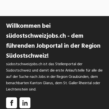
Willkommen bei
südostschweizjobs.ch - dem
führenden Jobportal in der Region
Südostschweiz!
südostschweizjobs.ch ist das Stellenportal der
Südostschweiz und damit die erste Anlaufstelle für alle die
auf der Suche nach Jobs in der Region Graubünden, dem
benachbarten Kanton Glarus, dem St. Galler Rheintal oder
Liechtenstein sind.