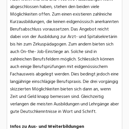
abgeschlossen haben, stehen den beiden viele
Möglichkeiten offen. Zum einen existieren zahlreiche
Kurzausbildungen, die keinen eidgenössisch anerkannten
Berufsabschluss voraussetzen. Das Angebot reicht
dabei von der Ausbildung zur Arzt- und Spitalsekretärin
bis hin zum Zirkuspädagogen. Zum andern bieten sich
auch On-the- Job-Einstiege an. Solche sind in
zahlreichen Berufsfeldern möglich. Schliesslich können
auch einige Berufsprüfungen mit eidgenössischem
Fachausweis abgelegt werden. Dies bedingt jedoch eine
langjährige einschlägige Berufspraxis. Die drei vorgängig
skizzierten Möglichkeiten bieten sich dann an, wenn
Zeit und Geld knapp bemessen sind. Gleichzeitig
verlangen die meisten Ausbildungen und Lehrgänge aber
gute Deutschkenntnisse in Wort und Schrift.
Infos zu Aus- und Weiterbildungen