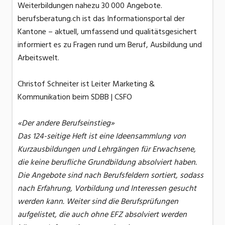
Weiterbildungen nahezu 30 000 Angebote.
berufsberatung.ch ist das Informationsportal der
Kantone – aktuell, umfassend und qualitätsgesichert
informiert es zu Fragen rund um Beruf, Ausbildung und
Arbeitswelt.
Christof Schneiter ist Leiter Marketing &
Kommunikation beim SDBB | CSFO
«Der andere Berufseinstieg»
Das 124-seitige Heft ist eine Ideensammlung von
Kurzausbildungen und Lehrgängen für Erwachsene,
die keine berufliche Grundbildung absolviert haben.
Die Angebote sind nach Berufsfeldern sortiert, sodass
nach Erfahrung, Vorbildung und Interessen gesucht
werden kann. Weiter sind die Berufsprüfungen
aufgelistet, die auch ohne EFZ absolviert werden