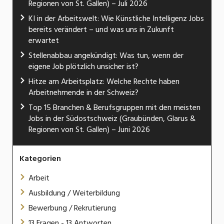
Regionen von St. Gallen) – Juli 2026
KI in der Arbeitswelt: Wie Künstliche Intelligenz Jobs
bereits verändert – und was uns in Zukunft
erwartet
Stellenabbau angekündigt: Was tun, wenn der
eigene Job plötzlich unsicher ist?
Hitze am Arbeitsplatz: Welche Rechte haben
Arbeitnehmende in der Schweiz?
Top 15 Branchen & Berufsgruppen mit den meisten
Jobs in der Südostschweiz (Graubünden, Glarus &
Regionen von St. Gallen) – Juni 2026
Kategorien
Arbeit
Ausbildung / Weiterbildung
Bewerbung / Rekrutierung
13 Fragen - 13 Antworten