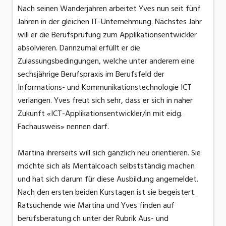
Nach seinen Wanderjahren arbeitet Yves nun seit fünf
Jahren in der gleichen IT-Unternehmung. Nächstes Jahr
will er die Berufsprüfung zum Applikationsentwickler
absolvieren. Dannzumal erfüllt er die
Zulassungsbedingungen, welche unter anderem eine
sechsjährige Berufspraxis im Berufsfeld der
Informations- und Kommunikationstechnologie ICT
verlangen. Yves freut sich sehr, dass er sich in naher
Zukunft «ICT-Applikationsentwickler/in mit eidg.
Fachausweis» nennen darf.
Martina ihrerseits will sich gänzlich neu orientieren. Sie
möchte sich als Mentalcoach selbstständig machen
und hat sich darum für diese Ausbildung angemeldet.
Nach den ersten beiden Kurstagen ist sie begeistert.
Ratsuchende wie Martina und Yves finden auf
berufsberatung.ch unter der Rubrik Aus- und