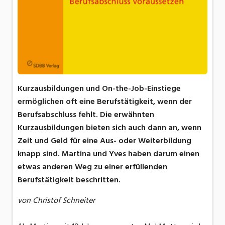
Kurzausbildungen und On-the-Job-Einstiege
ermöglichen oft eine Berufstätigkeit, wenn der
Berufsabschluss fehlt. Die erwähnten
Kurzausbildungen bieten sich auch dann an, wenn
Zeit und Geld für eine Aus- oder Weiterbildung
knapp sind. Martina und Yves haben darum einen
etwas anderen Weg zu einer erfüllenden
Berufstätigkeit beschritten.
von Christof Schneiter