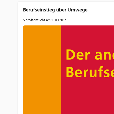
Berufseinstieg über Umwege
Veröffentlicht am
13.03.2017