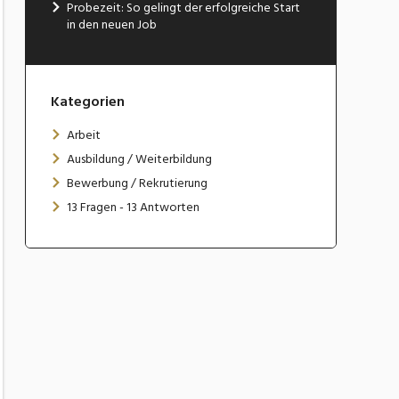
Probezeit: So gelingt der erfolgreiche Start
in den neuen Job
Kategorien
Arbeit
Ausbildung / Weiterbildung
Bewerbung / Rekrutierung
13 Fragen - 13 Antworten