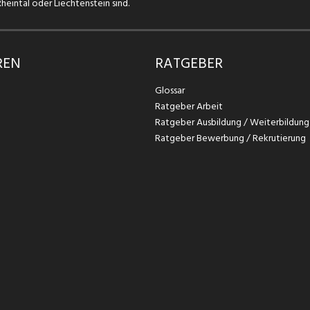
eintal oder Liechtenstein sind.
REN
RATGEBER
Glossar
Ratgeber Arbeit
Ratgeber Ausbildung / Weiterbildung
Ratgeber Bewerbung / Rekrutierung