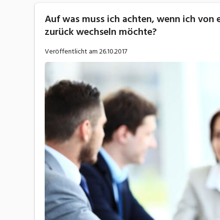
Auf was muss ich achten, wenn ich von 
zurück wechseln möchte?
Veröffentlicht am
26.10.2017