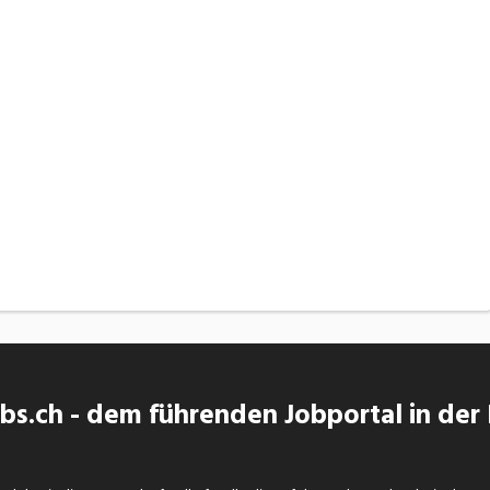
s.ch - dem führenden Jobportal in der