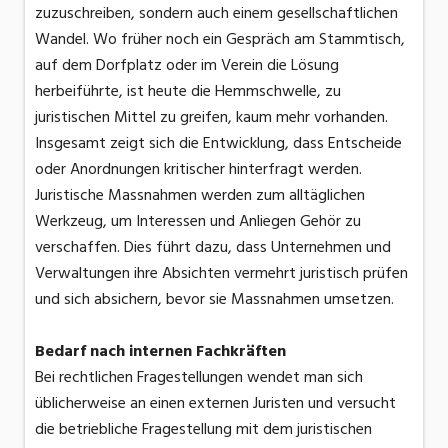
zuzuschreiben, sondern auch einem gesellschaftlichen
Wandel. Wo früher noch ein Gespräch am Stammtisch,
auf dem Dorfplatz oder im Verein die Lösung
herbeiführte, ist heute die Hemmschwelle, zu
juristischen Mittel zu greifen, kaum mehr vorhanden.
Insgesamt zeigt sich die Entwicklung, dass Entscheide
oder Anordnungen kritischer hinterfragt werden.
Juristische Massnahmen werden zum alltäglichen
Werkzeug, um Interessen und Anliegen Gehör zu
verschaffen. Dies führt dazu, dass Unternehmen und
Verwaltungen ihre Absichten vermehrt juristisch prüfen
und sich absichern, bevor sie Massnahmen umsetzen.
Bedarf nach internen Fachkräften
Bei rechtlichen Fragestellungen wendet man sich
üblicherweise an einen externen Juristen und versucht
die betriebliche Fragestellung mit dem juristischen