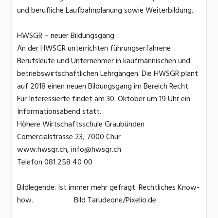
und berufliche Laufbahnplanung sowie Weiterbildung.
HWSGR – neuer Bildungsgang
An der HWSGR unterrichten führungserfahrene
Berufsleute und Unternehmer in kaufmännischen und
betriebswirtschaftlichen Lehrgängen. Die HWSGR plant
auf 2018 einen neuen Bildungsgang im Bereich Recht.
Für Interessierte findet am 30. Oktober um 19 Uhr ein
Informationsabend statt.
Höhere Wirtschaftsschule Graubünden
Comercialstrasse 23, 7000 Chur
www.hwsgr.ch, info@hwsgr.ch
Telefon 081 258 40 00
Bildlegende: Ist immer mehr gefragt: Rechtliches Know-
how. Bild Tarudeone/Pixelio.de