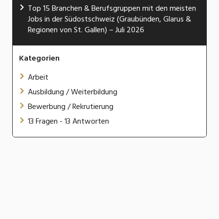
Top 15 Branchen & Berufsgruppen mit den meisten
Jobs in der Südostschweiz (Graubünden, Glarus &
Regionen von St. Gallen) – Juli 2026
Kategorien
Arbeit
Ausbildung / Weiterbildung
Bewerbung / Rekrutierung
13 Fragen - 13 Antworten