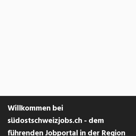
Willkommen bei
südostschweizjobs.ch - dem
führenden Jobportal in der Region