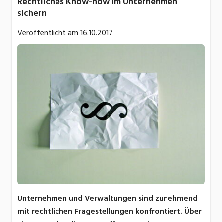
Rechtliches Know-how im Unternehmen
sichern
Veröffentlicht am
16.10.2017
Unternehmen und Verwaltungen sind zunehmend
mit rechtlichen Fragestellungen konfrontiert. Über