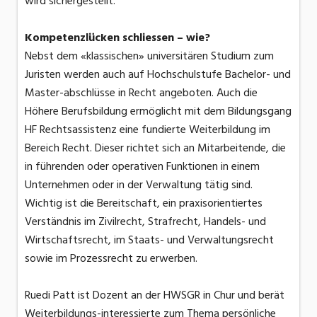
wird sichergestellt.
Kompetenzlücken schliessen – wie?
Nebst dem «klassischen» universitären Studium zum
Juristen werden auch auf Hochschulstufe Bachelor- und
Master-abschlüsse in Recht angeboten. Auch die
Höhere Berufsbildung ermöglicht mit dem Bildungsgang
HF Rechtsassistenz eine fundierte Weiterbildung im
Bereich Recht. Dieser richtet sich an Mitarbeitende, die
in führenden oder operativen Funktionen in einem
Unternehmen oder in der Verwaltung tätig sind.
Wichtig ist die Bereitschaft, ein praxisorientiertes
Verständnis im Zivilrecht, Strafrecht, Handels- und
Wirtschaftsrecht, im Staats- und Verwaltungsrecht
sowie im Prozessrecht zu erwerben.
Ruedi Patt ist Dozent an der HWSGR in Chur und berät
Weiterbildungs-interessierte zum Thema persönliche