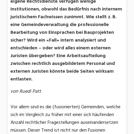
eigene Rechtsdienste verfügen wenige
Institutionen, obwohl das Bedürfnis nach internem
juristischem Fachwissen zunimmt. Wie stellt z. B.
eine Gemeindeverwaltung die professionelle
Bearbeitung von Einsprachen bei Bauprojekten
sicher? Wird ein «Fall» intern analysiert und
entschieden – oder wird alles einem externen
Juristen übergeben? Eine Arbeitsaufteilung
zwischen rechtlich ausgebildetem Personal und
externen Juristen könnte beide Seiten wirksam
entlasten.
von Ruedi Patt
Vor allem sind es die (fusionierten) Gemeinden, welche
sich im Vergleich zu früher mit einer sich häufenden
Anzahl rechtlicher Fragestellungen auseinandersetzen
müssen. Dieser Trend ist nicht nur den Fusionen