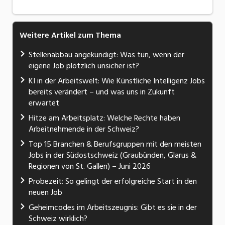
Weitere Artikel zum Thema
Stellenabbau angekündigt: Was tun, wenn der
eigene Job plötzlich unsicher ist?
KI in der Arbeitswelt: Wie Künstliche Intelligenz Jobs
bereits verändert – und was uns in Zukunft
erwartet
Hitze am Arbeitsplatz: Welche Rechte haben
Arbeitnehmende in der Schweiz?
Top 15 Branchen & Berufsgruppen mit den meisten
Jobs in der Südostschweiz (Graubünden, Glarus &
Regionen von St. Gallen) – Juni 2026
Probezeit: So gelingt der erfolgreiche Start in den
neuen Job
Geheimcodes im Arbeitszeugnis: Gibt es sie in der
Schweiz wirklich?