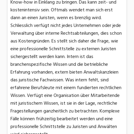
Know-how in Einklang zu bringen. Das kann zeit- und
kostenintensiv sein. Oftmals wendet man sich erst
dann an einen Juristen, wenn es brenzlig wird.
Schliesslich verfügt nicht jedes Unternehmen oder jede
Verwaltung über interne Rechtsabteilungen, dies schon
aus Kostengründen. Es stellt sich daher die Frage, wie
eine professionelle Schnittstelle zu externen Juristen
sichergestellt werden kann. Intern ist das
branchenspezifische Wissen und die betriebliche
Erfahrung vorhanden, extern bieten Anwaltskanzleien
das juristische Fachwissen. Was intern fehlt, sind
erfahrene Berufsleute mit einem fundierten rechtlichen
Wissen. Verfügt eine Organisation über Mitarbeitende
mit juristischem Wissen, ist sie in der Lage, rechtliche
Fragestellungen ganzheitlich zu betrachten. Komplexe
Fälle können frühzeitig bearbeitet werden und eine
professionelle Schnittstelle zu Juristen und Anwälten