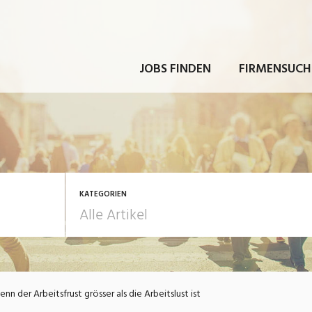
JOBS FINDEN
FIRMENSUCH
KATEGORIEN
rbeit
Ausbildung / Weiterbi
nn der Arbeitsfrust grösser als die Arbeitslust ist