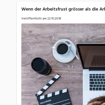
Wenn der Arbeitsfrust grösser als die Arb
Veröffentlicht am
22.10.2018