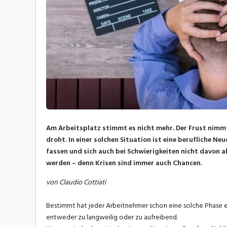
Am Arbeitsplatz stimmt es nicht mehr. Der Frust nimmt
droht. In einer solchen Situation ist eine berufliche Ne
fassen und sich auch bei Schwierigkeiten nicht davo
werden – denn Krisen sind immer auch Chancen.
von Claudio Cottiati
Bestimmt hat jeder Arbeitnehmer schon eine solche Phase erle
entweder zu langweilig oder zu aufreibend.