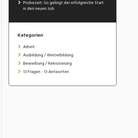
Probezeit: So gelingt der erfolgreiche Start
in den neuen Job
Kategorien
Arbeit
Ausbildung / Weiterbildung
Bewerbung / Rekrutierung
13 Fragen - 13 Antworten