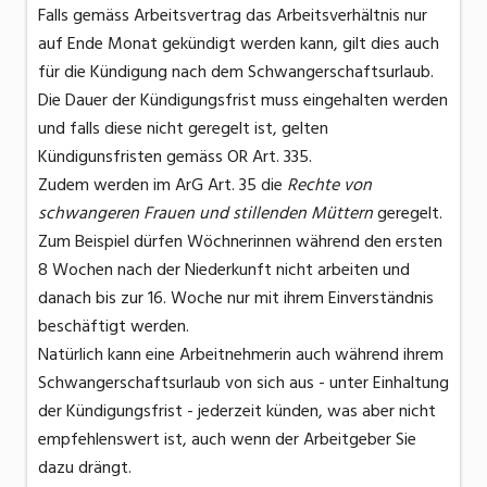
Falls gemäss Arbeitsvertrag das Arbeitsverhältnis nur
auf Ende Monat gekündigt werden kann, gilt dies auch
für die Kündigung nach dem Schwangerschaftsurlaub.
Die Dauer der Kündigungsfrist muss eingehalten werden
und falls diese nicht geregelt ist, gelten
Kündigunsfristen gemäss OR Art. 335.
Zudem werden im ArG Art. 35 die
Rechte von
schwangeren Frauen und stillenden Müttern
geregelt.
Zum Beispiel dürfen Wöchnerinnen während den ersten
8 Wochen nach der Niederkunft nicht arbeiten und
danach bis zur 16. Woche nur mit ihrem Einverständnis
beschäftigt werden.
Natürlich kann eine Arbeitnehmerin auch während ihrem
Schwangerschaftsurlaub von sich aus - unter Einhaltung
der Kündigungsfrist - jederzeit künden, was aber nicht
empfehlenswert ist, auch wenn der Arbeitgeber Sie
dazu drängt.