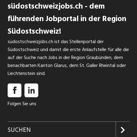
südostschweizjobs.ch - dem
führenden Jobportal in der Region
Südostschweiz!
südostschweizjobs.ch ist das Stellenportal der
Südostschweiz und damit die erste Anlaufstelle für alle die
auf der Suche nach Jobs in der Region Graubünden, dem
benachbarten Kanton Glarus, dem St. Galler Rheintal oder
Liechtenstein sind.
Folgen Sie uns
SUCHEN