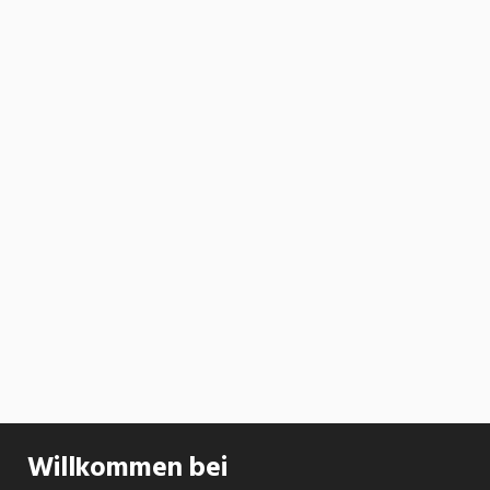
Willkommen bei