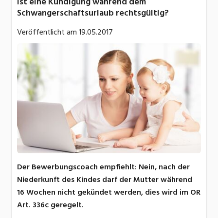
Ist eine Kündigung während dem
Schwangerschaftsurlaub rechtsgültig?
Veröffentlicht am
19.05.2017
Der Bewerbungscoach empfiehlt: Nein, nach der
Niederkunft des Kindes darf der Mutter während
16 Wochen nicht gekündet werden, dies wird im OR
Art. 336c geregelt.