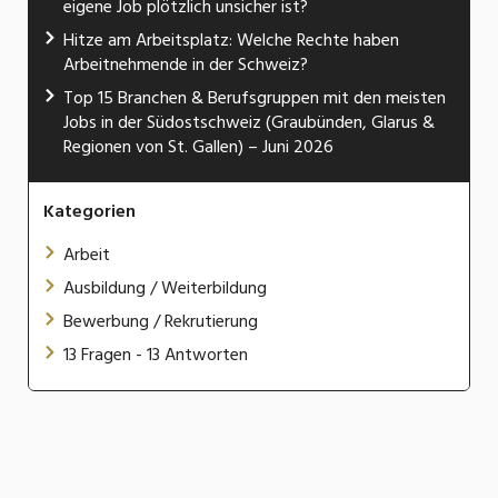
eigene Job plötzlich unsicher ist?
Hitze am Arbeitsplatz: Welche Rechte haben
Arbeitnehmende in der Schweiz?
Top 15 Branchen & Berufsgruppen mit den meisten
Jobs in der Südostschweiz (Graubünden, Glarus &
Regionen von St. Gallen) – Juni 2026
Kategorien
Arbeit
Ausbildung / Weiterbildung
Bewerbung / Rekrutierung
13 Fragen - 13 Antworten