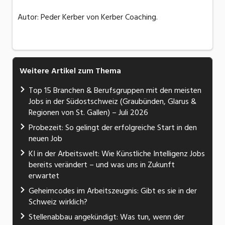
Autor: Peder Kerber von Kerber Coaching.
Weitere Artikel zum Thema
Top 15 Branchen & Berufsgruppen mit den meisten
Jobs in der Südostschweiz (Graubünden, Glarus &
Regionen von St. Gallen) – Juli 2026
Probezeit: So gelingt der erfolgreiche Start in den
neuen Job
KI in der Arbeitswelt: Wie Künstliche Intelligenz Jobs
bereits verändert – und was uns in Zukunft
erwartet
Geheimcodes im Arbeitszeugnis: Gibt es sie in der
Schweiz wirklich?
Stellenabbau angekündigt: Was tun, wenn der