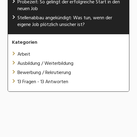
Probezeit: So gelingt der erfolgreiche Start in den
neuen Job
Stellenabbau angekündigt: Was tun, wenn der
eigene Job plötzlich unsicher ist?
Kategorien
Arbeit
Ausbildung / Weiterbildung
Bewerbung / Rekrutierung
13 Fragen - 13 Antworten