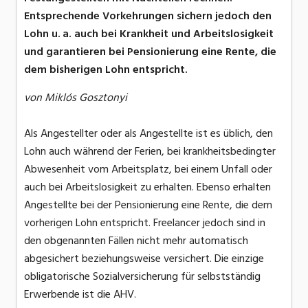
Entsprechende Vorkehrungen sichern jedoch den
Lohn u. a. auch bei Krankheit und Arbeitslosigkeit
und garantieren bei Pensionierung eine Rente, die
dem bisherigen Lohn entspricht.
von Miklós Gosztonyi
Als Angestellter oder als Angestellte ist es üblich, den
Lohn auch während der Ferien, bei krankheitsbedingter
Abwesenheit vom Arbeitsplatz, bei einem Unfall oder
auch bei Arbeitslosigkeit zu erhalten. Ebenso erhalten
Angestellte bei der Pensionierung eine Rente, die dem
vorherigen Lohn entspricht. Freelancer jedoch sind in
den obgenannten Fällen nicht mehr automatisch
abgesichert beziehungsweise versichert. Die einzige
obligatorische Sozialversicherung für selbstständig
Erwerbende ist die AHV.