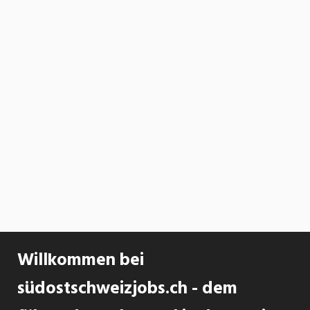
Willkommen bei
südostschweizjobs.ch - dem