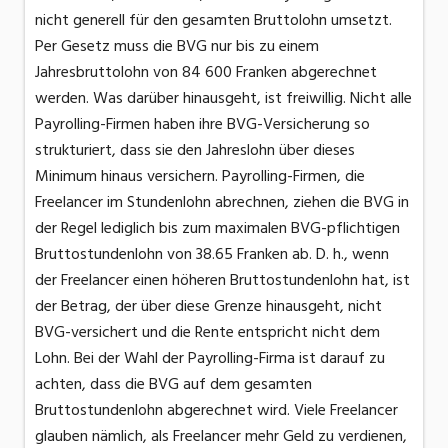
nicht generell für den gesamten Bruttolohn umsetzt.
Per Gesetz muss die BVG nur bis zu einem
Jahresbruttolohn von 84 600 Franken abgerechnet
werden. Was darüber hinausgeht, ist freiwillig. Nicht alle
Payrolling-Firmen haben ihre BVG-Versicherung so
strukturiert, dass sie den Jahreslohn über dieses
Minimum hinaus versichern. Payrolling-Firmen, die
Freelancer im Stundenlohn abrechnen, ziehen die BVG in
der Regel lediglich bis zum maximalen BVG-pflichtigen
Bruttostundenlohn von 38.65 Franken ab. D. h., wenn
der Freelancer einen höheren Bruttostundenlohn hat, ist
der Betrag, der über diese Grenze hinausgeht, nicht
BVG-versichert und die Rente entspricht nicht dem
Lohn. Bei der Wahl der Payrolling-Firma ist darauf zu
achten, dass die BVG auf dem gesamten
Bruttostundenlohn abgerechnet wird. Viele Freelancer
glauben nämlich, als Freelancer mehr Geld zu verdienen,