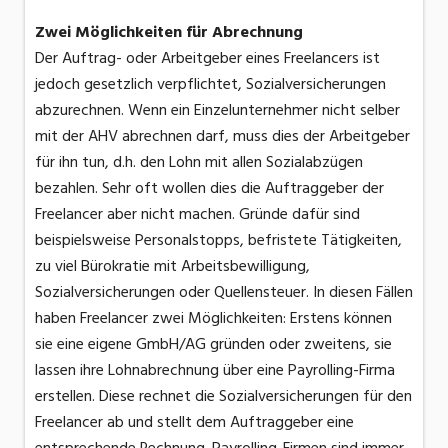
Zwei Möglichkeiten für Abrechnung
Der Auftrag- oder Arbeitgeber eines Freelancers ist
jedoch gesetzlich verpflichtet, Sozialversicherungen
abzurechnen. Wenn ein Einzelunternehmer nicht selber
mit der AHV abrechnen darf, muss dies der Arbeitgeber
für ihn tun, d.h. den Lohn mit allen Sozialabzügen
bezahlen. Sehr oft wollen dies die Auftraggeber der
Freelancer aber nicht machen. Gründe dafür sind
beispielsweise Personalstopps, befristete Tätigkeiten,
zu viel Bürokratie mit Arbeitsbewilligung,
Sozialversicherungen oder Quellensteuer. In diesen Fällen
haben Freelancer zwei Möglichkeiten: Erstens können
sie eine eigene GmbH/AG gründen oder zweitens, sie
lassen ihre Lohnabrechnung über eine Payrolling-Firma
erstellen. Diese rechnet die Sozialversicherungen für den
Freelancer ab und stellt dem Auftraggeber eine