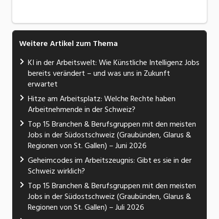
Weitere Artikel zum Thema
KI in der Arbeitswelt: Wie Künstliche Intelligenz Jobs
bereits verändert – und was uns in Zukunft
erwartet
Hitze am Arbeitsplatz: Welche Rechte haben
Arbeitnehmende in der Schweiz?
Top 15 Branchen & Berufsgruppen mit den meisten
Jobs in der Südostschweiz (Graubünden, Glarus &
Regionen von St. Gallen) – Juni 2026
Geheimcodes im Arbeitszeugnis: Gibt es sie in der
Schweiz wirklich?
Top 15 Branchen & Berufsgruppen mit den meisten
Jobs in der Südostschweiz (Graubünden, Glarus &
Regionen von St. Gallen) – Juli 2026