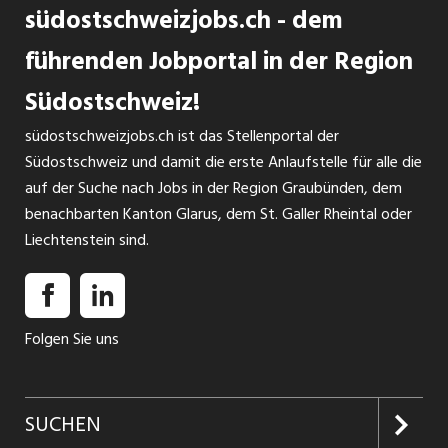
südostschweizjobs.ch - dem
führenden Jobportal in der Region
Südostschweiz!
südostschweizjobs.ch ist das Stellenportal der
Südostschweiz und damit die erste Anlaufstelle für alle die
auf der Suche nach Jobs in der Region Graubünden, dem
benachbarten Kanton Glarus, dem St. Galler Rheintal oder
Liechtenstein sind.
Folgen Sie uns
SUCHEN