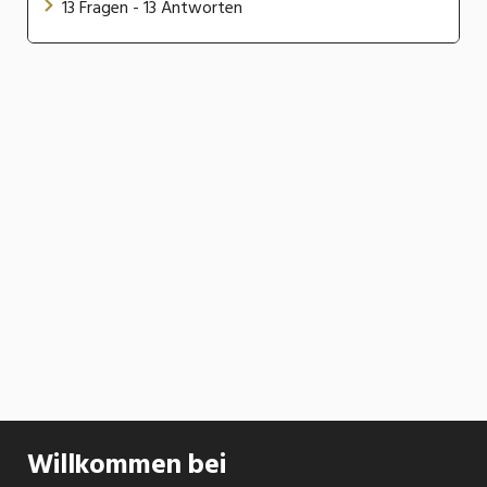
13 Fragen - 13 Antworten
Willkommen bei