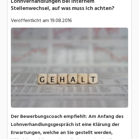
Lohnverhandlungen bei internem
Stellenwechsel, auf was muss ich achten?
Veröffentlicht am
19.08.2016
Der Bewerbungscoach empfiehlt: Am Anfang des
Lohnverhandlungsgespräch ist eine Klärung der
Erwartungen, welche an Sie gestellt werden,