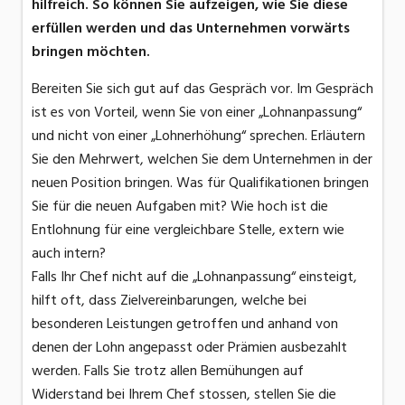
hilfreich. So können Sie aufzeigen, wie Sie diese
erfüllen werden und das Unternehmen vorwärts
bringen möchten.
Bereiten Sie sich gut auf das Gespräch vor. Im Gespräch
ist es von Vorteil, wenn Sie von einer „Lohnanpassung“
und nicht von einer „Lohnerhöhung“ sprechen. Erläutern
Sie den Mehrwert, welchen Sie dem Unternehmen in der
neuen Position bringen. Was für Qualifikationen bringen
Sie für die neuen Aufgaben mit? Wie hoch ist die
Entlohnung für eine vergleichbare Stelle, extern wie
auch intern?
Falls Ihr Chef nicht auf die „Lohnanpassung“ einsteigt,
hilft oft, dass Zielvereinbarungen, welche bei
besonderen Leistungen getroffen und anhand von
denen der Lohn angepasst oder Prämien ausbezahlt
werden. Falls Sie trotz allen Bemühungen auf
Widerstand bei Ihrem Chef stossen, stellen Sie die