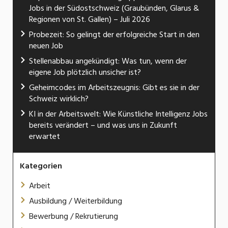
Jobs in der Südostschweiz (Graubünden, Glarus &
Regionen von St. Gallen) – Juli 2026
Probezeit: So gelingt der erfolgreiche Start in den
neuen Job
Stellenabbau angekündigt: Was tun, wenn der
eigene Job plötzlich unsicher ist?
Geheimcodes im Arbeitszeugnis: Gibt es sie in der
Schweiz wirklich?
KI in der Arbeitswelt: Wie Künstliche Intelligenz Jobs
bereits verändert – und was uns in Zukunft
erwartet
Kategorien
Arbeit
Ausbildung / Weiterbildung
Bewerbung / Rekrutierung