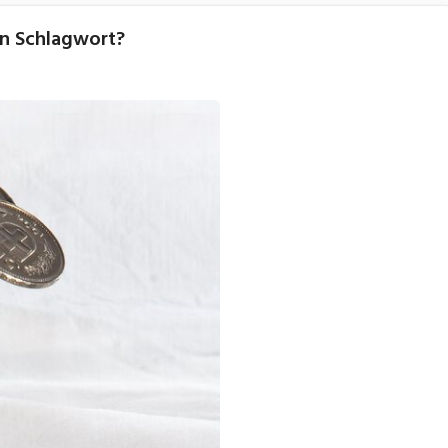
in Schlagwort?