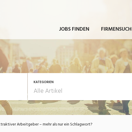
JOBS FINDEN
FIRMENSUCH
KATEGORIEN
rbeit
Ausbildung / Weiterbi
traktiver Arbeitgeber – mehr als nur ein Schlagwort?