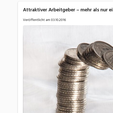
Attraktiver Arbeitgeber – mehr als nur e
Veröffentlicht am
03.10.2016