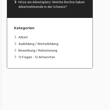
Hitze am Arbeitsplatz: Welche Rechte haben
Arbeitnehmende in der Schweiz?
Kategorien
Arbeit
Ausbildung / Weiterbildung
Bewerbung / Rekrutierung
13 Fragen - 13 Antworten