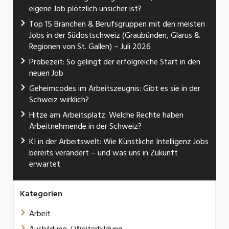
eigene Job plötzlich unsicher ist?
Top 15 Branchen & Berufsgruppen mit den meisten
Jobs in der Südostschweiz (Graubünden, Glarus &
Regionen von St. Gallen) – Juli 2026
Probezeit: So gelingt der erfolgreiche Start in den
neuen Job
Geheimcodes im Arbeitszeugnis: Gibt es sie in der
Schweiz wirklich?
Hitze am Arbeitsplatz: Welche Rechte haben
Arbeitnehmende in der Schweiz?
KI in der Arbeitswelt: Wie Künstliche Intelligenz Jobs
bereits verändert – und was uns in Zukunft
erwartet
Kategorien
Arbeit