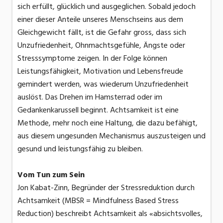
sich erfüllt, glücklich und ausgeglichen. Sobald jedoch
einer dieser Anteile unseres Menschseins aus dem
Gleichgewicht fällt, ist die Gefahr gross, dass sich
Unzufriedenheit, Ohnmachtsgefühle, Ängste oder
Stresssymptome zeigen. In der Folge können
Leistungsfähigkeit, Motivation und Lebensfreude
gemindert werden, was wiederum Unzufriedenheit
auslöst. Das Drehen im Hamsterrad oder im
Gedankenkarussell beginnt. Achtsamkeit ist eine
Methode, mehr noch eine Haltung, die dazu befähigt,
aus diesem ungesunden Mechanismus auszusteigen und
gesund und leistungsfähig zu bleiben.
Vom Tun zum Sein
Jon Kabat-Zinn, Begründer der Stressreduktion durch
Achtsamkeit (MBSR = Mindfulness Based Stress
Reduction) beschreibt Achtsamkeit als «absichtsvolles,