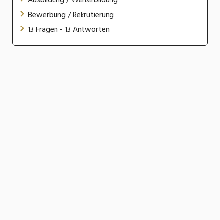
Ausbildung / Weiterbildung
Bewerbung / Rekrutierung
13 Fragen - 13 Antworten