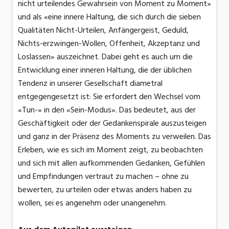
nicht urteilendes Gewahrsein von Moment zu Moment»
und als «eine innere Haltung, die sich durch die sieben
Qualitäten Nicht-Urteilen, Anfängergeist, Geduld,
Nichts-erzwingen-Wollen, Offenheit, Akzeptanz und
Loslassen» auszeichnet. Dabei geht es auch um die
Entwicklung einer inneren Haltung, die der üblichen
Tendenz in unserer Gesellschaft diametral
entgegengesetzt ist: Sie erfordert den Wechsel vom
«Tun-» in den «Sein-Modus». Das bedeutet, aus der
Geschäftigkeit oder der Gedankenspirale auszusteigen
und ganz in der Präsenz des Moments zu verweilen. Das
Erleben, wie es sich im Moment zeigt, zu beobachten
und sich mit allen aufkommenden Gedanken, Gefühlen
und Empfindungen vertraut zu machen – ohne zu
bewerten, zu urteilen oder etwas anders haben zu
wollen, sei es angenehm oder unangenehm.