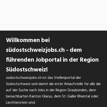
Willkommen bei
südostschweizjobs.ch - dem
führenden Jobportal in der Region
Südostschweiz!
südostschweizjobs.ch ist das Stellenportal der
Südostschweiz und damit die erste Anlaufstelle für alle die
auf der Suche nach Jobs in der Region Graubünden, dem
benachbarten Kanton Glarus, dem St. Galler Rheintal oder
Liechtenstein sind.