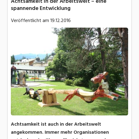
Achtsamkeit in der Arbeitswelt – eine
spannende Entwicklung
Veröffentlicht am
19.12.2016
Achtsamkeit ist auch in der Arbeitswelt
angekommen. Immer mehr Organisationen