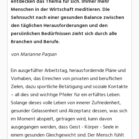
entdecken das Thema für sich. Immer mehr
Menschen in der Wirtschaft meditieren. Die
Sehnsucht nach einer gesunden Balance zwischen
den täglichen Herausforderungen und den
persönlichen Bedürfnissen zieht sich durch alle
Branchen und Berufe.
von Marianne Parpan
Ein ausgefüllter Arbeitstag, herausfordernde Pläne und
Vorhaben, das Erreichen von privaten und beruflichen
Zielen, dazu sportliche Betätigung und soziale Kontakte
– all dies sind wichtige Pfeiler für ein erfülltes Leben.
Solange dieses volle Leben von innerer Zufriedenheit,
gesunder Gelassenheit und Akzeptanz dessen, was sich
im Moment abspielt, getragen wird, kann davon
ausgegangen werden, dass Geist - Körper - Seele in
einem gesunden Gleichgewicht sind. Der Mensch fühlt