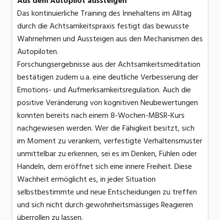
Aus dem Autopilot aussteigen
Das kontinuierliche Training des Innehaltens im Alltag
durch die Achtsamkeitspraxis festigt das bewusste
Wahrnehmen und Aussteigen aus den Mechanismen des
Autopiloten.
Forschungsergebnisse aus der Achtsamkeitsmeditation
bestätigen zudem u.a. eine deutliche Verbesserung der
Emotions- und Aufmerksamkeitsregulation. Auch die
positive Veränderung von kognitiven Neubewertungen
konnten bereits nach einem 8-Wochen-MBSR-Kurs
nachgewiesen werden. Wer die Fähigkeit besitzt, sich
im Moment zu verankern, verfestigte Verhaltensmuster
unmittelbar zu erkennen, sei es im Denken, Fühlen oder
Handeln, dem eröffnet sich eine innere Freiheit. Diese
Wachheit ermöglicht es, in jeder Situation
selbstbestimmte und neue Entscheidungen zu treffen
und sich nicht durch gewohnheitsmässiges Reagieren
überrollen zu lassen.