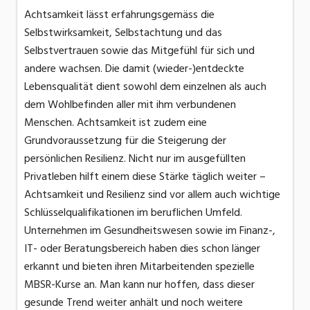
Achtsamkeit lässt erfahrungsgemäss die
Selbstwirksamkeit, Selbstachtung und das
Selbstvertrauen sowie das Mitgefühl für sich und
andere wachsen. Die damit (wieder-)entdeckte
Lebensqualität dient sowohl dem einzelnen als auch
dem Wohlbefinden aller mit ihm verbundenen
Menschen. Achtsamkeit ist zudem eine
Grundvoraussetzung für die Steigerung der
persönlichen Resilienz. Nicht nur im ausgefüllten
Privatleben hilft einem diese Stärke täglich weiter –
Achtsamkeit und Resilienz sind vor allem auch wichtige
Schlüsselqualifikationen im beruflichen Umfeld.
Unternehmen im Gesundheitswesen sowie im Finanz-,
IT- oder Beratungsbereich haben dies schon länger
erkannt und bieten ihren Mitarbeitenden spezielle
MBSR-Kurse an. Man kann nur hoffen, dass dieser
gesunde Trend weiter anhält und noch weitere