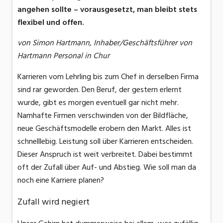
angehen sollte – vorausgesetzt, man bleibt stets
flexibel und offen.
von Simon Hartmann, Inhaber/Geschäftsführer von
Hartmann Personal in Chur
Karrieren vom Lehrling bis zum Chef in derselben Firma
sind rar geworden. Den Beruf, der gestern erlernt
wurde, gibt es morgen eventuell gar nicht mehr.
Namhafte Firmen verschwinden von der Bildfläche,
neue Geschäftsmodelle erobern den Markt. Alles ist
schnelllebig. Leistung soll über Karrieren entscheiden.
Dieser Anspruch ist weit verbreitet. Dabei bestimmt
oft der Zufall über Auf- und Abstieg. Wie soll man da
noch eine Karriere planen?
Zufall wird negiert