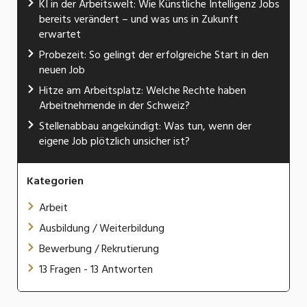
KI in der Arbeitswelt: Wie Künstliche Intelligenz Jobs
bereits verändert – und was uns in Zukunft
erwartet
Probezeit: So gelingt der erfolgreiche Start in den
neuen Job
Hitze am Arbeitsplatz: Welche Rechte haben
Arbeitnehmende in der Schweiz?
Stellenabbau angekündigt: Was tun, wenn der
eigene Job plötzlich unsicher ist?
Kategorien
Arbeit
Ausbildung / Weiterbildung
Bewerbung / Rekrutierung
13 Fragen - 13 Antworten