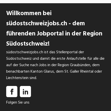
Willkommen bei
südostschweizjobs.ch - dem
führenden Jobportal in der Region
Südostschweiz!
südostschweizjobs.ch ist das Stellenportal der
Südostschweiz und damit die erste Anlaufstelle für alle die
auf der Suche nach Jobs in der Region Graubünden, dem
benachbarten Kanton Glarus, dem St. Galler Rheintal oder
Liechtenstein sind.
Folgen Sie uns