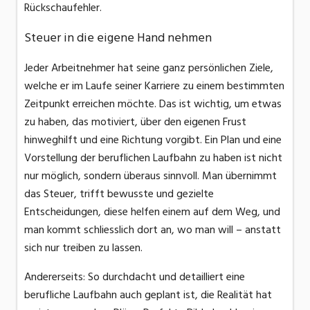
Rückschaufehler.
Steuer in die eigene Hand nehmen
Jeder Arbeitnehmer hat seine ganz persönlichen Ziele,
welche er im Laufe seiner Karriere zu einem bestimmten
Zeitpunkt erreichen möchte. Das ist wichtig, um etwas
zu haben, das motiviert, über den eigenen Frust
hinweghilft und eine Richtung vorgibt. Ein Plan und eine
Vorstellung der beruflichen Laufbahn zu haben ist nicht
nur möglich, sondern überaus sinnvoll. Man übernimmt
das Steuer, trifft bewusste und gezielte
Entscheidungen, diese helfen einem auf dem Weg, und
man kommt schliesslich dort an, wo man will – anstatt
sich nur treiben zu lassen.
Andererseits: So durchdacht und detailliert eine
berufliche Laufbahn auch geplant ist, die Realität hat