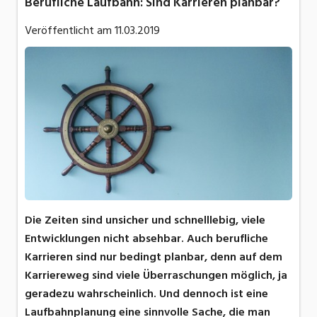
Berufliche Laufbahn: Sind Karrieren planbar?
Veröffentlicht am
11.03.2019
Die Zeiten sind unsicher und schnelllebig, viele
Entwicklungen nicht absehbar. Auch berufliche
Karrieren sind nur bedingt planbar, denn auf dem
Karriereweg sind viele Überraschungen möglich, ja
geradezu wahrscheinlich. Und dennoch ist eine
Laufbahnplanung eine sinnvolle Sache, die man