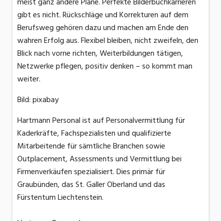
meist ganz andere Pläne. Perfekte Bilderbuchkarrieren
gibt es nicht. Rückschläge und Korrekturen auf dem
Berufsweg gehören dazu und machen am Ende den
wahren Erfolg aus. Flexibel bleiben, nicht zweifeln, den
Blick nach vorne richten, Weiterbildungen tätigen,
Netzwerke pflegen, positiv denken – so kommt man
weiter.
Bild: pixabay
Hartmann Personal ist auf Personalvermittlung für
Kaderkräfte, Fachspezialisten und qualifizierte
Mitarbeitende für sämtliche Branchen sowie
Outplacement, Assessments und Vermittlung bei
Firmenverkäufen spezialisiert. Dies primär für
Graubünden, das St. Galler Oberland und das
Fürstentum Liechtenstein.