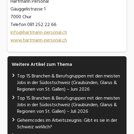
Hartmann Personal
Gäuggelistrasse 1
7000 Chur
Telefon 081 252 22 66
info@hartmann-personal.ch
www.hartmann-personal.ch
Weitere Artikel zum Thema
Top 15 Branchen & Berufsgruppen mit den meisten
Jobs in der Südostschweiz (Graubünden, Glarus &
Regionen von St. Gallen) – Juni 2026
Top 15 Branchen & Berufsgruppen mit den meisten
Jobs in der Südostschweiz (Graubünden, Glarus &
Regionen von St. Gallen) – Juli 2026
Geheimcodes im Arbeitszeugnis: Gibt es sie in der
Schweiz wirklich?