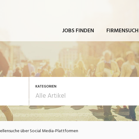
JOBS FINDEN
FIRMENSUCH
KATEGORIEN
rbeit
Ausbildung / Weiterbi
ellensuche über Social Media-Plattformen