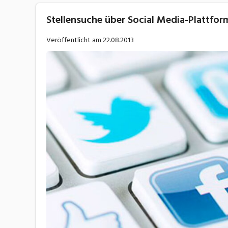
Stellensuche über Social Media-Plattfor
Veröffentlicht am
22.08.2013