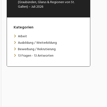
(Graubünden, Glarus & Regionen von St.
Gallen) – Juli 2026
Kategorien
Arbeit
Ausbildung / Weiterbildung
Bewerbung / Rekrutierung
13 Fragen - 13 Antworten