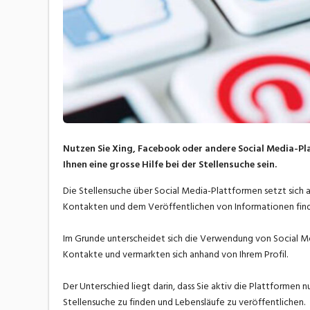
Nutzen Sie Xing, Facebook oder andere Social Media-Pl
Ihnen eine grosse Hilfe bei der Stellensuche sein.
Die Stellensuche über Social Media-Plattformen setzt sich
Kontakten und dem Veröffentlichen von Informationen find
Im Grunde unterscheidet sich die Verwendung von Social Me
Kontakte und vermarkten sich anhand von Ihrem Profil.
Der Unterschied liegt darin, dass Sie aktiv die Plattformen
Stellensuche zu finden und Lebensläufe zu veröffentlichen.