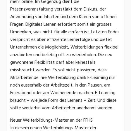
mehr online. Im Gegenzug dient die
Präsenzveranstaltung verstärkt dem Diskurs, der
Anwendung von Inhalten und dem Klären von offenen
Fragen. Digitales Lernen erfordert somit ein grosses
Umdenken, was nicht für alle einfach ist. Letzten Endes
verspricht es aber effiziente Lernerfolge und bietet
Unternehmen die Möglichkeit, Weiterbildungen flexibel
anzubieten und beliebig oft zu wiederholen. Die neu
gewonnene Flexibilität darf aber keinesfalls
missbraucht werden. Es soll nicht passieren, dass
Mitarbeitende ihre Weiterbildung dank E-Learning nur
noch ausserhalb der Arbeitszeit, in den Pausen, am
Feierabend oder am Wochenende machen. E-Learning
braucht – wie jede Form des Lernens – Zeit. Und diese
sollte weiterhin vom Arbeitgeber anerkannt werden.
Neuer Weiterbildungs-Master an der FFHS
In diesem neuen Weiterbildungs-Master der