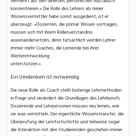
vermehrt auf den direkten, persönlichen Austausch
konzentrieren.» Die Rolle des Lehrers als reiner
Wissensvermittler habe somit ausgedient, ist er
überzeugt. «Dozenten, die primär Wissen vortragen,
müssen sich mit ihrem Rollenverständnis
auseinandersetzen, denn tatsächlich werden Lehrer
immer mehr Coaches, die Lernende bei ihrer
Weiterentwicklung
unterstützen.»
Ein Umdenken ist notwendig
Die neue Rolle als Coach stellt bisherige Lehrmethoden
in Frage und verändert die Grundlagen des Lehrberufs.
Dozierende und Lehrpersonen müssen neu lernen, wie
sie was vermitteln. Der eigentliche Wissenstransfer, die
Überprüfung der Lernfortschritte und teilweise sogar
die Interaktion mit den Studierenden geschehen immer