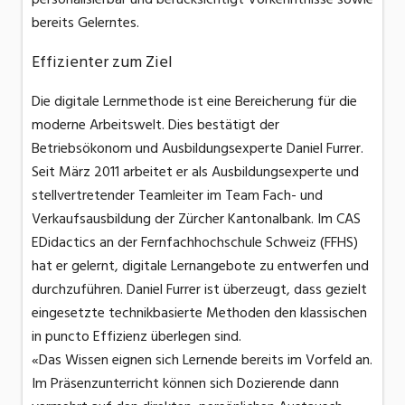
bereits Gelerntes.
Effizienter zum Ziel
Die digitale Lernmethode ist eine Bereicherung für die
moderne Arbeitswelt. Dies bestätigt der
Betriebsökonom und Ausbildungsexperte Daniel Furrer.
Seit März 2011 arbeitet er als Ausbildungsexperte und
stellvertretender Teamleiter im Team Fach- und
Verkaufsausbildung der Zürcher Kantonalbank. Im CAS
EDidactics an der Fernfachhochschule Schweiz (FFHS)
hat er gelernt, digitale Lernangebote zu entwerfen und
durchzuführen. Daniel Furrer ist überzeugt, dass gezielt
eingesetzte technikbasierte Methoden den klassischen
in puncto Effizienz überlegen sind.
«Das Wissen eignen sich Lernende bereits im Vorfeld an.
Im Präsenzunterricht können sich Dozierende dann