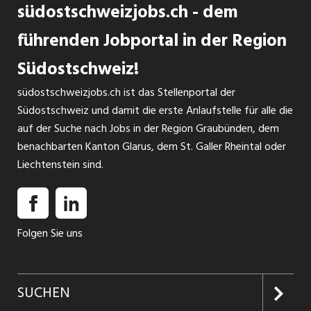
südostschweizjobs.ch - dem
führenden Jobportal in der Region
Südostschweiz!
südostschweizjobs.ch ist das Stellenportal der
Südostschweiz und damit die erste Anlaufstelle für alle die
auf der Suche nach Jobs in der Region Graubünden, dem
benachbarten Kanton Glarus, dem St. Galler Rheintal oder
Liechtenstein sind.
Folgen Sie uns
SUCHEN