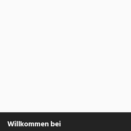
Willkommen bei