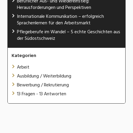
Beruflicher Aus- und Wiedereinstieg:
Herausforderungen und Perspektiven
Internationale Kommunikation – erfolgreich
Sprachenlernen für den Arbeitsmarkt
Pflegeberufe im Wandel – 5 echte Geschichten aus
der Südostschweiz
Kategorien
Arbeit
Ausbildung / Weiterbildung
Bewerbung / Rekrutierung
13 Fragen - 13 Antworten