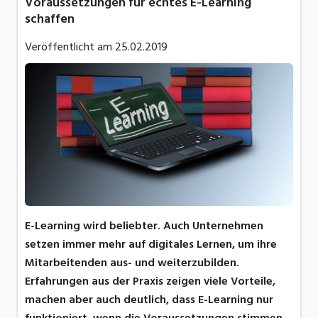
Voraussetzungen für echtes E-Learning
schaffen
Veröffentlicht am
25.02.2019
E-Learning wird beliebter. Auch Unternehmen
setzen immer mehr auf digitales Lernen, um ihre
Mitarbeitenden aus- und weiterzubilden.
Erfahrungen aus der Praxis zeigen viele Vorteile,
machen aber auch deutlich, dass E-Learning nur