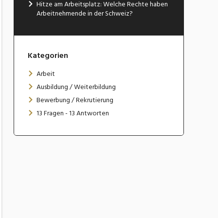
Hitze am Arbeitsplatz: Welche Rechte haben
Arbeitnehmende in der Schweiz?
Kategorien
Arbeit
Ausbildung / Weiterbildung
Bewerbung / Rekrutierung
13 Fragen - 13 Antworten