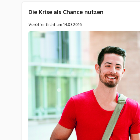
Die Krise als Chance nutzen
Veröffentlicht am
14.03.2016