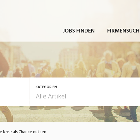
JOBS FINDEN
FIRMENSUCH
KATEGORIEN
rbeit
Ausbildung / Weiterbi
e Krise als Chance nutzen