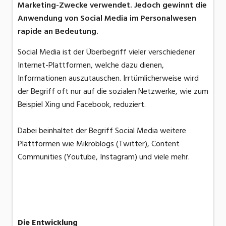
Marketing-Zwecke verwendet. Jedoch gewinnt die
Anwendung von Social Media im Personalwesen
rapide an Bedeutung.
Social Media ist der Überbegriff vieler verschiedener
Internet-Plattformen, welche dazu dienen,
Informationen auszutauschen. Irrtümlicherweise wird
der Begriff oft nur auf die sozialen Netzwerke, wie zum
Beispiel Xing und Facebook, reduziert.
Dabei beinhaltet der Begriff Social Media weitere
Plattformen wie Mikroblogs (Twitter), Content
Communities (Youtube, Instagram) und viele mehr.
Die Entwicklung