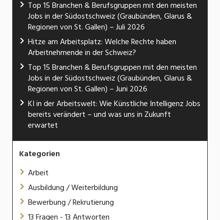
Top 15 Branchen & Berufsgruppen mit den meisten
Jobs in der Südostschweiz (Graubünden, Glarus &
Regionen von St. Gallen) – Juli 2026
Hitze am Arbeitsplatz: Welche Rechte haben
Arbeitnehmende in der Schweiz?
Top 15 Branchen & Berufsgruppen mit den meisten
Jobs in der Südostschweiz (Graubünden, Glarus &
Regionen von St. Gallen) – Juni 2026
KI in der Arbeitswelt: Wie Künstliche Intelligenz Jobs
bereits verändert – und was uns in Zukunft
erwartet
Kategorien
Arbeit
Ausbildung / Weiterbildung
Bewerbung / Rekrutierung
13 Fragen - 13 Antworten