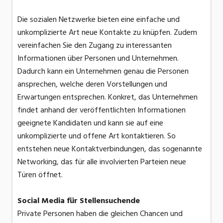
Die sozialen Netzwerke bieten eine einfache und
unkomplizierte Art neue Kontakte zu knüpfen. Zudem
vereinfachen Sie den Zugang zu interessanten
Informationen über Personen und Unternehmen.
Dadurch kann ein Unternehmen genau die Personen
ansprechen, welche deren Vorstellungen und
Erwartungen entsprechen. Konkret, das Unternehmen
findet anhand der veröffentlichten Informationen
geeignete Kandidaten und kann sie auf eine
unkomplizierte und offene Art kontaktieren. So
entstehen neue Kontaktverbindungen, das sogenannte
Networking, das für alle involvierten Parteien neue
Türen öffnet.
Social Media für Stellensuchende
Private Personen haben die gleichen Chancen und