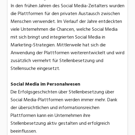
In den frühen Jahren des Social Media-Zeitalters wurden
die Plattformen für den privaten Austausch zwischen
Menschen verwendet. Im Verlauf der Jahre entdeckten
viele Unternehmen die Chancen, welche Social Media
mit sich bringt und integrierten Social Media in
Marketing-Strategien. Mittlerweile hat sich die
Anwendung der Plattformen weiterentwickelt und wird
zusätzlich vermehrt für Stellenbesetzung und
Stellensuche eingesetzt.
Social Media im Personalwesen
Die Erfolgsgeschichten über Stellenbesetzung über
Social Media-Plattformen werden immer mehr. Dank
der übersichtlichen und informationsreichen
Plattformen kann ein Unternehmen ihre
Stellenbesetzung aktiv gestalten und erfolgreich
beeinflussen.