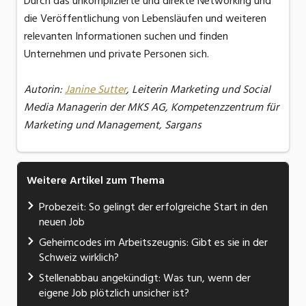
Durch das unkomplizierte und direkte Networking und
die Veröffentlichung von Lebensläufen und weiteren
relevanten Informationen suchen und finden
Unternehmen und private Personen sich.
Autorin:
Janine Sutter
, Leiterin Marketing und Social
Media Managerin der MKS AG, Kompetenzzentrum für
Marketing und Management, Sargans
Weitere Artikel zum Thema
Probezeit: So gelingt der erfolgreiche Start in den
neuen Job
Geheimcodes im Arbeitszeugnis: Gibt es sie in der
Schweiz wirklich?
Stellenabbau angekündigt: Was tun, wenn der
eigene Job plötzlich unsicher ist?