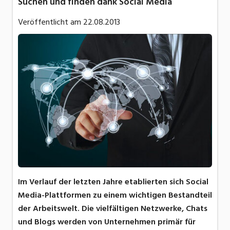
Suchen und finden dank Social Media
Veröffentlicht am
22.08.2013
Im Verlauf der letzten Jahre etablierten sich Social
Media-Plattformen zu einem wichtigen Bestandteil
der Arbeitswelt. Die vielfältigen Netzwerke, Chats
und Blogs werden von Unternehmen primär für