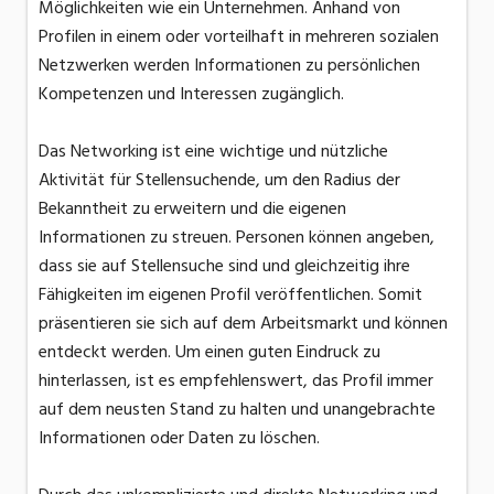
Möglichkeiten wie ein Unternehmen. Anhand von
Profilen in einem oder vorteilhaft in mehreren sozialen
Netzwerken werden Informationen zu persönlichen
Kompetenzen und Interessen zugänglich.
Das Networking ist eine wichtige und nützliche
Aktivität für Stellensuchende, um den Radius der
Bekanntheit zu erweitern und die eigenen
Informationen zu streuen. Personen können angeben,
dass sie auf Stellensuche sind und gleichzeitig ihre
Fähigkeiten im eigenen Profil veröffentlichen. Somit
präsentieren sie sich auf dem Arbeitsmarkt und können
entdeckt werden. Um einen guten Eindruck zu
hinterlassen, ist es empfehlenswert, das Profil immer
auf dem neusten Stand zu halten und unangebrachte
Informationen oder Daten zu löschen.