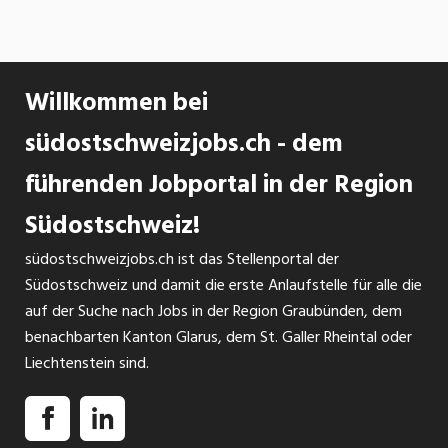
Willkommen bei
südostschweizjobs.ch - dem
führenden Jobportal in der Region
Südostschweiz!
südostschweizjobs.ch ist das Stellenportal der
Südostschweiz und damit die erste Anlaufstelle für alle die
auf der Suche nach Jobs in der Region Graubünden, dem
benachbarten Kanton Glarus, dem St. Galler Rheintal oder
Liechtenstein sind.