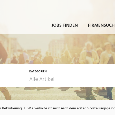
JOBS FINDEN
FIRMENSUCH
KATEGORIEN
rbeit
Ausbildung / Weiterbi
 Rekrutierung
Wie verhalte ich mich nach dem ersten Vorstellungsgespr