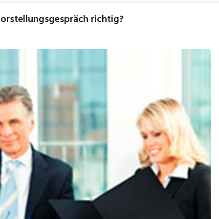
orstellungsgespräch richtig?