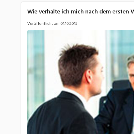
Wie verhalte ich mich nach dem ersten V
Veröffentlicht am
01.10.2015