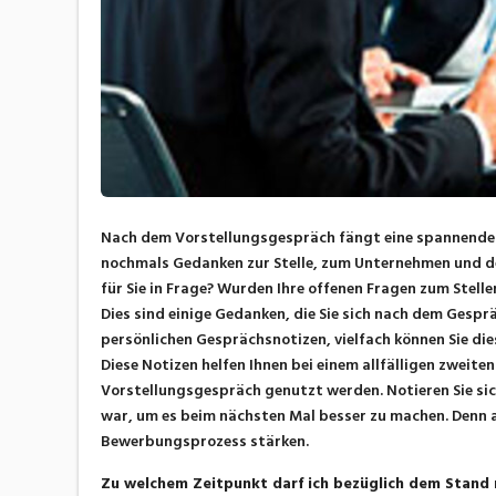
Nach dem Vorstellungsgespräch fängt eine spannende Ze
nochmals Gedanken zur Stelle, zum Unternehmen und d
für Sie in Frage? Wurden Ihre offenen Fragen zum Stel
Dies sind einige Gedanken, die Sie sich nach dem Gesp
persönlichen Gesprächsnotizen, vielfach können Sie dies
Diese Notizen helfen Ihnen bei einem allfälligen zweit
Vorstellungsgespräch genutzt werden. Notieren Sie si
war, um es beim nächsten Mal besser zu machen. Denn a
Bewerbungsprozess stärken.
Zu welchem Zeitpunkt darf ich bezüglich dem Stand