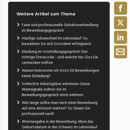
Weitere Artikel zum Thema
Faire und professionelle Gehaltsverhandlung
im Bewerbungsgespräch
Häufige Jobwechsel im Lebenslauf: So
bewerben Sie sich trotzdem erfolgreich
Kleidung im Vorstellungsgespräch: Der
richtige Dresscode - und welche No-Gos Sie
vermeiden sollten
Warum bekomme ich trotz 50 Bewerbungen
keine Einladung?
Schlechte Arbeitgeber erkennen: Diese
Warnsignale sollten Sie im
Bewerbungsgespräch ernst nehmen
Wie lange sollte man nach einer Bewerbung
auf eine Antwort warten? So fassen Sie
professionell nach!
Altersangabe in der Bewerbung: Muss das
Geburtsdatum in der Schweiz im Lebenslauf