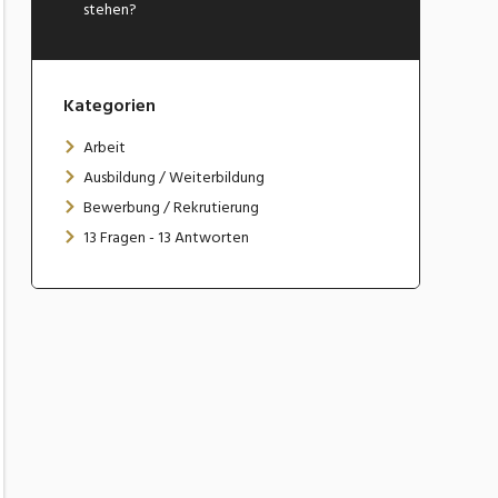
stehen?
Kategorien
Arbeit
Ausbildung / Weiterbildung
Bewerbung / Rekrutierung
13 Fragen - 13 Antworten