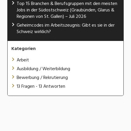
Top 15 Branchen & Berufsgruppen mit den meisten
Jobs in der Südostschweiz (Graubünden, Glarus &
Regionen von St. Gallen) – Juli 2026
Geheimcodes im Arbeitszeugnis: Gibt es sie in der
Schweiz wirklich?
Kategorien
Arbeit
Ausbildung / Weiterbildung
Bewerbung / Rekrutierung
13 Fragen - 13 Antworten