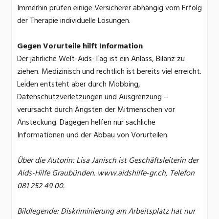
Immerhin prüfen einige Versicherer abhängig vom Erfolg
der Therapie individuelle Lösungen.
Gegen Vorurteile hilft Information
Der jährliche Welt-Aids-Tag ist ein Anlass, Bilanz zu
ziehen. Medizinisch und rechtlich ist bereits viel erreicht.
Leiden entsteht aber durch Mobbing,
Datenschutzverletzungen und Ausgrenzung –
verursacht durch Ängsten der Mitmenschen vor
Ansteckung. Dagegen helfen nur sachliche
Informationen und der Abbau von Vorurteilen.
Über die Autorin: Lisa Janisch ist Geschäftsleiterin der
Aids-Hilfe Graubünden. www.aidshilfe-gr.ch, Telefon
081 252 49 00.
Bildlegende: Diskriminierung am Arbeitsplatz hat nur