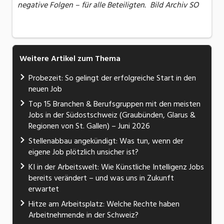
negative Folgen – für alle Beteiligten. Bild Archiv SO
Weitere Artikel zum Thema
Probezeit: So gelingt der erfolgreiche Start in den
neuen Job
Top 15 Branchen & Berufsgruppen mit den meisten
Jobs in der Südostschweiz (Graubünden, Glarus &
Regionen von St. Gallen) – Juni 2026
Stellenabbau angekündigt: Was tun, wenn der
eigene Job plötzlich unsicher ist?
KI in der Arbeitswelt: Wie Künstliche Intelligenz Jobs
bereits verändert – und was uns in Zukunft
erwartet
Hitze am Arbeitsplatz: Welche Rechte haben
Arbeitnehmende in der Schweiz?