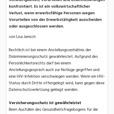
konfrontiert. Es ist ein volkswirtschaftlicher
Verlust, wenn erwerbsfähige Personen wegen
Vorurteilen von der Erwerbstätigkeit ausscheiden
oder ausgeschlossen werden.
von Lisa Janisch
Rechtlich ist bei einem Anstellungsverhältnis der
Diskriminierungsschutz gewährleistet. Aufgrund des
Persönlichkeitsrechts darf bei einem
Anstellungsgespräch auch zur Notlüge gegriffen und
eine HIV-Infektion verschwiegen werden. Wenn ein HIV-
Status durch Dritte offengelegt wird, kann gegen diese
Datenschutzverletzung geklagt werden.
Versicherungsschutz ist gewährleistet
Beim Ausfüllen des Gesundheitsfragebogens für die