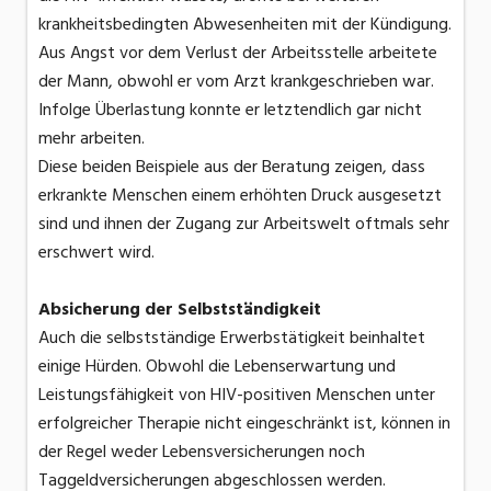
krankheitsbedingten Abwesenheiten mit der Kündigung.
Aus Angst vor dem Verlust der Arbeitsstelle arbeitete
der Mann, obwohl er vom Arzt krankgeschrieben war.
Infolge Überlastung konnte er letztendlich gar nicht
mehr arbeiten.
Diese beiden Beispiele aus der Beratung zeigen, dass
erkrankte Menschen einem erhöhten Druck ausgesetzt
sind und ihnen der Zugang zur Arbeitswelt oftmals sehr
erschwert wird.
Absicherung der Selbstständigkeit
Auch die selbstständige Erwerbstätigkeit beinhaltet
einige Hürden. Obwohl die Lebenserwartung und
Leistungsfähigkeit von HIV-positiven Menschen unter
erfolgreicher Therapie nicht eingeschränkt ist, können in
der Regel weder Lebensversicherungen noch
Taggeldversicherungen abgeschlossen werden.