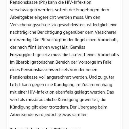
Pensionskasse (PK) kann die HIV-Infektion
verschwiegen werden, sofern der Fragebogen dem
Arbeitgeber eingereicht werden muss. Um den
Versicherungsschutz zu gewährleisten, ist lediglich eine
nachträgliche Berichtigung gegenüber dem Versicherer
notwendig. Die PK verfügt in der Regel einen Vorbehalt,
der nach fünf Jahren wegfällt. Gemäss
Freizügigkeitsgesetz muss die Laufzeit eines Vorbehalts
im überobligatorischen Bereich der Vorsorge im Falle
eines Pensionskassenwechsels von der neuen
Pensionskasse voll angerechnet werden. Und zu guter
Letzt kann gegen eine Kündigung im Zusammenhang
mit einer HIV-Infektion ebenfalls geklagt werden. Das
wird als missbräuchliche Kündigung gewertet, die
Kündigung gilt aber trotzdem. Der Übergang beim
Arbeitsende wird jedoch etwas sanfter.