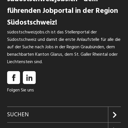
führenden Jobportal in der Region
Südostschweiz!
südostschweizjobs.ch ist das Stellenportal der
Südostschweiz und damit die erste Anlaufstelle für alle die
auf der Suche nach Jobs in der Region Graubünden, dem
benachbarten Kanton Glarus, dem St. Galler Rheintal oder
Liechtenstein sind.
Folgen Sie uns
SUCHEN