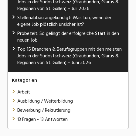
Jobs in der Südostschweiz (Graubünden, Glarus &
Regionen von St. Gallen) – Juli 2026
Stellenabbau angekündigt: Was tun, wenn der
eigene Job plötzlich unsicher ist?
Probezeit: So gelingt der erfolgreiche Start in den
neuen Job
Top 15 Branchen & Berufsgruppen mit den meisten
Jobs in der Südostschweiz (Graubünden, Glarus &
Regionen von St. Gallen) – Juni 2026
Kategorien
Arbeit
Ausbildung / Weiterbildung
Bewerbung / Rekrutierung
13 Fragen - 13 Antworten