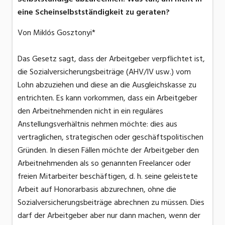
eine Scheinselbstständigkeit zu geraten?
Von Miklós Gosztonyi*
Das Gesetz sagt, dass der Arbeitgeber verpflichtet ist,
die Sozialversicherungsbeiträge (AHV/IV usw.) vom
Lohn abzuziehen und diese an die Ausgleichskasse zu
entrichten. Es kann vorkommen, dass ein Arbeitgeber
den Arbeitnehmenden nicht in ein reguläres
Anstellungsverhältnis nehmen möchte: dies aus
vertraglichen, strategischen oder geschäftspolitischen
Gründen. In diesen Fällen möchte der Arbeitgeber den
Arbeitnehmenden als so genannten Freelancer oder
freien Mitarbeiter beschäftigen, d. h. seine geleistete
Arbeit auf Honorarbasis abzurechnen, ohne die
Sozialversicherungsbeiträge abrechnen zu müssen. Dies
darf der Arbeitgeber aber nur dann machen, wenn der