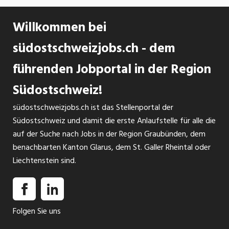
Willkommen bei
südostschweizjobs.ch - dem
führenden Jobportal in der Region
Südostschweiz!
südostschweizjobs.ch ist das Stellenportal der
Südostschweiz und damit die erste Anlaufstelle für alle die
auf der Suche nach Jobs in der Region Graubünden, dem
benachbarten Kanton Glarus, dem St. Galler Rheintal oder
Liechtenstein sind.
Folgen Sie uns