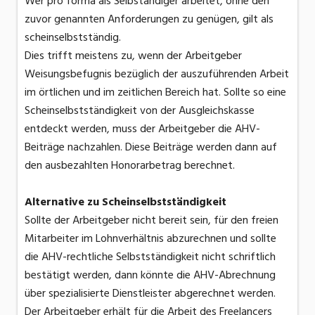
Wer pro forma als Selbständiger arbeitet, ohne den
zuvor genannten Anforderungen zu genügen, gilt als
scheinselbstständig.
Dies trifft meistens zu, wenn der Arbeitgeber
Weisungsbefugnis bezüglich der auszuführenden Arbeit
im örtlichen und im zeitlichen Bereich hat. Sollte so eine
Scheinselbstständigkeit von der Ausgleichskasse
entdeckt werden, muss der Arbeitgeber die AHV-
Beiträge nachzahlen. Diese Beiträge werden dann auf
den ausbezahlten Honorarbetrag berechnet.
Alternative zu Scheinselbstständigkeit
Sollte der Arbeitgeber nicht bereit sein, für den freien
Mitarbeiter im Lohnverhältnis abzurechnen und sollte
die AHV-rechtliche Selbstständigkeit nicht schriftlich
bestätigt werden, dann könnte die AHV-Abrechnung
über spezialisierte Dienstleister abgerechnet werden.
Der Arbeitgeber erhält für die Arbeit des Freelancers