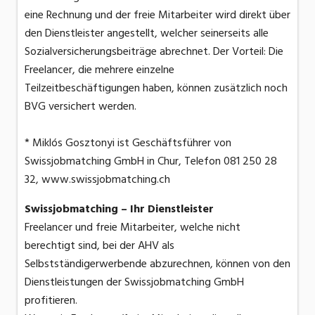
eine Rechnung und der freie Mitarbeiter wird direkt über
den Dienstleister angestellt, welcher seinerseits alle
Sozialversicherungsbeiträge abrechnet. Der Vorteil: Die
Freelancer, die mehrere einzelne
Teilzeitbeschäftigungen haben, können zusätzlich noch
BVG versichert werden.
* Miklós Gosztonyi ist Geschäftsführer von
Swissjobmatching GmbH in Chur, Telefon 081 250 28
32, www.swissjobmatching.ch
Swissjobmatching – Ihr Dienstleister
Freelancer und freie Mitarbeiter, welche nicht
berechtigt sind, bei der AHV als
Selbstständigerwerbende abzurechnen, können von den
Dienstleistungen der Swissjobmatching GmbH
profitieren.