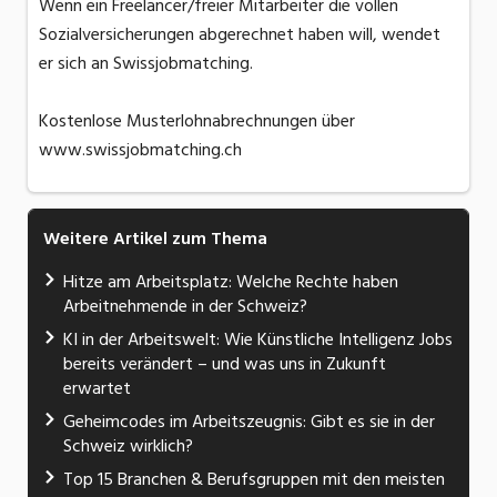
Wenn ein Freelancer/freier Mitarbeiter die vollen
Sozialversicherungen abgerechnet haben will, wendet
er sich an Swissjobmatching.
Kostenlose Musterlohnabrechnungen über
www.swissjobmatching.ch
Weitere Artikel zum Thema
Hitze am Arbeitsplatz: Welche Rechte haben
Arbeitnehmende in der Schweiz?
KI in der Arbeitswelt: Wie Künstliche Intelligenz Jobs
bereits verändert – und was uns in Zukunft
erwartet
Geheimcodes im Arbeitszeugnis: Gibt es sie in der
Schweiz wirklich?
Top 15 Branchen & Berufsgruppen mit den meisten