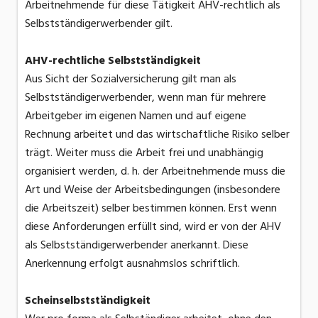
Arbeitnehmende für diese Tätigkeit AHV-rechtlich als
Selbstständigerwerbender gilt.
AHV-rechtliche Selbstständigkeit
Aus Sicht der Sozialversicherung gilt man als
Selbstständigerwerbender, wenn man für mehrere
Arbeitgeber im eigenen Namen und auf eigene
Rechnung arbeitet und das wirtschaftliche Risiko selber
trägt. Weiter muss die Arbeit frei und unabhängig
organisiert werden, d. h. der Arbeitnehmende muss die
Art und Weise der Arbeitsbedingungen (insbesondere
die Arbeitszeit) selber bestimmen können. Erst wenn
diese Anforderungen erfüllt sind, wird er von der AHV
als Selbstständigerwerbender anerkannt. Diese
Anerkennung erfolgt ausnahmslos schriftlich.
Scheinselbstständigkeit