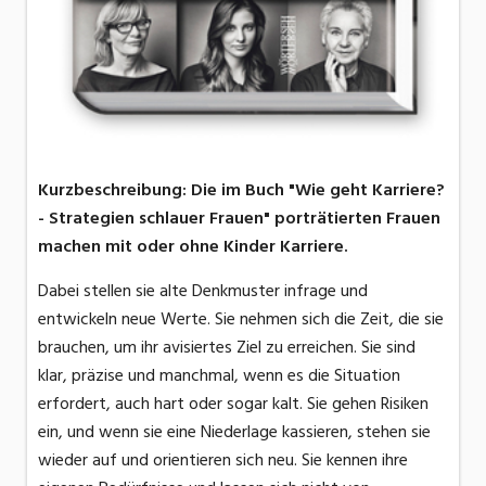
Kurzbeschreibung: Die im Buch "Wie geht Karriere?
- Strategien schlauer Frauen" porträtierten Frauen
machen mit oder ohne Kinder Karriere.
Dabei stellen sie alte Denkmuster infrage und
entwickeln neue Werte. Sie nehmen sich die Zeit, die sie
brauchen, um ihr avisiertes Ziel zu erreichen. Sie sind
klar, präzise und manchmal, wenn es die Situation
erfordert, auch hart oder sogar kalt. Sie gehen Risiken
ein, und wenn sie eine Niederlage kassieren, stehen sie
wieder auf und orientieren sich neu. Sie kennen ihre