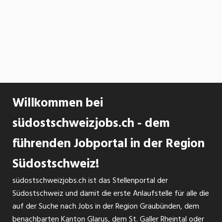
Willkommen bei
südostschweizjobs.ch - dem
führenden Jobportal in der Region
Südostschweiz!
südostschweizjobs.ch ist das Stellenportal der
Südostschweiz und damit die erste Anlaufstelle für alle die
auf der Suche nach Jobs in der Region Graubünden, dem
benachbarten Kanton Glarus, dem St. Galler Rheintal oder