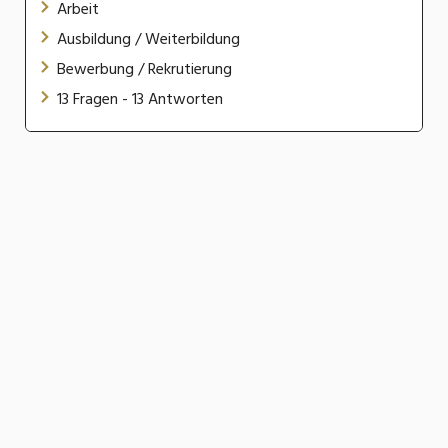
Arbeit
Ausbildung / Weiterbildung
Bewerbung / Rekrutierung
13 Fragen - 13 Antworten