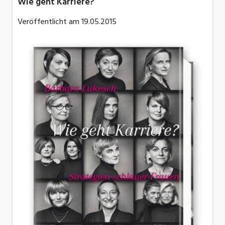
Wie geht Karriere?
Veröffentlicht am
19.05.2015