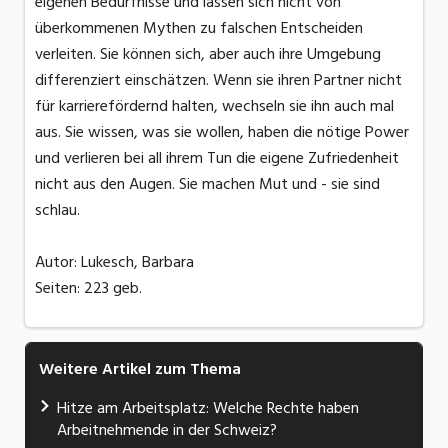
eigenen Bedürfnisse und lassen sich nicht von
überkommenen Mythen zu falschen Entscheiden
verleiten. Sie können sich, aber auch ihre Umgebung
differenziert einschätzen. Wenn sie ihren Partner nicht
für karrierefördernd halten, wechseln sie ihn auch mal
aus. Sie wissen, was sie wollen, haben die nötige Power
und verlieren bei all ihrem Tun die eigene Zufriedenheit
nicht aus den Augen. Sie machen Mut und - sie sind
schlau.
Autor: Lukesch, Barbara
Seiten: 223 geb.
Weitere Artikel zum Thema
Hitze am Arbeitsplatz: Welche Rechte haben
Arbeitnehmende in der Schweiz?