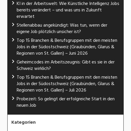
KI in der Arbeitswelt: Wie Künstliche Intelligenz Jobs
bereits verändert – und was uns in Zukunft
erwartet
Stellenabbau angekündigt: Was tun, wenn der
eigene Job plötzlich unsicher ist?
Top 15 Branchen & Berufsgruppen mit den meisten
Jobs in der Südostschweiz (Graubünden, Glarus &
Regionen von St. Gallen) – Juni 2026
Geheimcodes im Arbeitszeugnis: Gibt es sie in der
Schweiz wirklich?
Top 15 Branchen & Berufsgruppen mit den meisten
Jobs in der Südostschweiz (Graubünden, Glarus &
Regionen von St. Gallen) – Juli 2026
Probezeit: So gelingt der erfolgreiche Start in den
neuen Job
Kategorien