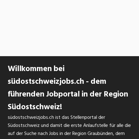
Willkommen bei
südostschweizjobs.ch - dem
führenden Jobportal in der Region
Südostschweiz!
südostschweizjobs.ch ist das Stellenportal der
Südostschweiz und damit die erste Anlaufstelle für alle die
auf der Suche nach Jobs in der Region Graubünden, dem