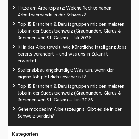
Hitze am Arbeitsplatz: Welche Rechte haben
Arbeitnehmende in der Schweiz?
Top 15 Branchen & Berufsgruppen mit den meisten
Jobs in der Südostschweiz (Graubünden, Glarus &
Regionen von St. Gallen) – Juli 2026
KI in der Arbeitswelt: Wie Künstliche Intelligenz Jobs
bereits verändert – und was uns in Zukunft
erwartet
Stellenabbau angekündigt: Was tun, wenn der
eigene Job plötzlich unsicher ist?
Top 15 Branchen & Berufsgruppen mit den meisten
Jobs in der Südostschweiz (Graubünden, Glarus &
Regionen von St. Gallen) – Juni 2026
Geheimcodes im Arbeitszeugnis: Gibt es sie in der
Schweiz wirklich?
Kategorien