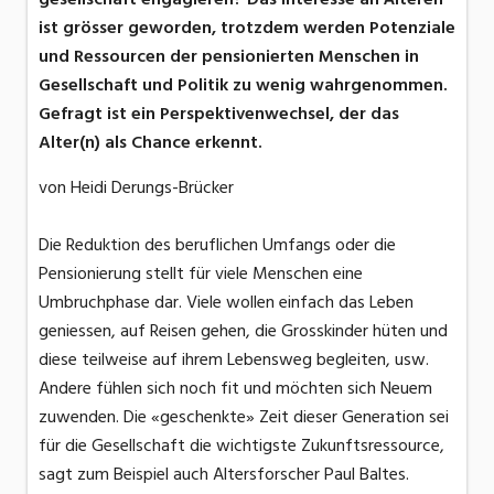
ist grösser geworden, trotzdem werden Potenziale
und Ressourcen der pensionierten Menschen in
Gesellschaft und Politik zu wenig wahrgenommen.
Gefragt ist ein Perspektivenwechsel, der das
Alter(n) als Chance erkennt.
von Heidi Derungs-Brücker
Die Reduktion des beruflichen Umfangs oder die
Pensionierung stellt für viele Menschen eine
Umbruchphase dar. Viele wollen einfach das Leben
geniessen, auf Reisen gehen, die Grosskinder hüten und
diese teilweise auf ihrem Lebensweg begleiten, usw.
Andere fühlen sich noch fit und möchten sich Neuem
zuwenden. Die «geschenkte» Zeit dieser Generation sei
für die Gesellschaft die wichtigste Zukunftsressource,
sagt zum Beispiel auch Altersforscher Paul Baltes.