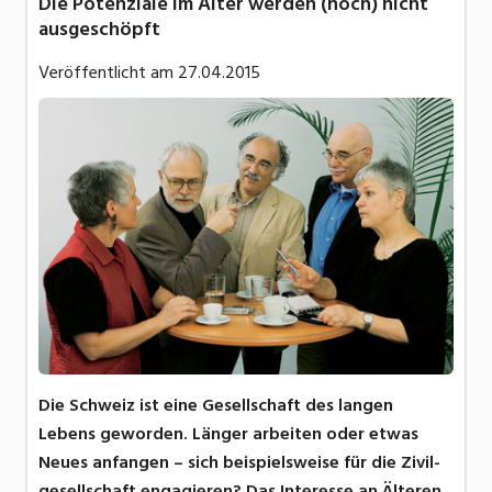
Die Potenziale im Alter werden (noch) nicht
ausgeschöpft
Veröffentlicht am
27.04.2015
Die Schweiz ist eine Gesellschaft des langen
Lebens geworden. Länger arbeiten oder etwas
Neues anfangen – sich beispielsweise für die Zivil-
gesellschaft engagieren? Das Interesse an Älteren