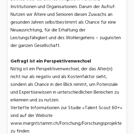
Institutionen und Organisationen. Darum der Aufruf:
Nutzen wir Ältere und Senioren diesen Zuwachs an
gesunden Jahren selbstbestimmt als Chance für eine
Neuausrichtung, für die Erhaltung der
Leistungsfähigkeit und des Wohlergehens – zugunsten
der ganzen Gesellschaft.
Gefragt ist ein Perspektivenwechsel
Nötig ist ein Perspektivenwechsel, der das Alter(n)
nicht nur als negativ und als Kostenfaktor sieht,
sondern als Chance in den Blick nimmt, um Potenziale
und Expertisewissen in unterschiedlichen Bereichen zu
erkennen und zu nutzen.
Vertiefte Informationen zur Studie «Talent Scout 60+»
sind auf der Website
www.margritstamm.ch/Forschung/Forschungsprojekte
zu finden.