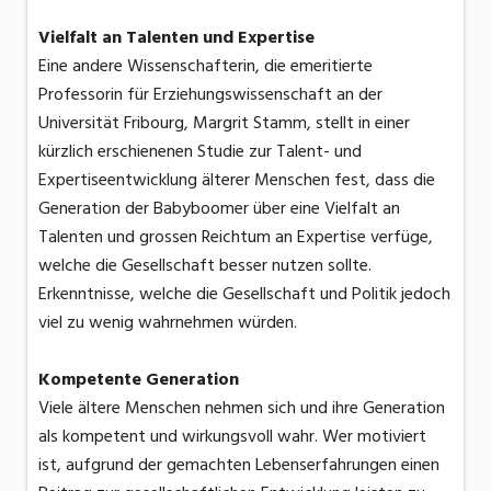
Vielfalt an Talenten und Expertise
Eine andere Wissenschafterin, die emeritierte
Professorin für Erziehungswissenschaft an der
Universität Fribourg, Margrit Stamm, stellt in einer
kürzlich erschienenen Studie zur Talent- und
Expertiseentwicklung älterer Menschen fest, dass die
Generation der Babyboomer über eine Vielfalt an
Talenten und grossen Reichtum an Expertise verfüge,
welche die Gesellschaft besser nutzen sollte.
Erkenntnisse, welche die Gesellschaft und Politik jedoch
viel zu wenig wahrnehmen würden.
Kompetente Generation
Viele ältere Menschen nehmen sich und ihre Generation
als kompetent und wirkungsvoll wahr. Wer motiviert
ist, aufgrund der gemachten Lebenserfahrungen einen