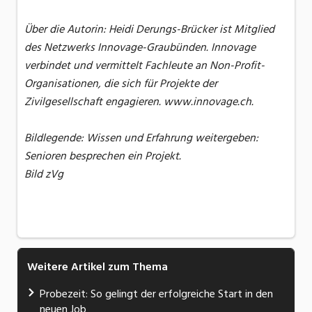
Über die Autorin: Heidi Derungs-Brücker ist Mitglied
des Netzwerks Innovage-Graubünden. Innovage
verbindet und vermittelt Fachleute an Non-Profit-
Organisationen, die sich für Projekte der
Zivilgesellschaft engagieren. www.innovage.ch.
Bildlegende: Wissen und Erfahrung weitergeben:
Senioren besprechen ein Projekt.
Bild zVg
Weitere Artikel zum Thema
Probezeit: So gelingt der erfolgreiche Start in den
neuen Job