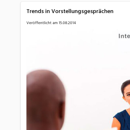
Trends in Vorstellungsgesprächen
Veröffentlicht am
15.08.2014