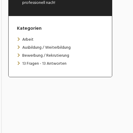
professionell nach!
Kategorien
Arbeit
Ausbildung / Weiterbildung
Bewerbung / Rekrutierung
13 Fragen - 13 Antworten