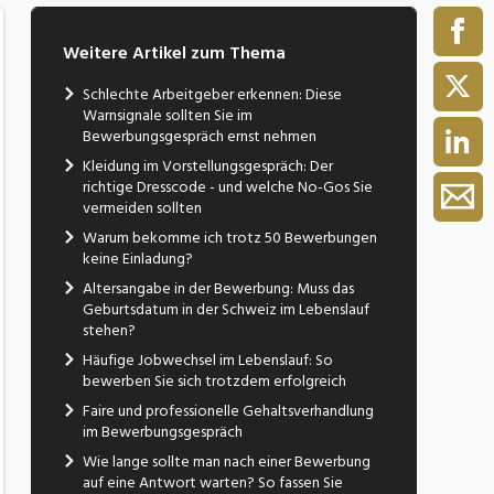
Weitere Artikel zum Thema
Schlechte Arbeitgeber erkennen: Diese
Warnsignale sollten Sie im
Bewerbungsgespräch ernst nehmen
Kleidung im Vorstellungsgespräch: Der
richtige Dresscode - und welche No-Gos Sie
vermeiden sollten
Warum bekomme ich trotz 50 Bewerbungen
keine Einladung?
Altersangabe in der Bewerbung: Muss das
Geburtsdatum in der Schweiz im Lebenslauf
stehen?
Häufige Jobwechsel im Lebenslauf: So
bewerben Sie sich trotzdem erfolgreich
Faire und professionelle Gehaltsverhandlung
im Bewerbungsgespräch
Wie lange sollte man nach einer Bewerbung
auf eine Antwort warten? So fassen Sie