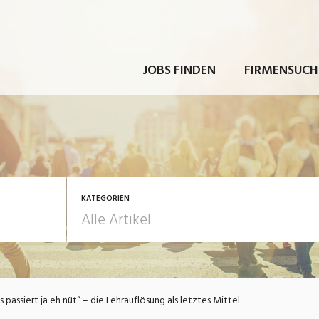
JOBS FINDEN
FIRMENSUCH
KATEGORIEN
rbeit
Ausbildung / Weiterbi
s passiert ja eh nüt“ – die Lehrauflösung als letztes Mittel