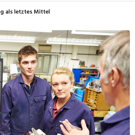
g als letztes Mittel