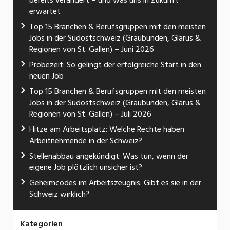
bereits verändert – und was uns in Zukunft
erwartet
Top 15 Branchen & Berufsgruppen mit den meisten
Jobs in der Südostschweiz (Graubünden, Glarus &
Regionen von St. Gallen) – Juni 2026
Probezeit: So gelingt der erfolgreiche Start in den
neuen Job
Top 15 Branchen & Berufsgruppen mit den meisten
Jobs in der Südostschweiz (Graubünden, Glarus &
Regionen von St. Gallen) – Juli 2026
Hitze am Arbeitsplatz: Welche Rechte haben
Arbeitnehmende in der Schweiz?
Stellenabbau angekündigt: Was tun, wenn der
eigene Job plötzlich unsicher ist?
Geheimcodes im Arbeitszeugnis: Gibt es sie in der
Schweiz wirklich?
Kategorien