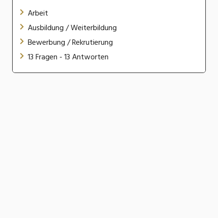
Arbeit
Ausbildung / Weiterbildung
Bewerbung / Rekrutierung
13 Fragen - 13 Antworten