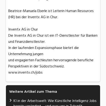
Beatrice-Manuela Eberle ist Leiterin Human Resources
(HR) bei der Inventx AG in Chur.
Inventx AG in Chur
Die Inventx AG in Chur ist ein IT-Dienstleister für Banken
und Finanzdienstleister.
In der laufenden Expansionsphase bietet die
Unternehmung jungen
und engagierten Fachleuten hervorragende berufliche
Perspektiven in der Südostschweiz.
www.inventx.ch/jobs
Weitere Artikel zum Thema
KI in der Arbeitswelt: Wie Künstliche Intelligenz Jobs