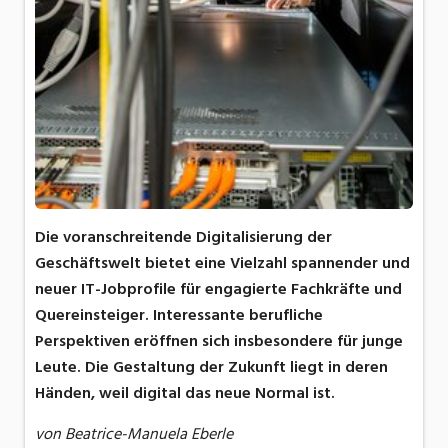
Die voranschreitende Digitalisierung der
Geschäftswelt bietet eine Vielzahl spannender und
neuer IT-Jobprofile für engagierte Fachkräfte und
Quereinsteiger. Interessante berufliche
Perspektiven eröffnen sich insbesondere für junge
Leute. Die Gestaltung der Zukunft liegt in deren
Händen, weil digital das neue Normal ist.
von Beatrice-Manuela Eberle