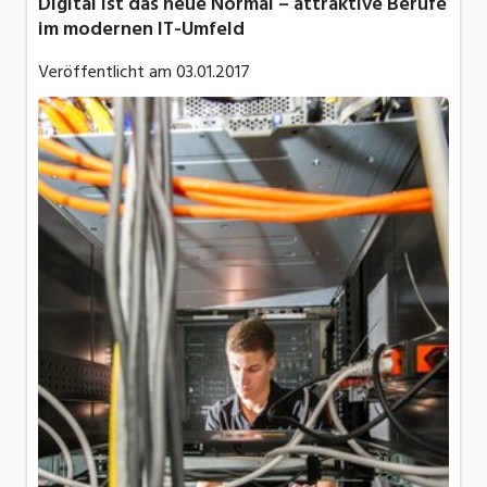
Digital ist das neue Normal – attraktive Berufe
im modernen IT-Umfeld
Veröffentlicht am
03.01.2017