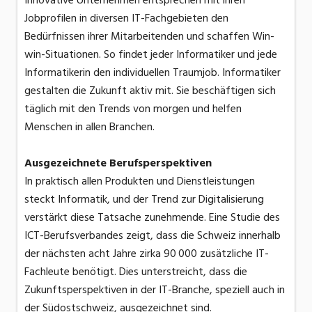
Innovative Unternehmen entsprechen mit ihren
Jobprofilen in diversen IT-Fachgebieten den
Bedürfnissen ihrer Mitarbeitenden und schaffen Win-
win-Situationen. So findet jeder Informatiker und jede
Informatikerin den individuellen Traumjob. Informatiker
gestalten die Zukunft aktiv mit. Sie beschäftigen sich
täglich mit den Trends von morgen und helfen
Menschen in allen Branchen.
Ausgezeichnete Berufsperspektiven
In praktisch allen Produkten und Dienstleistungen
steckt Informatik, und der Trend zur Digitalisierung
verstärkt diese Tatsache zunehmende. Eine Studie des
ICT-Berufsverbandes zeigt, dass die Schweiz innerhalb
der nächsten acht Jahre zirka 90 000 zusätzliche IT-
Fachleute benötigt. Dies unterstreicht, dass die
Zukunftsperspektiven in der IT-Branche, speziell auch in
der Südostschweiz, ausgezeichnet sind.