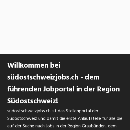
Willkommen bei
südostschweizjobs.ch - dem
führenden Jobportal in der Region
Südostschweiz!
südostschweizjobs.ch ist das Stellenportal der
Südostschweiz und damit die erste Anlaufstelle für alle die
auf der Suche nach Jobs in der Region Graubünden, dem