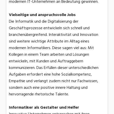
modernen IT-Unternehmen an Bedeutung gewinnen.
Vielseitige und anspruchsvolle Jobs
Die Informatik und die Digitalisierung der
Geschäftsprozesse entwickeln sich schnell und
branchenübergreifend. Interaktivität und Innovation
sind weitere wichtige Attribute im Alltag eines
modernen Informatikers. Diese sagen viel aus: Mit
Kollegen in einem Team arbeiten und Lösungen
entwickeln, mit Kunden und Auftraggebern
kommunizieren. Das Erfüllen dieser unterschiedlichen
Aufgaben erfordert eine hohe Sozialkompetenz,
Empathie und verlangt zudem nicht nur Fachwissen,
sondern auch eine positive innere Haltung und
hervorragende rhetorische Talente.
Informatiker als Gestalter und Helfer