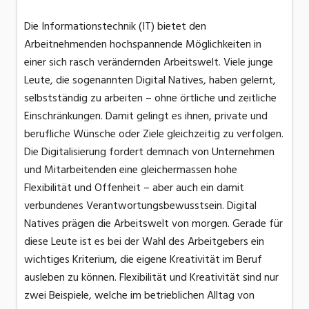
Die Informationstechnik (IT) bietet den
Arbeitnehmenden hochspannende Möglichkeiten in
einer sich rasch ver­ändernden Arbeitswelt. Viele junge
Leute, die sogenannten Digital Natives, haben gelernt,
selbstständig zu arbeiten – ohne örtliche und zeitliche
Einschränkungen. Damit gelingt es ihnen, private und
berufliche Wünsche oder Ziele gleichzeitig zu verfolgen.
Die Digitalisierung fordert demnach von Unternehmen
und Mitarbeitenden eine gleichermassen hohe
Flexibilität und Offenheit – aber auch ein damit
verbundenes Verantwortungsbewusstsein. Digital
Natives prägen die Arbeitswelt von morgen. Gerade für
diese Leute ist es bei der Wahl des Arbeitgebers ein
wichtiges Kriterium, die eigene Kreativität im Beruf
ausleben zu können. Flexibilität und Kreativität sind nur
zwei Beispiele, welche im betrieblichen Alltag von