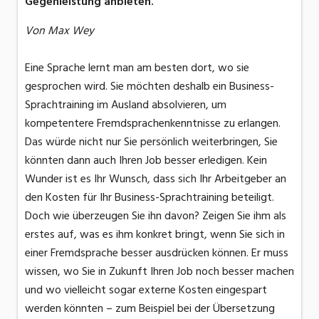
Gegenleistung anbieten.
Von Max Wey
Eine Sprache lernt man am besten dort, wo sie
gesprochen wird. Sie möchten deshalb ein Business-
Sprachtraining im Ausland absolvieren, um
kompetentere Fremdsprachenkenntnisse zu erlangen.
Das würde nicht nur Sie persönlich weiterbringen, Sie
könnten dann auch Ihren Job besser erledigen. Kein
Wunder ist es Ihr Wunsch, dass sich Ihr Arbeitgeber an
den Kosten für Ihr Business-Sprachtraining beteiligt.
Doch wie überzeugen Sie ihn davon? Zeigen Sie ihm als
erstes auf, was es ihm konkret bringt, wenn Sie sich in
einer Fremdsprache besser ausdrücken können. Er muss
wissen, wo Sie in Zukunft Ihren Job noch besser machen
und wo vielleicht sogar externe Kosten eingespart
werden könnten – zum Beispiel bei der Übersetzung