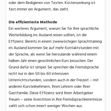
oder dem Redigieren von Texten. Kostensenkung ist
fast immer ein Argument, das zieht.
Die effizienteste Methode
Ein weiteres Argument, warum Sie für Ihre sprachliche
Weiterbildung ins Ausland reisen sollten, ist die
Effizienz. Bereits in einem zweiwöchigen Sprachtraining
im Ausland kommen Sie auf mehr Kontaktstunden mit
der Sprache, als wenn Sie hierzulande während einem
halben Jahr einen gewöhnlichen Kurs besuchen. Der
Grund dafür ist simpel: Sie sprechen die Fremdsprache
nicht nur in den 50 bis 60 intensiven
Unterrichtsstunden, sondern auch in der Freizeit – mit
anderen Kursteilnehmern, Ihren Lehrern oder Ihrer
Gastfamilie. Diese Effizienz wird Ihren Arbeitgeber
freuen – seine Investition in Ihre Fremdsprachkenntnisse
zahlt sich schon innert weniger Wochen aus.