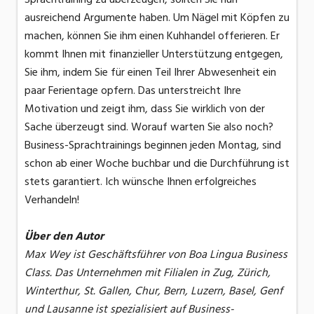
ausreichend Argumente haben. Um Nägel mit Köpfen zu
machen, können Sie ihm einen Kuhhandel offerieren. Er
kommt Ihnen mit finanzieller Unterstützung entgegen,
Sie ihm, indem Sie für einen Teil Ihrer Abwesenheit ein
paar Ferientage opfern. Das unterstreicht Ihre
Motivation und zeigt ihm, dass Sie wirklich von der
Sache überzeugt sind. Worauf warten Sie also noch?
Business-Sprachtrainings beginnen jeden Montag, sind
schon ab einer Woche buchbar und die Durchführung ist
stets garantiert. Ich wünsche Ihnen erfolgreiches
Verhandeln!
Über den Autor
Max Wey ist Geschäftsführer von Boa Lingua Business
Class. Das Unternehmen mit Filialen in Zug, Zürich,
Winterthur, St. Gallen, Chur, Bern, Luzern, Basel, Genf
und Lausanne ist spezialisiert auf Business-