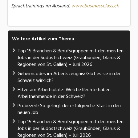
Sprachtrainings im Ausland.
www.businessclass.ch
Weitere Artikel zum Thema
Top 15 Branchen & Berufsgruppen mit den meisten
Jobs in der Südostschweiz (Graubünden, Glarus &
Regionen von St. Gallen) – Juni 2026
Geheimcodes im Arbeitszeugnis: Gibt es sie in der
Schweiz wirklich?
Hitze am Arbeitsplatz: Welche Rechte haben
Arbeitnehmende in der Schweiz?
Probezeit: So gelingt der erfolgreiche Start in den
neuen Job
Top 15 Branchen & Berufsgruppen mit den meisten
Jobs in der Südostschweiz (Graubünden, Glarus &
Regionen von St. Gallen) – Juli 2026