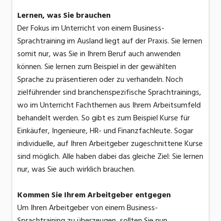
Lernen, was Sie brauchen
Der Fokus im Unterricht von einem Business-
Sprachtraining im Ausland liegt auf der Praxis. Sie lernen
somit nur, was Sie in Ihrem Beruf auch anwenden
können. Sie lernen zum Beispiel in der gewählten
Sprache zu präsentieren oder zu verhandeln. Noch
zielführender sind branchenspezifische Sprachtrainings,
wo im Unterricht Fachthemen aus Ihrem Arbeitsumfeld
behandelt werden. So gibt es zum Beispiel Kurse für
Einkäufer, Ingenieure, HR- und Finanzfachleute. Sogar
individuelle, auf Ihren Arbeitgeber zugeschnittene Kurse
sind möglich. Alle haben dabei das gleiche Ziel: Sie lernen
nur, was Sie auch wirklich brauchen.
Kommen Sie Ihrem Arbeitgeber entgegen
Um Ihren Arbeitgeber von einem Business-
Sprachtraining zu überzeugen, sollten Sie nun