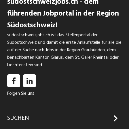
südostschweizjobs.ch - dem
führenden Jobportal in der Region
Südostschweiz!
südostschweizjobs.ch ist das Stellenportal der
Südostschweiz und damit die erste Anlaufstelle für alle die
auf der Suche nach Jobs in der Region Graubünden, dem
benachbarten Kanton Glarus, dem St. Galler Rheintal oder
Liechtenstein sind.
Folgen Sie uns
SUCHEN