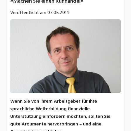
«Machen Sie einen Kuhhandel»
Veröffentlicht am
07.05.2014
Wenn Sie von Ihrem Arbeitgeber für Ihre
sprachliche Weiterbildung finanzielle
Unterstützung einfordern möchten, sollten Sie
gute Argumente hervorbringen – und eine