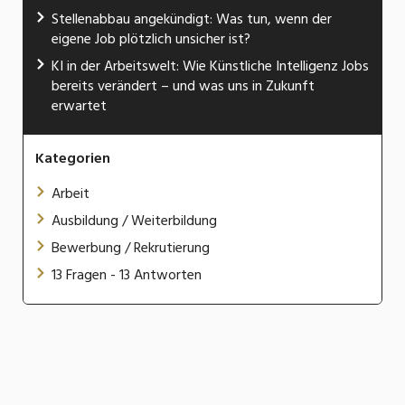
Stellenabbau angekündigt: Was tun, wenn der
eigene Job plötzlich unsicher ist?
KI in der Arbeitswelt: Wie Künstliche Intelligenz Jobs
bereits verändert – und was uns in Zukunft
erwartet
Kategorien
Arbeit
Ausbildung / Weiterbildung
Bewerbung / Rekrutierung
13 Fragen - 13 Antworten