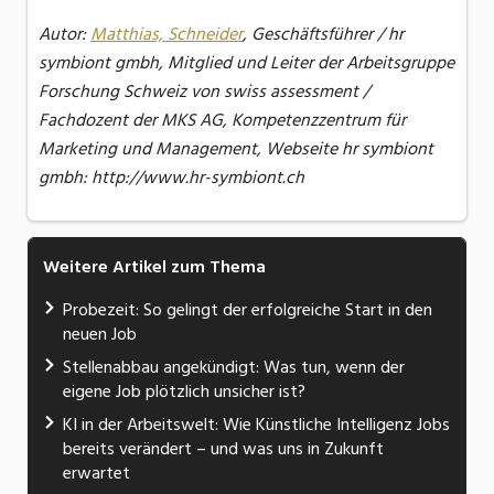
Autor:
Matthias, Schneider
, Geschäftsführer / hr
symbiont gmbh, Mitglied und Leiter der Arbeitsgruppe
Forschung Schweiz von swiss assessment /
Fachdozent der MKS AG, Kompetenzzentrum für
Marketing und Management, Webseite hr symbiont
gmbh: http://www.hr-symbiont.ch
Weitere Artikel zum Thema
Probezeit: So gelingt der erfolgreiche Start in den
neuen Job
Stellenabbau angekündigt: Was tun, wenn der
eigene Job plötzlich unsicher ist?
KI in der Arbeitswelt: Wie Künstliche Intelligenz Jobs
bereits verändert – und was uns in Zukunft
erwartet