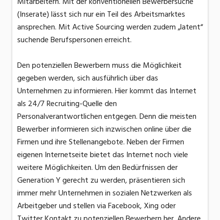
Mitarbeitern. Mit der konventionellen Bewerbersuche
(Inserate) lässt sich nur ein Teil des Arbeitsmarktes
ansprechen. Mit Active Sourcing werden zudem „latent“
suchende Berufspersonen erreicht.
Den potenziellen Bewerbern muss die Möglichkeit
gegeben werden, sich ausführlich über das
Unternehmen zu informieren. Hier kommt das Internet
als 24/7 Recruiting-Quelle den
Personalverantwortlichen entgegen. Denn die meisten
Bewerber informieren sich inzwischen online über die
Firmen und ihre Stellenangebote. Neben der Firmen
eigenen Internetseite bietet das Internet noch viele
weitere Möglichkeiten. Um den Bedürfnissen der
Generation Y gerecht zu werden, präsentieren sich
immer mehr Unternehmen in sozialen Netzwerken als
Arbeitgeber und stellen via Facebook, Xing oder
Twitter Kontakt zu potenziellen Bewerbern her. Andere