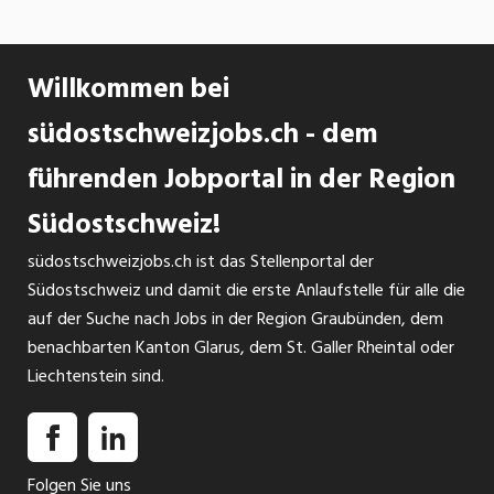
Willkommen bei
südostschweizjobs.ch - dem
führenden Jobportal in der Region
Südostschweiz!
südostschweizjobs.ch ist das Stellenportal der
Südostschweiz und damit die erste Anlaufstelle für alle die
auf der Suche nach Jobs in der Region Graubünden, dem
benachbarten Kanton Glarus, dem St. Galler Rheintal oder
Liechtenstein sind.
Folgen Sie uns