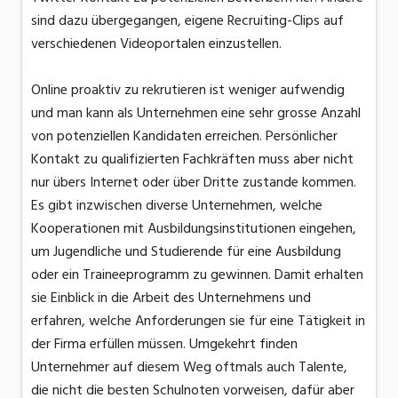
sind dazu übergegangen, eigene Recruiting-Clips auf
verschiedenen Videoportalen einzustellen.
Online proaktiv zu rekrutieren ist weniger aufwendig
und man kann als Unternehmen eine sehr grosse Anzahl
von potenziellen Kandidaten erreichen. Persönlicher
Kontakt zu qualifizierten Fachkräften muss aber nicht
nur übers Internet oder über Dritte zustande kommen.
Es gibt inzwischen diverse Unternehmen, welche
Kooperationen mit Ausbildungsinstitutionen eingehen,
um Jugendliche und Studierende für eine Ausbildung
oder ein Traineeprogramm zu gewinnen. Damit erhalten
sie Einblick in die Arbeit des Unternehmens und
erfahren, welche Anforderungen sie für eine Tätigkeit in
der Firma erfüllen müssen. Umgekehrt finden
Unternehmer auf diesem Weg oftmals auch Talente,
die nicht die besten Schulnoten vorweisen, dafür aber