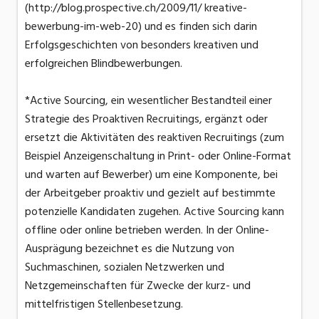
(http://blog.prospective.ch/2009/11/ kreative-
bewerbung-im-web-20) und es finden sich darin
Erfolgsgeschichten von besonders kreativen und
erfolgreichen Blindbewerbungen.
*Active Sourcing, ein wesentlicher Bestandteil einer
Strategie des Proaktiven Recruitings, ergänzt oder
ersetzt die Aktivitäten des reaktiven Recruitings (zum
Beispiel Anzeigenschaltung in Print- oder Online-Format
und warten auf Bewerber) um eine Komponente, bei
der Arbeitgeber proaktiv und gezielt auf bestimmte
potenzielle Kandidaten zugehen. Active Sourcing kann
offline oder online betrieben werden. In der Online-
Ausprägung bezeichnet es die Nutzung von
Suchmaschinen, sozialen Netzwerken und
Netzgemeinschaften für Zwecke der kurz- und
mittelfristigen Stellenbesetzung.