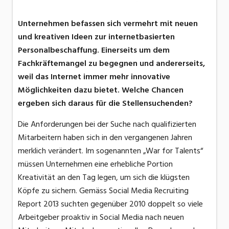
Unternehmen befassen sich vermehrt mit neuen
und kreativen Ideen zur internetbasierten
Personalbeschaffung. Einerseits um dem
Fachkräftemangel zu begegnen und andererseits,
weil das Internet immer mehr innovative
Möglichkeiten dazu bietet. Welche Chancen
ergeben sich daraus für die Stellensuchenden?
Die Anforderungen bei der Suche nach qualifizierten
Mitarbeitern haben sich in den vergangenen Jahren
merklich verändert. Im sogenannten „War for Talents“
müssen Unternehmen eine erhebliche Portion
Kreativität an den Tag legen, um sich die klügsten
Köpfe zu sichern. Gemäss Social Media Recruiting
Report 2013 suchten gegenüber 2010 doppelt so viele
Arbeitgeber proaktiv in Social Media nach neuen