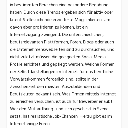
in bestimmten Bereichen eine besondere Begabung
haben. Durch diese Trends ergeben sich für aktiv oder
latent Stellesuchende erweiterte Möglichkeiten. Um
davon aber profitieren zu können, ist ein
Internetzugang zwingend. Die unterschiedlichen,
berufsrelevanten Plattformen, Foren, Blogs oder auch
die Unternehmenswebseiten sind zu durchsuchen, und
nicht zuletzt müssen die geeigneten Social Media
Profile errichtet und gepflegt werden. Welche Formen
der Selbstdarstellungen im Internet für das berufliche
Vorwärtskommen förderlich sind, sollte in der
Zwischenzeit den meisten Auszubildenden und
Berufsleuten bekannt sein. Was Firmen mittels Internet
zu erreichen versuchen, ist auch für Bewerber erlaubt.
Wer den Mut aufbringt und sich geschickt in Szene
setzt, hat realistische Job-Chancen. Hierzu gibt es im
Internet einige Foren