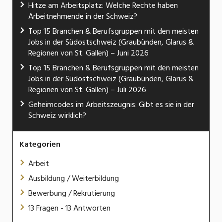
Hitze am Arbeitsplatz: Welche Rechte haben
Arbeitnehmende in der Schweiz?
Top 15 Branchen & Berufsgruppen mit den meisten
Jobs in der Südostschweiz (Graubünden, Glarus &
Regionen von St. Gallen) – Juni 2026
Top 15 Branchen & Berufsgruppen mit den meisten
Jobs in der Südostschweiz (Graubünden, Glarus &
Regionen von St. Gallen) – Juli 2026
Geheimcodes im Arbeitszeugnis: Gibt es sie in der
Schweiz wirklich?
Kategorien
Arbeit
Ausbildung / Weiterbildung
Bewerbung / Rekrutierung
13 Fragen - 13 Antworten