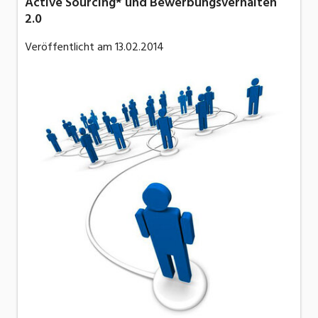
Active Sourcing* und Bewerbungsverhalten
2.0
Veröffentlicht am
13.02.2014