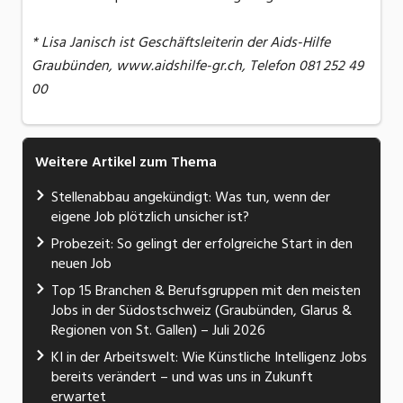
* Lisa Janisch ist Geschäftsleiterin der Aids-Hilfe
Graubünden, www.aidshilfe-gr.ch, Telefon 081 252 49
00
Weitere Artikel zum Thema
Stellenabbau angekündigt: Was tun, wenn der
eigene Job plötzlich unsicher ist?
Probezeit: So gelingt der erfolgreiche Start in den
neuen Job
Top 15 Branchen & Berufsgruppen mit den meisten
Jobs in der Südostschweiz (Graubünden, Glarus &
Regionen von St. Gallen) – Juli 2026
KI in der Arbeitswelt: Wie Künstliche Intelligenz Jobs
bereits verändert – und was uns in Zukunft
erwartet