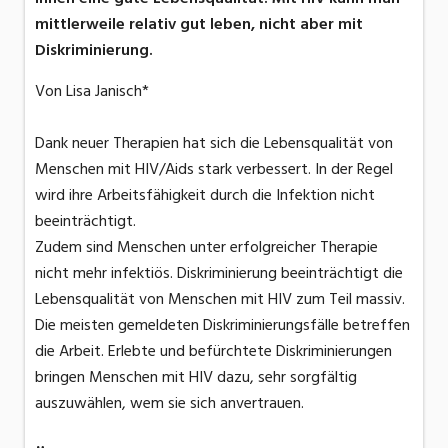
mittlerweile relativ gut leben, nicht aber mit
Diskriminierung.
Von Lisa Janisch*
Dank neuer Therapien hat sich die Lebensqualität von
Menschen mit HIV/Aids stark verbessert. In der Regel
wird ihre Arbeitsfähigkeit durch die Infektion nicht
beeinträchtigt.
Zudem sind Menschen unter erfolgreicher Therapie
nicht mehr infektiös. Diskriminierung beeinträchtigt die
Lebensqualität von Menschen mit HIV zum Teil massiv.
Die meisten gemeldeten Diskriminierungsfälle betreffen
die Arbeit. Erlebte und befürchtete Diskriminierungen
bringen Menschen mit HIV dazu, sehr sorgfältig
auszuwählen, wem sie sich anvertrauen.