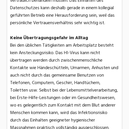
vertraulich behandeln müssen. Das Einhalten des
Datenschutzes kann deshalb gerade in einem kollegial
geführten Betrieb eine Herausforderung sein, weil das
persönliche Vertrauensverhältnis sehr wichtig ist.
Keine Übertragungsgefahr im Alltag
Bei den üblichen Tätigkeiten am Arbeitsplatz besteht
kein Ansteckungsrisiko. Das HI-Virus kann nicht
übertragen werden durch zwischenmenschliche
Kontakte wie Händeschütteln, Umarmen, Anhusten und
auch nicht durch das gemeinsame Benutzen von
Telefonen, Computern, Geschirr, Handtüchern,
Toiletten usw. Selbst bei der Lebensmittelverarbeitung,
bei Erste-Hilfe-Leistungen oder im Gesundheitswesen,
wo es gelegentlich zum Kontakt mit dem Blut anderer
Menschen kommen kann, wird das Infektionsrisiko
durch das Einhalten geeigneter hygienischer
Massnahmen praktisch vollständig ausgeschlossen.