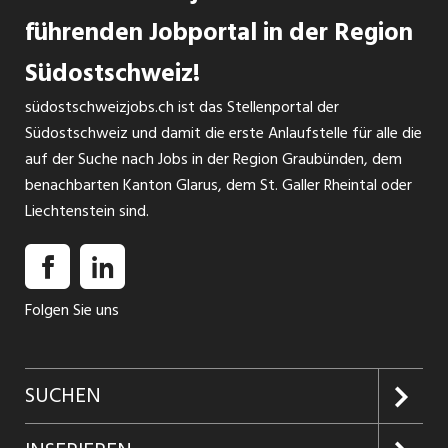
führenden Jobportal in der Region
Südostschweiz!
südostschweizjobs.ch ist das Stellenportal der
Südostschweiz und damit die erste Anlaufstelle für alle die
auf der Suche nach Jobs in der Region Graubünden, dem
benachbarten Kanton Glarus, dem St. Galler Rheintal oder
Liechtenstein sind.
Folgen Sie uns
SUCHEN
Jobs suchen