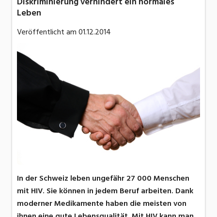
Diskriminierung verhindert ein normales
Leben
Veröffentlicht am
01.12.2014
In der Schweiz leben ungefähr 27 000 Menschen
mit HIV. Sie können in jedem Beruf arbeiten. Dank
moderner Medikamente haben die meisten von
ihnen eine gute Lebensqualität. Mit HIV kann man