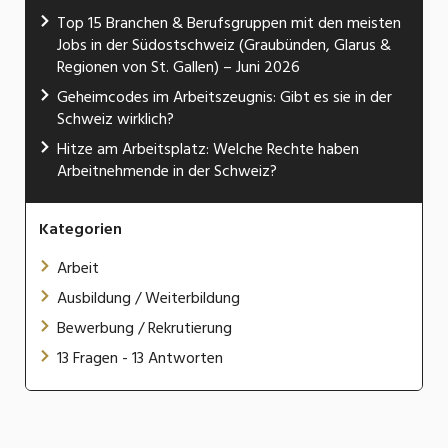
Top 15 Branchen & Berufsgruppen mit den meisten
Jobs in der Südostschweiz (Graubünden, Glarus &
Regionen von St. Gallen) – Juni 2026
Geheimcodes im Arbeitszeugnis: Gibt es sie in der
Schweiz wirklich?
Hitze am Arbeitsplatz: Welche Rechte haben
Arbeitnehmende in der Schweiz?
Kategorien
Arbeit
Ausbildung / Weiterbildung
Bewerbung / Rekrutierung
13 Fragen - 13 Antworten