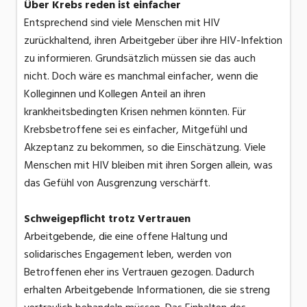
Über Krebs reden ist einfacher
Entsprechend sind viele Menschen mit HIV
zurückhaltend, ihren Arbeitgeber über ihre HIV-Infektion
zu informieren. Grundsätzlich müssen sie das auch
nicht. Doch wäre es manchmal einfacher, wenn die
Kolleginnen und Kollegen Anteil an ihren
krankheitsbedingten Krisen nehmen könnten. Für
Krebsbetroffene sei es einfacher, Mitgefühl und
Akzeptanz zu bekommen, so die Einschätzung. Viele
Menschen mit HIV bleiben mit ihren Sorgen allein, was
das Gefühl von Ausgrenzung verschärft.
Schweigepflicht trotz Vertrauen
Arbeitgebende, die eine offene Haltung und
solidarisches Engagement leben, werden von
Betroffenen eher ins Vertrauen gezogen. Dadurch
erhalten Arbeitgebende Informationen, die sie streng