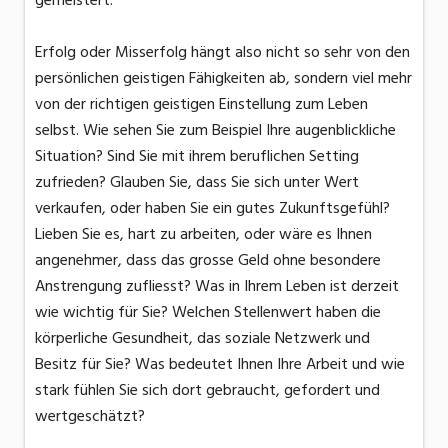
Erfolg oder Misserfolg hängt also nicht so sehr von den
persönlichen geistigen Fähigkeiten ab, sondern viel mehr
von der richtigen geistigen Einstellung zum Leben
selbst. Wie sehen Sie zum Beispiel Ihre augenblickliche
Situation? Sind Sie mit ihrem beruflichen Setting
zufrieden? Glauben Sie, dass Sie sich unter Wert
verkaufen, oder haben Sie ein gutes Zukunftsgefühl?
Lieben Sie es, hart zu arbeiten, oder wäre es Ihnen
angenehmer, dass das grosse Geld ohne besondere
Anstrengung zufliesst? Was in Ihrem Leben ist derzeit
wie wichtig für Sie? Welchen Stellenwert haben die
körperliche Gesundheit, das soziale Netzwerk und
Besitz für Sie? Was bedeutet Ihnen Ihre Arbeit und wie
stark fühlen Sie sich dort gebraucht, gefordert und
wertgeschätzt?