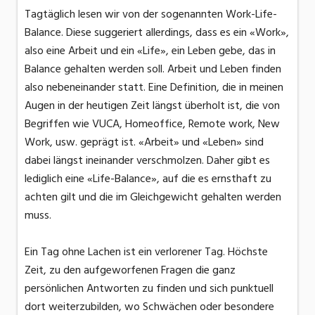
Tagtäglich lesen wir von der sogenannten Work-Life-
Balance. Diese suggeriert allerdings, dass es ein «Work»,
also eine Arbeit und ein «Life», ein Leben gebe, das in
Balance gehalten werden soll. Arbeit und Leben finden
also nebeneinander statt. Eine Definition, die in meinen
Augen in der heutigen Zeit längst überholt ist, die von
Begriffen wie VUCA, Homeoffice, Remote work, New
Work, usw. geprägt ist. «Arbeit» und «Leben» sind
dabei längst ineinander verschmolzen. Daher gibt es
lediglich eine «Life-Balance», auf die es ernsthaft zu
achten gilt und die im Gleichgewicht gehalten werden
muss.
Ein Tag ohne Lachen ist ein verlorener Tag. Höchste
Zeit, zu den aufgeworfenen Fragen die ganz
persönlichen Antworten zu finden und sich punktuell
dort weiterzubilden, wo Schwächen oder besondere