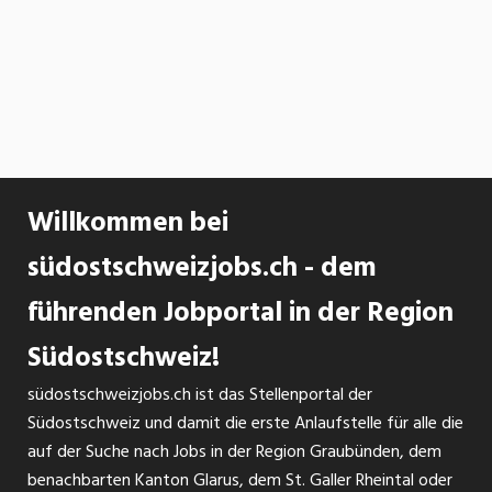
Willkommen bei
südostschweizjobs.ch - dem
führenden Jobportal in der Region
Südostschweiz!
südostschweizjobs.ch ist das Stellenportal der
Südostschweiz und damit die erste Anlaufstelle für alle die
auf der Suche nach Jobs in der Region Graubünden, dem
benachbarten Kanton Glarus, dem St. Galler Rheintal oder