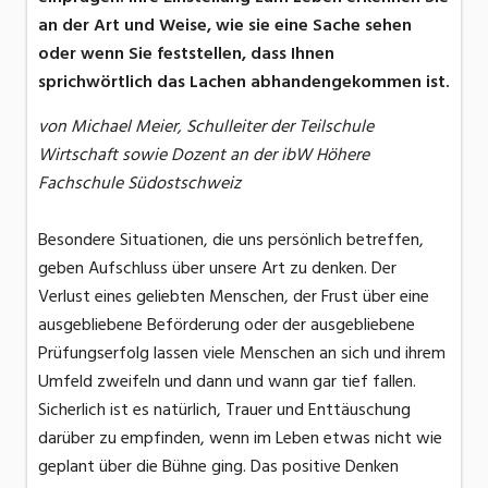
an der Art und Weise, wie sie eine Sache sehen
oder wenn Sie feststellen, dass Ihnen
sprichwörtlich das Lachen abhandengekommen ist.
von Michael Meier, Schulleiter der Teilschule
Wirtschaft sowie Dozent an der ibW Höhere
Fachschule Südostschweiz
Besondere Situationen, die uns persönlich betreffen,
geben Aufschluss über unsere Art zu denken. Der
Verlust eines geliebten Menschen, der Frust über eine
ausgebliebene Beförderung oder der ausgebliebene
Prüfungserfolg lassen viele Menschen an sich und ihrem
Umfeld zweifeln und dann und wann gar tief fallen.
Sicherlich ist es natürlich, Trauer und Enttäuschung
darüber zu empfinden, wenn im Leben etwas nicht wie
geplant über die Bühne ging. Das positive Denken