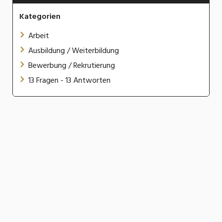
Kategorien
Arbeit
Ausbildung / Weiterbildung
Bewerbung / Rekrutierung
13 Fragen - 13 Antworten