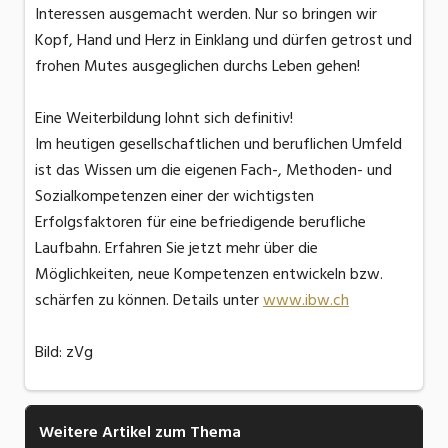
Interessen ausgemacht werden. Nur so bringen wir
Kopf, Hand und Herz in Einklang und dürfen getrost und
frohen Mutes ausgeglichen durchs Leben gehen!
Eine Weiterbildung lohnt sich definitiv!
Im heutigen gesellschaftlichen und beruflichen Umfeld
ist das Wissen um die eigenen Fach-, Methoden- und
Sozialkompetenzen einer der wichtigsten
Erfolgsfaktoren für eine befriedigende berufliche
Laufbahn. Erfahren Sie jetzt mehr über die
Möglichkeiten, neue Kompetenzen entwickeln bzw.
schärfen zu können. Details unter
www.ibw.ch
Bild: zVg
Weitere Artikel zum Thema