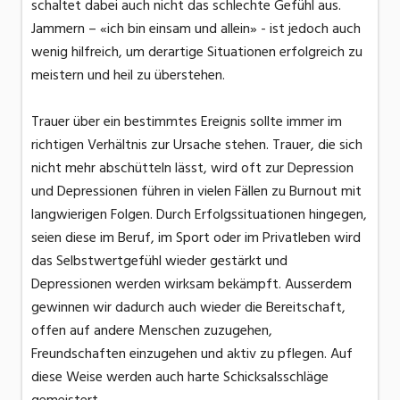
schaltet dabei auch nicht das schlechte Gefühl aus.
Jammern – «ich bin einsam und allein» - ist jedoch auch
wenig hilfreich, um derartige Situationen erfolgreich zu
meistern und heil zu überstehen.
Trauer über ein bestimmtes Ereignis sollte immer im
richtigen Verhältnis zur Ursache stehen. Trauer, die sich
nicht mehr abschütteln lässt, wird oft zur Depression
und Depressionen führen in vielen Fällen zu Burnout mit
langwierigen Folgen. Durch Erfolgssituationen hingegen,
seien diese im Beruf, im Sport oder im Privatleben wird
das Selbstwertgefühl wieder gestärkt und
Depressionen werden wirksam bekämpft. Ausserdem
gewinnen wir dadurch auch wieder die Bereitschaft,
offen auf andere Menschen zuzugehen,
Freundschaften einzugehen und aktiv zu pflegen. Auf
diese Weise werden auch harte Schicksalsschläge
gemeistert.