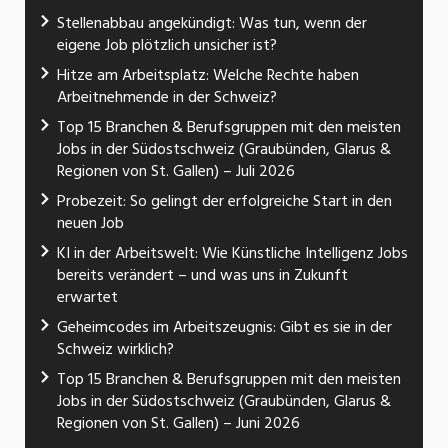
Stellenabbau angekündigt: Was tun, wenn der
eigene Job plötzlich unsicher ist?
Hitze am Arbeitsplatz: Welche Rechte haben
Arbeitnehmende in der Schweiz?
Top 15 Branchen & Berufsgruppen mit den meisten
Jobs in der Südostschweiz (Graubünden, Glarus &
Regionen von St. Gallen) – Juli 2026
Probezeit: So gelingt der erfolgreiche Start in den
neuen Job
KI in der Arbeitswelt: Wie Künstliche Intelligenz Jobs
bereits verändert – und was uns in Zukunft
erwartet
Geheimcodes im Arbeitszeugnis: Gibt es sie in der
Schweiz wirklich?
Top 15 Branchen & Berufsgruppen mit den meisten
Jobs in der Südostschweiz (Graubünden, Glarus &
Regionen von St. Gallen) – Juni 2026