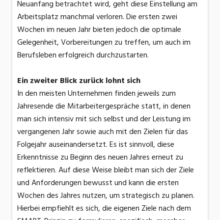
Neuanfang betrachtet wird, geht diese Einstellung am
Arbeitsplatz manchmal verloren. Die ersten zwei
Wochen im neuen Jahr bieten jedoch die optimale
Gelegenheit, Vorbereitungen zu treffen, um auch im
Berufsleben erfolgreich durchzustarten.
Ein zweiter Blick zurück lohnt sich
In den meisten Unternehmen finden jeweils zum
Jahresende die Mitarbeitergespräche statt, in denen
man sich intensiv mit sich selbst und der Leistung im
vergangenen Jahr sowie auch mit den Zielen für das
Folgejahr auseinandersetzt. Es ist sinnvoll, diese
Erkenntnisse zu Beginn des neuen Jahres erneut zu
reflektieren. Auf diese Weise bleibt man sich der Ziele
und Anforderungen bewusst und kann die ersten
Wochen des Jahres nutzen, um strategisch zu planen.
Hierbei empfiehlt es sich, die eigenen Ziele nach dem