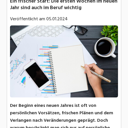
Ein frischer Start: Die ersten Wochen im neuen
Jahr sind auch im Beruf wichtig
Veröffentlicht am
05.01.2024
Der Beginn eines neuen Jahres ist oft von
persönlichen Vorsätzen, frischen Plänen und dem
Verlangen nach Veränderungen geprägt. Doch
warum beschränkt man sich nur auf persönliche