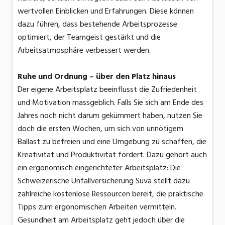
wertvollen Einblicken und Erfahrungen. Diese können
dazu führen, dass bestehende Arbeitsprozesse
optimiert, der Teamgeist gestärkt und die
Arbeitsatmosphäre verbessert werden.
Ruhe und Ordnung – über den Platz hinaus
Der eigene Arbeitsplatz beeinflusst die Zufriedenheit
und Motivation massgeblich. Falls Sie sich am Ende des
Jahres noch nicht darum gekümmert haben, nutzen Sie
doch die ersten Wochen, um sich von unnötigem
Ballast zu befreien und eine Umgebung zu schaffen, die
Kreativität und Produktivität fördert. Dazu gehört auch
ein ergonomisch eingerichteter Arbeitsplatz: Die
Schweizerische Unfallversicherung Suva stellt dazu
zahlreiche kostenlose Ressourcen bereit, die praktische
Tipps zum ergonomischen Arbeiten vermitteln.
Gesundheit am Arbeitsplatz geht jedoch über die