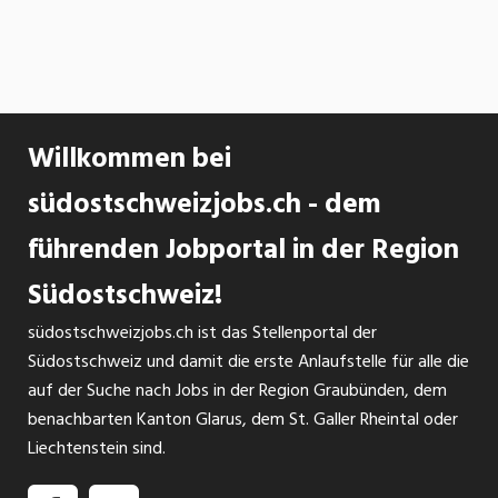
Willkommen bei
südostschweizjobs.ch - dem
führenden Jobportal in der Region
Südostschweiz!
südostschweizjobs.ch ist das Stellenportal der
Südostschweiz und damit die erste Anlaufstelle für alle die
auf der Suche nach Jobs in der Region Graubünden, dem
benachbarten Kanton Glarus, dem St. Galler Rheintal oder
Liechtenstein sind.