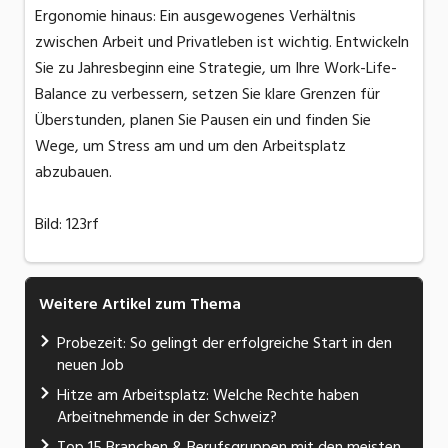
Ergonomie hinaus: Ein ausgewogenes Verhältnis
zwischen Arbeit und Privatleben ist wichtig. Entwickeln
Sie zu Jahresbeginn eine Strategie, um Ihre Work-Life-
Balance zu verbessern, setzen Sie klare Grenzen für
Überstunden, planen Sie Pausen ein und finden Sie
Wege, um Stress am und um den Arbeitsplatz
abzubauen.
Bild: 123rf
Weitere Artikel zum Thema
Probezeit: So gelingt der erfolgreiche Start in den
neuen Job
Hitze am Arbeitsplatz: Welche Rechte haben
Arbeitnehmende in der Schweiz?
Top 15 Branchen & Berufsgruppen mit den meisten