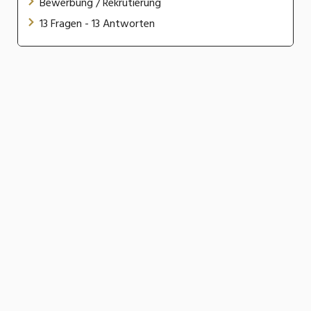
Bewerbung / Rekrutierung
13 Fragen - 13 Antworten