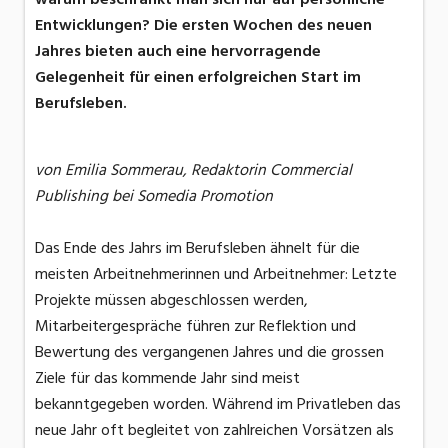
Entwicklungen? Die ersten Wochen des neuen
Jahres bieten auch eine hervorragende
Gelegenheit für einen erfolgreichen Start im
Berufsleben.
von
Emilia Sommerau, Redaktorin Commercial
Publishing bei Somedia Promotion
Das Ende des Jahrs im Berufsleben ähnelt für die
meisten Arbeitnehmerinnen und Arbeitnehmer: Letzte
Projekte müssen abgeschlossen werden,
Mitarbeitergespräche führen zur Reflektion und
Bewertung des vergangenen Jahres und die grossen
Ziele für das kommende Jahr sind meist
bekanntgegeben worden. Während im Privatleben das
neue Jahr oft begleitet von zahlreichen Vorsätzen als