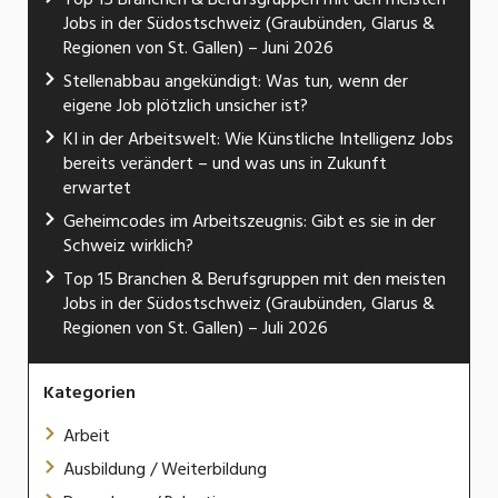
Jobs in der Südostschweiz (Graubünden, Glarus &
Regionen von St. Gallen) – Juni 2026
Stellenabbau angekündigt: Was tun, wenn der
eigene Job plötzlich unsicher ist?
KI in der Arbeitswelt: Wie Künstliche Intelligenz Jobs
bereits verändert – und was uns in Zukunft
erwartet
Geheimcodes im Arbeitszeugnis: Gibt es sie in der
Schweiz wirklich?
Top 15 Branchen & Berufsgruppen mit den meisten
Jobs in der Südostschweiz (Graubünden, Glarus &
Regionen von St. Gallen) – Juli 2026
Kategorien
Arbeit
Ausbildung / Weiterbildung