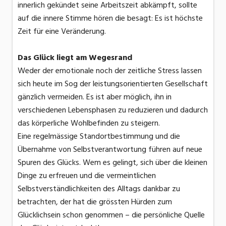
innerlich gekündet seine Arbeitszeit abkämpft, sollte
auf die innere Stimme hören die besagt: Es ist höchste
Zeit für eine Veränderung.
Das Glück liegt am Wegesrand
Weder der emotionale noch der zeitliche Stress lassen
sich heute im Sog der leistungsorientierten Gesellschaft
gänzlich vermeiden. Es ist aber möglich, ihn in
verschiedenen Lebensphasen zu reduzieren und dadurch
das körperliche Wohlbefinden zu steigern.
Eine regelmässige Standortbestimmung und die
Übernahme von Selbstverantwortung führen auf neue
Spuren des Glücks. Wem es gelingt, sich über die kleinen
Dinge zu erfreuen und die vermeintlichen
Selbstverständlichkeiten des Alltags dankbar zu
betrachten, der hat die grössten Hürden zum
Glücklichsein schon genommen – die persönliche Quelle