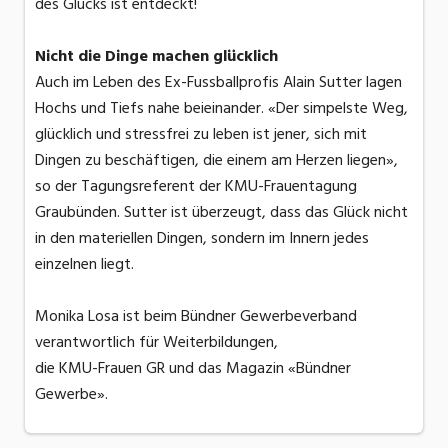
des Glücks ist entdeckt!
Nicht die Dinge machen glücklich
Auch im Leben des Ex-Fussballprofis Alain Sutter lagen
Hochs und Tiefs nahe beieinander. «Der simpelste Weg,
glücklich und stressfrei zu leben ist jener, sich mit
Dingen zu beschäftigen, die einem am Herzen liegen»,
so der Tagungsreferent der KMU-Frauentagung
Graubünden. Sutter ist überzeugt, dass das Glück nicht
in den materiellen Dingen, sondern im Innern jedes
einzelnen liegt.
Monika Losa ist beim Bündner Gewerbeverband
verantwortlich für Weiterbildungen,
die KMU-Frauen GR und das Magazin «Bündner
Gewerbe».