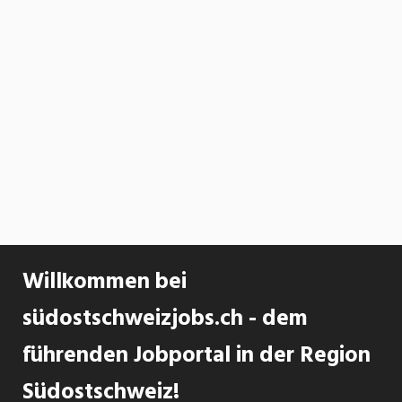
Willkommen bei
südostschweizjobs.ch - dem
führenden Jobportal in der Region
Südostschweiz!