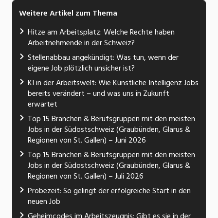
Weitere Artikel zum Thema
Hitze am Arbeitsplatz: Welche Rechte haben
Arbeitnehmende in der Schweiz?
Stellenabbau angekündigt: Was tun, wenn der
eigene Job plötzlich unsicher ist?
KI in der Arbeitswelt: Wie Künstliche Intelligenz Jobs
bereits verändert – und was uns in Zukunft
erwartet
Top 15 Branchen & Berufsgruppen mit den meisten
Jobs in der Südostschweiz (Graubünden, Glarus &
Regionen von St. Gallen) – Juni 2026
Top 15 Branchen & Berufsgruppen mit den meisten
Jobs in der Südostschweiz (Graubünden, Glarus &
Regionen von St. Gallen) – Juli 2026
Probezeit: So gelingt der erfolgreiche Start in den
neuen Job
Geheimcodes im Arbeitszeugnis: Gibt es sie in der