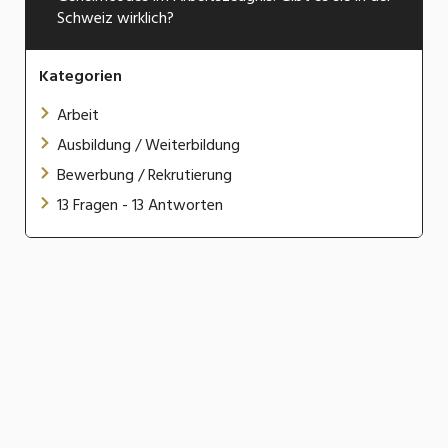
Schweiz wirklich?
Kategorien
Arbeit
Ausbildung / Weiterbildung
Bewerbung / Rekrutierung
13 Fragen - 13 Antworten