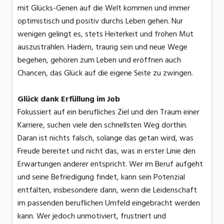
mit Glücks-Genen auf die Welt kommen und immer
optimistisch und positiv durchs Leben gehen. Nur
wenigen gelingt es, stets Heiterkeit und frohen Mut
auszustrahlen. Hadern, traurig sein und neue Wege
begehen, gehören zum Leben und eröffnen auch
Chancen, das Glück auf die eigene Seite zu zwingen.
Glück dank Erfüllung im Job
Fokussiert auf ein berufliches Ziel und den Traum einer
Karriere, suchen viele den schnellsten Weg dorthin.
Daran ist nichts falsch, solange das getan wird, was
Freude bereitet und nicht das, was in erster Linie den
Erwartungen anderer entspricht. Wer im Beruf aufgeht
und seine Befriedigung findet, kann sein Potenzial
entfalten, insbesondere dann, wenn die Leidenschaft
im passenden beruflichen Umfeld eingebracht werden
kann. Wer jedoch unmotiviert, frustriert und