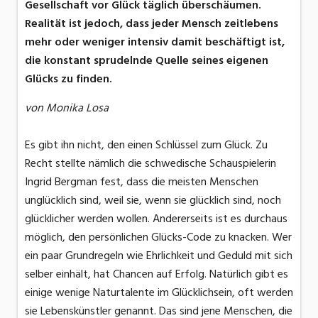
Gesellschaft vor Glück täglich überschäumen.
Realität ist jedoch, dass jeder Mensch zeitlebens
mehr oder weniger intensiv damit beschäftigt ist,
die konstant sprudelnde Quelle seines eigenen
Glücks zu finden.
von Monika Losa
Es gibt ihn nicht, den einen Schlüssel zum Glück. Zu
Recht stellte nämlich die schwedische Schauspielerin
Ingrid Bergman fest, dass die meisten Menschen
unglücklich sind, weil sie, wenn sie glücklich sind, noch
glücklicher werden wollen. Andererseits ist es durchaus
möglich, den persönlichen Glücks-Code zu knacken. Wer
ein paar Grundregeln wie Ehrlichkeit und Geduld mit sich
selber einhält, hat Chancen auf Erfolg. Natürlich gibt es
einige wenige Naturtalente im Glücklichsein, oft werden
sie Lebenskünstler genannt. Das sind jene Menschen, die