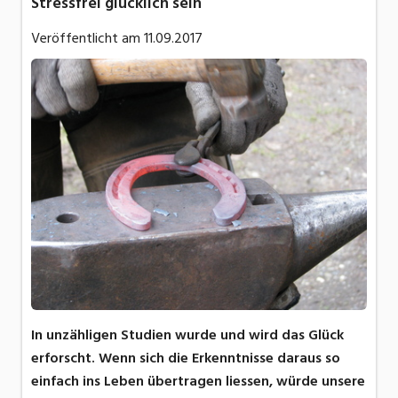
Stressfrei glücklich sein
Veröffentlicht am
11.09.2017
In unzähligen Studien wurde und wird das Glück
erforscht. Wenn sich die Erkenntnisse daraus so
einfach ins Leben übertragen liessen, würde unsere