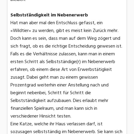
Selbstständigkeit im Nebenerwerb
Hat man aber mal den Entschluss gefasst, ein
«Wildtier» zu werden, gibt es meist kein Zurück mehr.
Doch kann es sein, dass man auf dem Weg zögert und
sich fragt, ob es die richtige Entscheidung gewesen ist.
Falls es die Verhältnisse zulassen, kann man in einem
ersten Schritt als Selbstständige(r) im Nebenerwerb
erfahren, ob einem diese Art von Erwerbstätigkeit
zusagt. Dabei geht man zu einem gewissen
Prozentgrad weiterhin einer Anstellung nach und
beginnt nebenbei, Schritt für Schritt die
Selbstständigkeit aufzubauen. Dies erlaubt mehr
finanziellen Spielraum, und man kann sich in
verschiedener Hinsicht testen.
Eine Katze, welche ihr Haus verlassen darf, ist
sozusagen selbstständig im Nebenerwerb. Sie kann sich