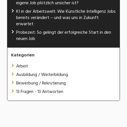
eigene Job plötzlich unsicher ist?
KI in der Arbeitswelt: Wie Künstliche Intelligenz Jobs
bereits verändert – und was uns in Zukunft
erwartet
Probezeit: So gelingt der erfolgreiche Start in den
neuen Job
Kategorien
Arbeit
Ausbildung / Weiterbildung
Bewerbung / Rekrutierung
13 Fragen - 13 Antworten