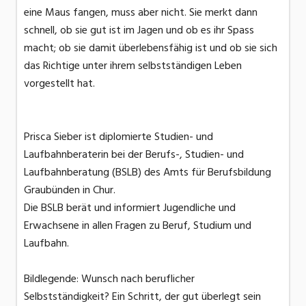
eine Maus fangen, muss aber nicht. Sie merkt dann
schnell, ob sie gut ist im Jagen und ob es ihr Spass
macht; ob sie damit überlebensfähig ist und ob sie sich
das Richtige unter ihrem selbstständigen Leben
vorgestellt hat.
Prisca Sieber ist diplomierte Studien- und
Laufbahnberaterin bei der Berufs-, Studien- und
Laufbahnberatung (BSLB) des Amts für Berufsbildung
Graubünden in Chur.
Die BSLB berät und informiert Jugendliche und
Erwachsene in allen Fragen zu Beruf, Studium und
Laufbahn.
Bildlegende: Wunsch nach beruflicher
Selbstständigkeit? Ein Schritt, der gut überlegt sein