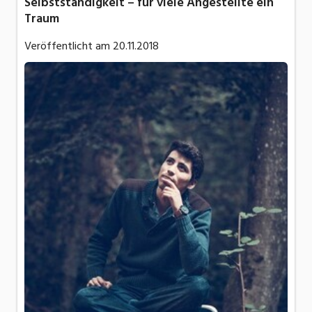
Selbstständigkeit – für viele Angestellte ein
Traum
Veröffentlicht am
20.11.2018