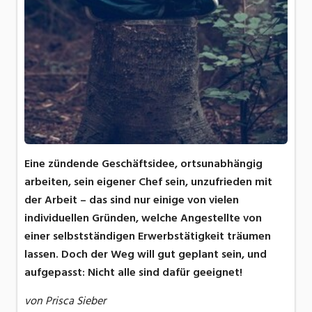
Eine zündende Geschäftsidee, ortsunabhängig
arbeiten, sein eigener Chef sein, unzufrieden mit
der Arbeit – das sind nur einige von vielen
individuellen Gründen, welche Angestellte von
einer selbstständigen Erwerbstätigkeit träumen
lassen. Doch der Weg will gut geplant sein, und
aufgepasst: Nicht alle sind dafür geeignet!
von Prisca Sieber