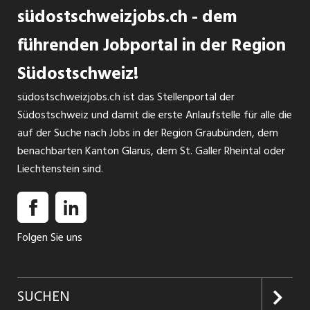
südostschweizjobs.ch - dem
führenden Jobportal in der Region
Südostschweiz!
südostschweizjobs.ch ist das Stellenportal der
Südostschweiz und damit die erste Anlaufstelle für alle die
auf der Suche nach Jobs in der Region Graubünden, dem
benachbarten Kanton Glarus, dem St. Galler Rheintal oder
Liechtenstein sind.
Folgen Sie uns
SUCHEN