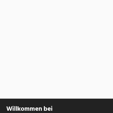
Willkommen bei