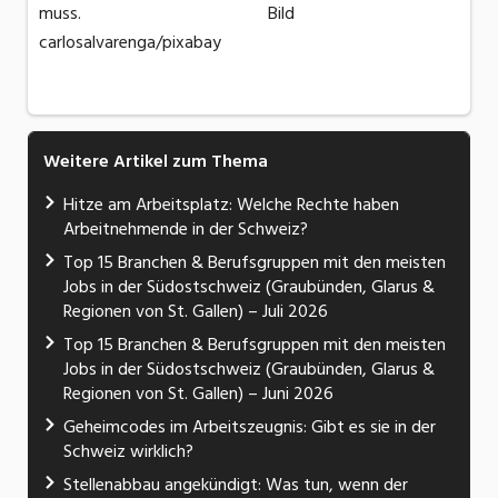
muss. Bild
carlosalvarenga/pixabay
Weitere Artikel zum Thema
Hitze am Arbeitsplatz: Welche Rechte haben
Arbeitnehmende in der Schweiz?
Top 15 Branchen & Berufsgruppen mit den meisten
Jobs in der Südostschweiz (Graubünden, Glarus &
Regionen von St. Gallen) – Juli 2026
Top 15 Branchen & Berufsgruppen mit den meisten
Jobs in der Südostschweiz (Graubünden, Glarus &
Regionen von St. Gallen) – Juni 2026
Geheimcodes im Arbeitszeugnis: Gibt es sie in der
Schweiz wirklich?
Stellenabbau angekündigt: Was tun, wenn der