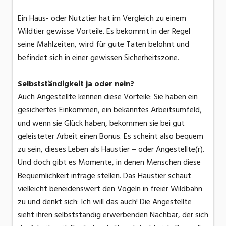
Ein Haus- oder Nutztier hat im Vergleich zu einem
Wildtier gewisse Vorteile. Es bekommt in der Regel
seine Mahlzeiten, wird für gute Taten belohnt und
befindet sich in einer gewissen Sicherheitszone.
Selbstständigkeit ja oder nein?
Auch Angestellte kennen diese Vorteile: Sie haben ein
gesichertes Einkommen, ein bekanntes Arbeitsumfeld,
und wenn sie Glück haben, bekommen sie bei gut
geleisteter Arbeit einen Bonus. Es scheint also bequem
zu sein, dieses Leben als Haustier – oder Angestellte(r).
Und doch gibt es Momente, in denen Menschen diese
Bequemlichkeit infrage stellen. Das Haustier schaut
vielleicht beneidenswert den Vögeln in freier Wildbahn
zu und denkt sich: Ich will das auch! Die Angestellte
sieht ihren selbstständig erwerbenden Nachbar, der sich