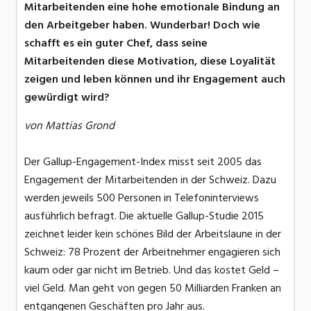
Mitarbeitenden eine hohe emotionale Bindung an
den Arbeitgeber haben. Wunderbar! Doch wie
schafft es ein guter Chef, dass seine
Mitarbeitenden diese Motivation, diese Loyalität
zeigen und leben können und ihr Engagement auch
gewürdigt wird?
von Mattias Grond
Der Gallup-Engagement-Index misst seit 2005 das
Engagement der Mitarbeitenden in der Schweiz. Dazu
werden jeweils 500 Personen in Telefoninterviews
ausführlich befragt. Die aktuelle Gallup-Studie 2015
zeichnet leider kein schönes Bild der Arbeitslaune in der
Schweiz: 78 Prozent der Arbeitnehmer engagieren sich
kaum oder gar nicht im Betrieb. Und das kostet Geld –
viel Geld. Man geht von gegen 50 Milliarden Franken an
entgangenen Geschäften pro Jahr aus.