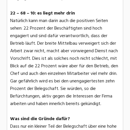
22 – 68 – 10: es liegt mehr drin
Natürlich kann man darin auch die positiven Seiten
sehen: 22 Prozent der Beschäftigten sind hoch
engagiert und sind dafür verantwortlich, dass der
Betrieb läuft. Der breite Mittelbau verweigert sich der
Arbeit zwar nicht, macht aber vorwiegend Dienst nach
Vorschrift. Dies ist als solches noch nicht schlecht, mit
Blick auf die 22 Prozent wäre aber für den Betrieb, den
Chef und auch den einzelnen Mitarbeiter viel mehr drin.
Gar gefährlich wird es bei den unengagiertesten zehn
Prozent der Belegschaft. Sie würden, so die
Befürchtungen, aktiv gegen die Interessen der Firma
arbeiten und haben innerlich bereits gekündigt.
Was sind die Gründe dafür?
Dass nur ein kleiner Teil der Belegschaft über eine hohe