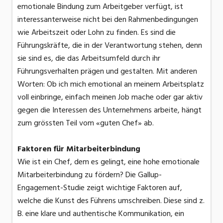
emotionale Bindung zum Arbeitgeber verfügt, ist
interessanterweise nicht bei den Rahmenbedingungen
wie Arbeitszeit oder Lohn zu finden. Es sind die
Führungskräfte, die in der Verantwortung stehen, denn
sie sind es, die das Arbeitsumfeld durch ihr
Führungsverhalten prägen und gestalten. Mit anderen
Worten: Ob ich mich emotional an meinem Arbeitsplatz
voll einbringe, einfach meinen Job mache oder gar aktiv
gegen die Interessen des Unternehmens arbeite, hängt
zum grössten Teil vom «guten Chef» ab.
Faktoren für Mitarbeiterbindung
Wie ist ein Chef, dem es gelingt, eine hohe emotionale
Mitarbeiterbindung zu fördern? Die Gallup-
Engagement-Studie zeigt wichtige Faktoren auf,
welche die Kunst des Führens umschreiben. Diese sind z.
B. eine klare und authentische Kommunikation, ein