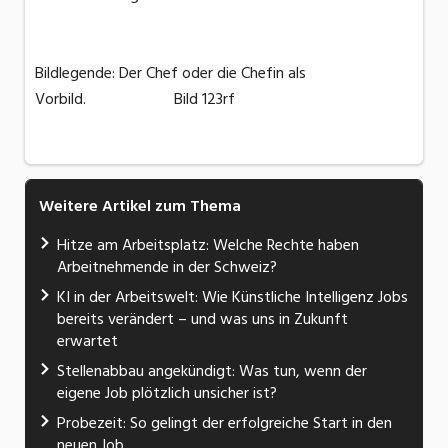
Bildlegende: Der Chef oder die Chefin als
Vorbild. Bild 123rf
Weitere Artikel zum Thema
Hitze am Arbeitsplatz: Welche Rechte haben
Arbeitnehmende in der Schweiz?
KI in der Arbeitswelt: Wie Künstliche Intelligenz Jobs
bereits verändert – und was uns in Zukunft
erwartet
Stellenabbau angekündigt: Was tun, wenn der
eigene Job plötzlich unsicher ist?
Probezeit: So gelingt der erfolgreiche Start in den
neuen Job