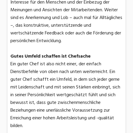
Interesse für den Menschen und der Einbezug der
Meinungen und Ansichten der Mitarbeitenden. Weiter
sind es Anerkennung und Lob – auch mal für Alltägliches
–, das konstruktive, unterstützende und
wertschätzende Feedback oder auch die Förderung der
persönlichen Entwicklung.
Gutes Umfeld schaffen ist Chefsache
Ein guter Chef ist also nicht einer, der einfach
Dienstbefehle von oben nach unten weiterreicht. Ein
guter Chef schafft ein Umfeld, in dem sich jeder gerne
mit Leidenschaft und mit seinen Stärken einbringt, sich
in seiner Persönlichkeit wertgeschätzt fühlt und sich
bewusst ist, dass gute zwischenmenschliche
Beziehungen eine unerlässliche Voraussetzung zur
Erreichung einer hohen Arbeitsleistung und -qualität
bilden.