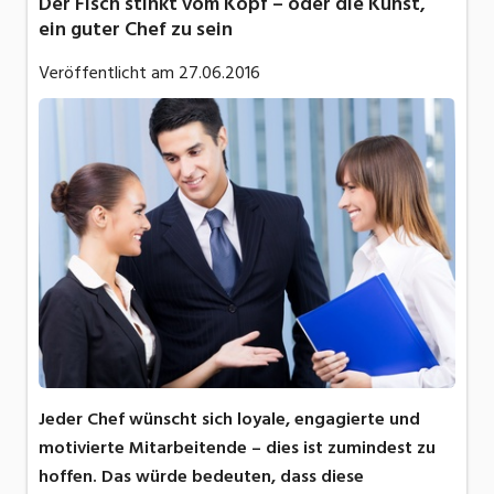
Der Fisch stinkt vom Kopf – oder die Kunst,
ein guter Chef zu sein
Veröffentlicht am
27.06.2016
Jeder Chef wünscht sich loyale, engagierte und
motivierte Mitarbeitende – dies ist zumindest zu
hoffen. Das würde bedeuten, dass diese