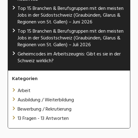
Top 15 Branchen & Berufsgruppen mit den meisten
Jobs in der Südostschweiz (Graubünden, Glarus &
Regionen von St. Gallen) – Juni 2026
Top 15 Branchen & Berufsgruppen mit den meisten
Jobs in der Südostschweiz (Graubünden, Glarus &
Regionen von St. Gallen) – Juli 2026
Geheimcodes im Arbeitszeugnis: Gibt es sie in der
Schweiz wirklich?
Kategorien
Arbeit
Ausbildung / Weiterbildung
Bewerbung / Rekrutierung
13 Fragen - 13 Antworten