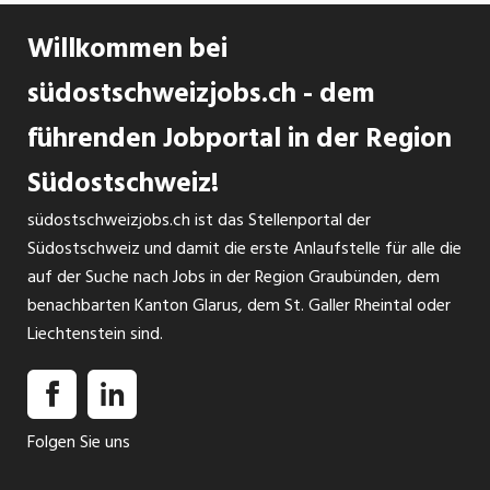
Willkommen bei
südostschweizjobs.ch - dem
führenden Jobportal in der Region
Südostschweiz!
südostschweizjobs.ch ist das Stellenportal der
Südostschweiz und damit die erste Anlaufstelle für alle die
auf der Suche nach Jobs in der Region Graubünden, dem
benachbarten Kanton Glarus, dem St. Galler Rheintal oder
Liechtenstein sind.
Folgen Sie uns