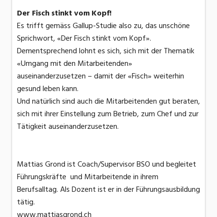
Der Fisch stinkt vom Kopf!
Es trifft gemäss Gallup-Studie also zu, das unschöne
Sprichwort, «Der Fisch stinkt vom Kopf».
Dementsprechend lohnt es sich, sich mit der Thematik
«Umgang mit den Mitarbeitenden»
auseinanderzusetzen – damit der «Fisch» weiterhin
gesund leben kann.
Und natürlich sind auch die Mitarbeitenden gut beraten,
sich mit ihrer Einstellung zum Betrieb, zum Chef und zur
Tätigkeit auseinanderzusetzen.
Mattias Grond ist Coach/Supervisor BSO und begleitet
Führungskräfte und Mitarbeitende in ihrem
Berufsalltag. Als Dozent ist er in der Führungsausbildung
tätig.
www.mattiasgrond.ch