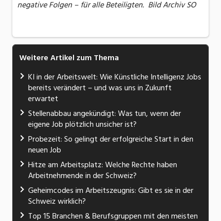
negative Folgen – für alle Beteiligten. Bild Archiv SO
Weitere Artikel zum Thema
KI in der Arbeitswelt: Wie Künstliche Intelligenz Jobs
bereits verändert – und was uns in Zukunft
erwartet
Stellenabbau angekündigt: Was tun, wenn der
eigene Job plötzlich unsicher ist?
Probezeit: So gelingt der erfolgreiche Start in den
neuen Job
Hitze am Arbeitsplatz: Welche Rechte haben
Arbeitnehmende in der Schweiz?
Geheimcodes im Arbeitszeugnis: Gibt es sie in der
Schweiz wirklich?
Top 15 Branchen & Berufsgruppen mit den meisten