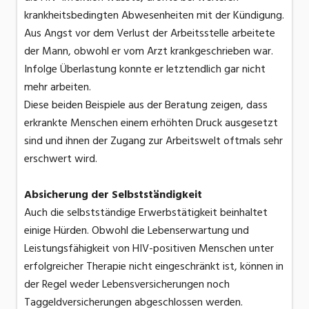
krankheitsbedingten Abwesenheiten mit der Kündigung.
Aus Angst vor dem Verlust der Arbeitsstelle arbeitete
der Mann, obwohl er vom Arzt krankgeschrieben war.
Infolge Überlastung konnte er letztendlich gar nicht
mehr arbeiten.
Diese beiden Beispiele aus der Beratung zeigen, dass
erkrankte Menschen einem erhöhten Druck ausgesetzt
sind und ihnen der Zugang zur Arbeitswelt oftmals sehr
erschwert wird.
Absicherung der Selbstständigkeit
Auch die selbstständige Erwerbstätigkeit beinhaltet
einige Hürden. Obwohl die Lebenserwartung und
Leistungsfähigkeit von HIV-positiven Menschen unter
erfolgreicher Therapie nicht eingeschränkt ist, können in
der Regel weder Lebensversicherungen noch
Taggeldversicherungen abgeschlossen werden.