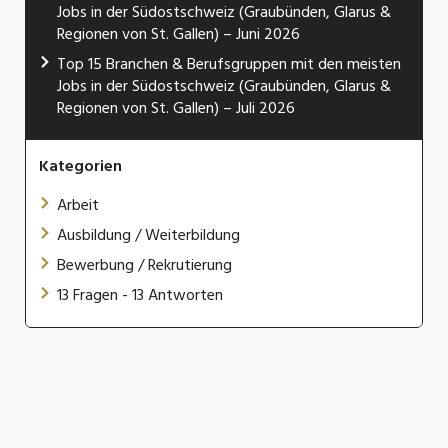
Jobs in der Südostschweiz (Graubünden, Glarus &
Regionen von St. Gallen) – Juni 2026
Top 15 Branchen & Berufsgruppen mit den meisten
Jobs in der Südostschweiz (Graubünden, Glarus &
Regionen von St. Gallen) – Juli 2026
Kategorien
Arbeit
Ausbildung / Weiterbildung
Bewerbung / Rekrutierung
13 Fragen - 13 Antworten