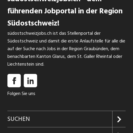
führenden Jobportal in der Region
Südostschweiz!
südostschweizjobs.ch ist das Stellenportal der
Südostschweiz und damit die erste Anlaufstelle für alle die
auf der Suche nach Jobs in der Region Graubünden, dem
benachbarten Kanton Glarus, dem St. Galler Rheintal oder
Liechtenstein sind.
Folgen Sie uns
SUCHEN