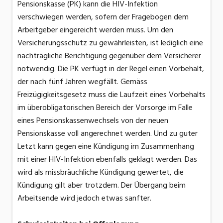
Pensionskasse (PK) kann die HIV-Infektion
verschwiegen werden, sofern der Fragebogen dem
Arbeitgeber eingereicht werden muss. Um den
Versicherungsschutz zu gewährleisten, ist lediglich eine
nachträgliche Berichtigung gegenüber dem Versicherer
notwendig. Die PK verfügt in der Regel einen Vorbehalt,
der nach fünf Jahren wegfällt. Gemäss
Freizügigkeitsgesetz muss die Laufzeit eines Vorbehalts
im überobligatorischen Bereich der Vorsorge im Falle
eines Pensionskassenwechsels von der neuen
Pensionskasse voll angerechnet werden. Und zu guter
Letzt kann gegen eine Kündigung im Zusammenhang
mit einer HIV-Infektion ebenfalls geklagt werden. Das
wird als missbräuchliche Kündigung gewertet, die
Kündigung gilt aber trotzdem. Der Übergang beim
Arbeitsende wird jedoch etwas sanfter.