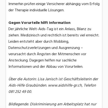
Immerhin prüfen einige Versicherer abhängig vom Erfolg
der Therapie individuelle Lösungen.
Gegen Vorurteile hilft Information
Der jährliche Welt-Aids-Tag ist ein Anlass, Bilanz zu
ziehen. Medizinisch und rechtlich ist bereits viel erreicht.
Leiden entsteht aber durch Mobbing,
Datenschutzverletzungen und Ausgrenzung –
verursacht durch Ängsten der Mitmenschen vor
Ansteckung. Dagegen helfen nur sachliche
Informationen und der Abbau von Vorurteilen.
Über die Autorin: Lisa Janisch ist Geschäftsleiterin der
Aids-Hilfe Graubünden. www.aidshilfe-gr.ch, Telefon
081 252 49 00.
Bildlegende: Diskriminierung am Arbeitsplatz hat nur