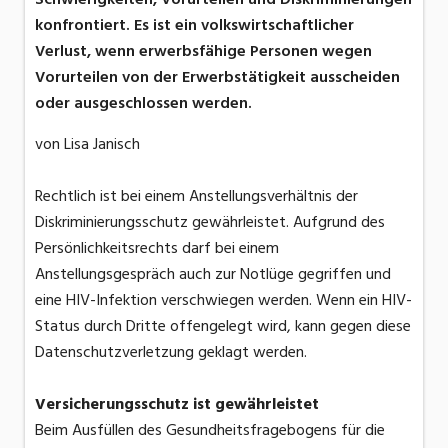
konfrontiert. Es ist ein volkswirtschaftlicher
Verlust, wenn erwerbsfähige Personen wegen
Vorurteilen von der Erwerbstätigkeit ausscheiden
oder ausgeschlossen werden.
von Lisa Janisch
Rechtlich ist bei einem Anstellungsverhältnis der
Diskriminierungsschutz gewährleistet. Aufgrund des
Persönlichkeitsrechts darf bei einem
Anstellungsgespräch auch zur Notlüge gegriffen und
eine HIV-Infektion verschwiegen werden. Wenn ein HIV-
Status durch Dritte offengelegt wird, kann gegen diese
Datenschutzverletzung geklagt werden.
Versicherungsschutz ist gewährleistet
Beim Ausfüllen des Gesundheitsfragebogens für die