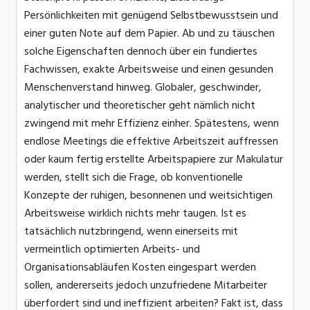
Persönlichkeiten mit genügend Selbstbewusstsein und
einer guten Note auf dem Papier. Ab und zu täuschen
solche Eigenschaften dennoch über ein fundiertes
Fachwissen, exakte Arbeitsweise und einen gesunden
Menschenverstand hinweg. Globaler, geschwinder,
analytischer und theoretischer geht nämlich nicht
zwingend mit mehr Effizienz einher. Spätestens, wenn
endlose Meetings die effektive Arbeitszeit auffressen
oder kaum fertig erstellte Arbeitspapiere zur Makulatur
werden, stellt sich die Frage, ob konventionelle
Konzepte der ruhigen, besonnenen und weitsichtigen
Arbeitsweise wirklich nichts mehr taugen. Ist es
tatsächlich nutzbringend, wenn einerseits mit
vermeintlich optimierten Arbeits- und
Organisationsabläufen Kosten eingespart werden
sollen, andererseits jedoch unzufriedene Mitarbeiter
überfordert sind und ineffizient arbeiten? Fakt ist, dass