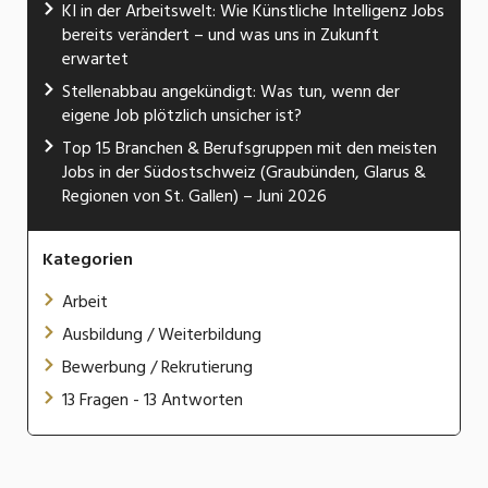
KI in der Arbeitswelt: Wie Künstliche Intelligenz Jobs
bereits verändert – und was uns in Zukunft
erwartet
Stellenabbau angekündigt: Was tun, wenn der
eigene Job plötzlich unsicher ist?
Top 15 Branchen & Berufsgruppen mit den meisten
Jobs in der Südostschweiz (Graubünden, Glarus &
Regionen von St. Gallen) – Juni 2026
Kategorien
Arbeit
Ausbildung / Weiterbildung
Bewerbung / Rekrutierung
13 Fragen - 13 Antworten