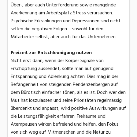
Über-, aber auch Unterforderung sowie mangelnde
Anerkennung am Arbeitsplatz Stress verursachen.
Psychische Erkrankungen und Depressionen sind nicht
selten die negativen Folgen – sowohl für den
Mitarbeiter selbst, aber auch für das Unternehmen.
Freizeit zur Entschleunigung nutzen
Nicht erst dann, wenn der Körper Signale von
Erschöpfung aussendet, sollte man auf genügend
Entspannung und Ablenkung achten. Dies mag in der
Befangenheit von steigenden Pendenzenbergen auf
dem Bürotisch einfacher tönen, als es ist. Doch wer den
Mut hat loszulassen und seine Prioritäten regelmässig
überdenkt und anpasst, wird positive Auswirkungen auf
die Leistungsfähigkeit erfahren. Freiräume und
Atempausen wirken befreiend und helfen, den Fokus
von sich weg auf Mitmenschen und die Natur zu