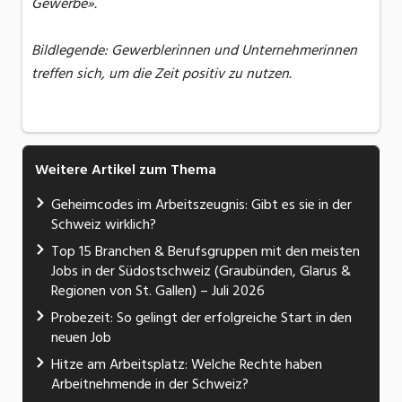
Gewerbe».
Bildlegende: Gewerblerinnen und Unternehmerinnen
treffen sich, um die Zeit positiv zu nutzen.
Weitere Artikel zum Thema
Geheimcodes im Arbeitszeugnis: Gibt es sie in der
Schweiz wirklich?
Top 15 Branchen & Berufsgruppen mit den meisten
Jobs in der Südostschweiz (Graubünden, Glarus &
Regionen von St. Gallen) – Juli 2026
Probezeit: So gelingt der erfolgreiche Start in den
neuen Job
Hitze am Arbeitsplatz: Welche Rechte haben
Arbeitnehmende in der Schweiz?