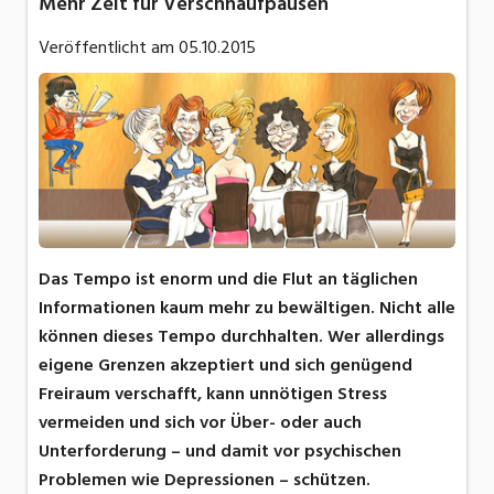
Mehr Zeit für Verschnaufpausen
Veröffentlicht am
05.10.2015
Das Tempo ist enorm und die Flut an täglichen
Informationen kaum mehr zu bewältigen. Nicht alle
können dieses Tempo durchhalten. Wer allerdings
eigene Grenzen akzeptiert und sich genügend
Freiraum verschafft, kann unnötigen Stress
vermeiden und sich vor Über- oder auch
Unterforderung – und damit vor psychischen
Problemen wie Depressionen – schützen.