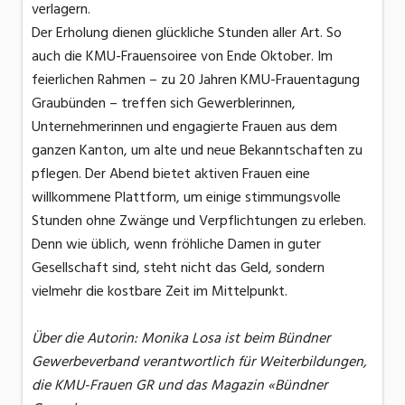
verlagern.
Der Erholung dienen glückliche Stunden aller Art. So
auch die KMU-Frauensoiree von Ende Oktober. Im
feierlichen Rahmen – zu 20 Jahren KMU-Frauentagung
Graubünden – treffen sich Gewerblerinnen,
Unternehmerinnen und engagierte Frauen aus dem
ganzen Kanton, um alte und neue Bekanntschaften zu
pflegen. Der Abend bietet aktiven Frauen eine
willkommene Plattform, um einige stimmungsvolle
Stunden ohne Zwänge und Verpflichtungen zu erleben.
Denn wie üblich, wenn fröhliche Damen in guter
Gesellschaft sind, steht nicht das Geld, sondern
vielmehr die kostbare Zeit im Mittelpunkt.
Über die Autorin: Monika Losa ist beim Bündner
Gewerbeverband verantwortlich für Weiterbildungen,
die KMU-Frauen GR und das Magazin «Bündner