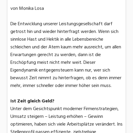
von Monika Losa
Die Entwicklung unserer Leistungsgesellschaft darf
getrost hin und wieder hinterfragt werden. Wenn sich
sinnlose Hast und Hektik in alle Lebensbereiche
schleichen und der Atem kaum mehr ausreicht, um allen
Erwartungen gerecht zu werden, dann ist die
Erschöpfung meist nicht mehr weit. Dieser
Eigendynamik entgegensteuern kann nur, wer sich
bewusst Zeit nimmt zu hinterfragen, ob es denn immer
mehr, immer schneller oder immer höher sein muss.
Ist Zeit gleich Geld?
Unter dem Gesichtspunkt moderner Firmenstrategien,
Umsatz steigern – Leistung erhöhen – Gewinn
optimieren, haben sich viele Arbeitsplätze verändert. Ins
Stellenprofil passen effiziente, zielstrebige