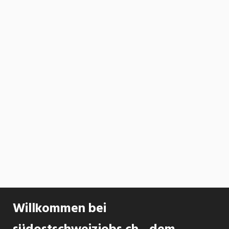
Willkommen bei