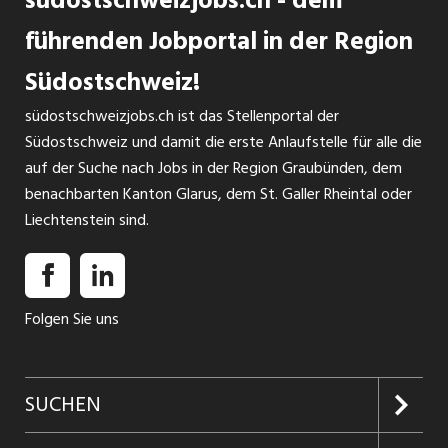
südostschweizjobs.ch - dem
führenden Jobportal in der Region
Südostschweiz!
südostschweizjobs.ch ist das Stellenportal der
Südostschweiz und damit die erste Anlaufstelle für alle die
auf der Suche nach Jobs in der Region Graubünden, dem
benachbarten Kanton Glarus, dem St. Galler Rheintal oder
Liechtenstein sind.
Folgen Sie uns
SUCHEN