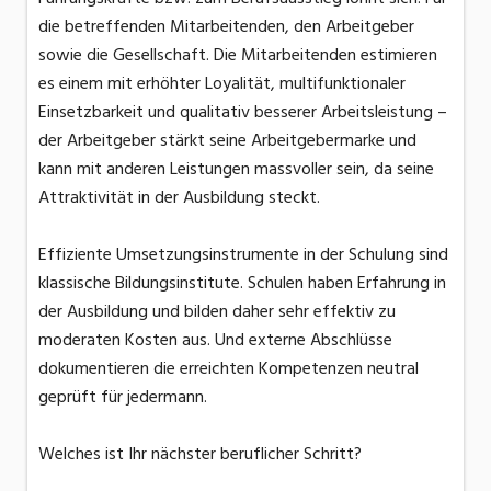
die betreffenden Mitarbeitenden, den Arbeitgeber
sowie die Gesellschaft. Die Mitarbeitenden estimieren
es einem mit erhöhter Loyalität, multifunktionaler
Einsetzbarkeit und qualitativ besserer Arbeitsleistung –
der Arbeitgeber stärkt seine Arbeitgebermarke und
kann mit anderen Leistungen massvoller sein, da seine
Attraktivität in der Ausbildung steckt.
Effiziente Umsetzungsinstrumente in der Schulung sind
klassische Bildungsinstitute. Schulen haben Erfahrung in
der Ausbildung und bilden daher sehr effektiv zu
moderaten Kosten aus. Und externe Abschlüsse
dokumentieren die erreichten Kompetenzen neutral
geprüft für jedermann.
Welches ist Ihr nächster beruflicher Schritt?