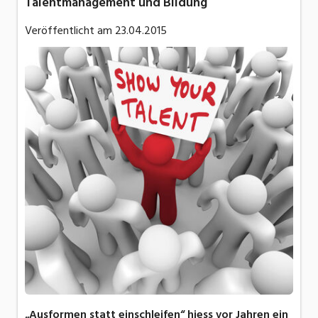
Talentmanagement und Bildung
Veröffentlicht am
23.04.2015
„Ausformen statt einschleifen“ hiess vor Jahren ein