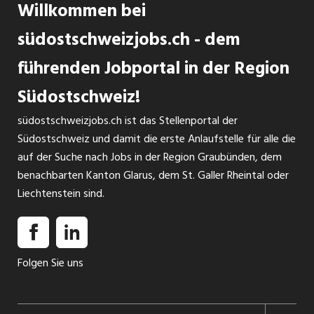
Willkommen bei
südostschweizjobs.ch - dem
führenden Jobportal in der Region
Südostschweiz!
südostschweizjobs.ch ist das Stellenportal der
Südostschweiz und damit die erste Anlaufstelle für alle die
auf der Suche nach Jobs in der Region Graubünden, dem
benachbarten Kanton Glarus, dem St. Galler Rheintal oder
Liechtenstein sind.
Folgen Sie uns