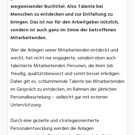
wegweisender Buchtitel. Also Talente bei
Menschen zu entdecken und zur Entfaltung zu
bringen. Das ist nur für den Arbeitgeber nützlich,
sondern ist auch ganz im Sinne der betroffenen
Mitarbeitenden.
Wer die Anlagen seiner Mitarbeitenden entdeckt und
weckt, hat nicht nur engagierte, sondern eben auch
talentierte Mitarbeitenden. Personen, die ihren Job
freudig, qualitätsbewusst und somit besser erledigen.
Daher gilt es, schlummernde Talente bei Mitarbeitenden
im Gespräch zu entdecken, im Rahmen der jährlichen
Personalbeurteilung – vielleicht gar mit externer
Unterstützung.
Durch eine gezielte und strategieorientierte
Personalentwicklung werden die Anlagen