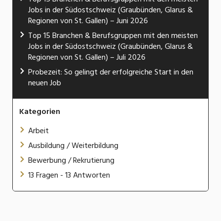
Jobs in der Südostschweiz (Graubünden, Glarus &
Regionen von St. Gallen) – Juni 2026
Top 15 Branchen & Berufsgruppen mit den meisten
Jobs in der Südostschweiz (Graubünden, Glarus &
Regionen von St. Gallen) – Juli 2026
Probezeit: So gelingt der erfolgreiche Start in den
neuen Job
Kategorien
Arbeit
Ausbildung / Weiterbildung
Bewerbung / Rekrutierung
13 Fragen - 13 Antworten