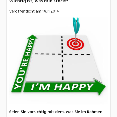
Wichtig ist, was drin steckt!
Veröffentlicht am
14.11.2014
Seien Sie vorsichtig mit dem, was Sie im Rahmen