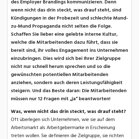
des Employer Brandings kommunizieren. Denn
wenn nicht das drin steckt, was drauf steht, sind
Kündigungen in der Probezeit und schlechte Mund-
zu-Mund Propaganda nicht selten die Folge.
Schaffen Sie lieber eine gelebte interne Kultur,
welche die Mitarbeitenden dazu führt, dass sie
bereit sind, ihr volles Engagement ins Unternehmen
einzubringen. Dies wird sich bei Ihrer Zielgruppe
nicht nur schnell herum sprechen und so die
gewünschten potentiellen Mitarbeitenden
anziehen, sondern auch deren Leistungsfähigkeit
steigern. Und das Beste daran: Die Mitarbeitenden
müssen nur 12 Fragen mit „ja“ beantworten!
Was, wenn nicht das drin steckt, was drauf steht?
Oft überlegen sich Unternehmen, wie sie auf dem
Arbeitsmarkt als Arbeitgebermarke in Erscheinung
treten wollen. Sie definieren die Zielgruppe, sie richten