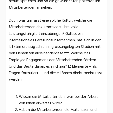
herum sprechen und so die gewünschten potenziellen
Mitarbeitenden anziehen.
Doch was umfasst eine solche Kultur, welche die
Mitarbeitenden dazu motiviert, ihre volle
Leistungsfähigkeit einzubringen? Gallup, ein
internationales Beratungsunternehmen, hat sich in den
letzten dreissig Jahren in grossangelegten Studien mit
den Elementen auseinandergesetzt, welche das
Employee Engagement der Mitarbeitenden fördern.
Und das Beste daran, es sind „nur“ 12 Elemente – als
Fragen formuliert – und diese können direkt beeinflusst
werden!
Wissen die Mitarbeitenden, was bei der Arbeit
von ihnen erwartet wird?
Haben die Mitarbeitenden die Materialien und