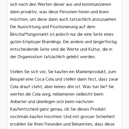
sich nach den Werten dieser aus und kommunizieren
dann proaktiv, was diese Personen hören und lesen
möchten, um diese dann auch tatsächlich anzuzuiehen.
Die Ausrichtung und Positionierung auf dem
Beschaffungsmarkt ist jedoch nur die eine Seite eines
guten Employer Brandings. Die andere und längerfristig
entscheidende Seite sind die Werte und Kultur, die in
der Organisation tatsächlich gelebt werden.
Stellen Sie sich vor, Sie kaufen ein Markenprodukt, zum
Beispiel eine Coca Cola und stellen dann fest, dass zwar
Cola drauf steht, aber keines drin ist. Was tun Sie? Sie
werfen die Cola weg, reklamieren vielleicht beim
Anbieter und überlegen sich beim nächsten
Kaufentscheid ganz genau, ob Sie dieses Produkt
nochmals kaufen möchten. Und mit grosser Sicherheit
erzählen Sie Ihren Freunden und Bekannten, dass diese