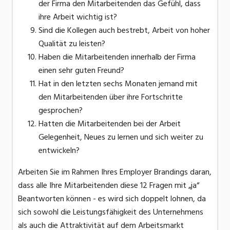
der Firma den Mitarbeitenden das Gefühl, dass
ihre Arbeit wichtig ist?
Sind die Kollegen auch bestrebt, Arbeit von hoher
Qualität zu leisten?
Haben die Mitarbeitenden innerhalb der Firma
einen sehr guten Freund?
Hat in den letzten sechs Monaten jemand mit
den Mitarbeitenden über ihre Fortschritte
gesprochen?
Hatten die Mitarbeitenden bei der Arbeit
Gelegenheit, Neues zu lernen und sich weiter zu
entwickeln?
Arbeiten Sie im Rahmen Ihres Employer Brandings daran,
dass alle Ihre Mitarbeitenden diese 12 Fragen mit „ja“
Beantworten können - es wird sich doppelt lohnen, da
sich sowohl die Leistungsfähigkeit des Unternehmens
als auch die Attraktivität auf dem Arbeitsmarkt