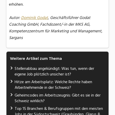
erhöhen.
Autor:
Dominik Godat
, Geschäftsführer Godat
Coaching GmbH, Fachdozent/-in der MKS AG,
Kompetenzzentrum für Marketing und Management,
Sargans
Weitere Artikel zum Thema
Stellenabbau angekündigt: Was tun, wenn der
eigene Job plötzlich unsicher ist?
Hitze am Arbeitsplatz: Welche Rechte haben
Arbeitnehmende in der Schweiz?
Geheimcodes im Arbeitszeugnis: Gibt es sie in der
Schweiz wirklich?
Top 15 Branchen & Berufsgruppen mit den meisten
Jobs in der Südostschweiz (Graubünden, Glarus &