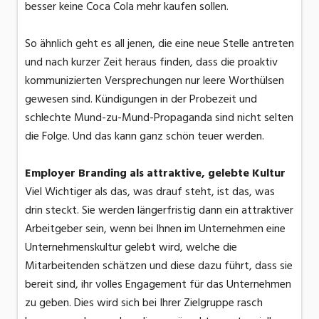
besser keine Coca Cola mehr kaufen sollen.
So ähnlich geht es all jenen, die eine neue Stelle antreten
und nach kurzer Zeit heraus finden, dass die proaktiv
kommunizierten Versprechungen nur leere Worthülsen
gewesen sind. Kündigungen in der Probezeit und
schlechte Mund-zu-Mund-Propaganda sind nicht selten
die Folge. Und das kann ganz schön teuer werden.
Employer Branding als attraktive, gelebte Kultur
Viel Wichtiger als das, was drauf steht, ist das, was
drin steckt. Sie werden längerfristig dann ein attraktiver
Arbeitgeber sein, wenn bei Ihnen im Unternehmen eine
Unternehmenskultur gelebt wird, welche die
Mitarbeitenden schätzen und diese dazu führt, dass sie
bereit sind, ihr volles Engagement für das Unternehmen
zu geben. Dies wird sich bei Ihrer Zielgruppe rasch