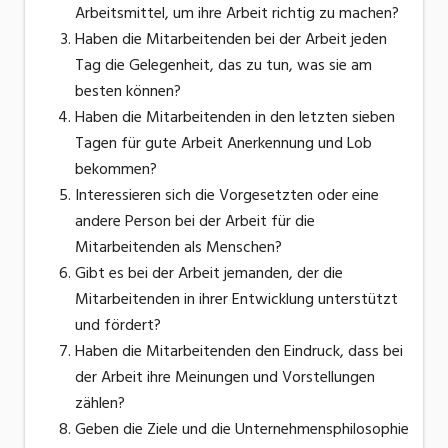
Arbeitsmittel, um ihre Arbeit richtig zu machen?
Haben die Mitarbeitenden bei der Arbeit jeden
Tag die Gelegenheit, das zu tun, was sie am
besten können?
Haben die Mitarbeitenden in den letzten sieben
Tagen für gute Arbeit Anerkennung und Lob
bekommen?
Interessieren sich die Vorgesetzten oder eine
andere Person bei der Arbeit für die
Mitarbeitenden als Menschen?
Gibt es bei der Arbeit jemanden, der die
Mitarbeitenden in ihrer Entwicklung unterstützt
und fördert?
Haben die Mitarbeitenden den Eindruck, dass bei
der Arbeit ihre Meinungen und Vorstellungen
zählen?
Geben die Ziele und die Unternehmensphilosophie