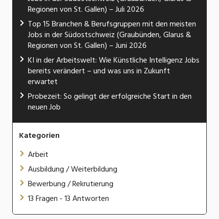
Regionen von St. Gallen) – Juli 2026
Top 15 Branchen & Berufsgruppen mit den meisten
Jobs in der Südostschweiz (Graubünden, Glarus &
Regionen von St. Gallen) – Juni 2026
KI in der Arbeitswelt: Wie Künstliche Intelligenz Jobs
bereits verändert – und was uns in Zukunft
erwartet
Probezeit: So gelingt der erfolgreiche Start in den
neuen Job
Kategorien
Arbeit
Ausbildung / Weiterbildung
Bewerbung / Rekrutierung
13 Fragen - 13 Antworten