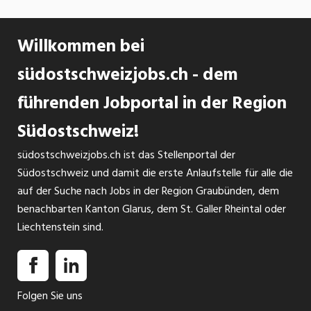
Willkommen bei
südostschweizjobs.ch - dem
führenden Jobportal in der Region
Südostschweiz!
südostschweizjobs.ch ist das Stellenportal der
Südostschweiz und damit die erste Anlaufstelle für alle die
auf der Suche nach Jobs in der Region Graubünden, dem
benachbarten Kanton Glarus, dem St. Galler Rheintal oder
Liechtenstein sind.
Folgen Sie uns