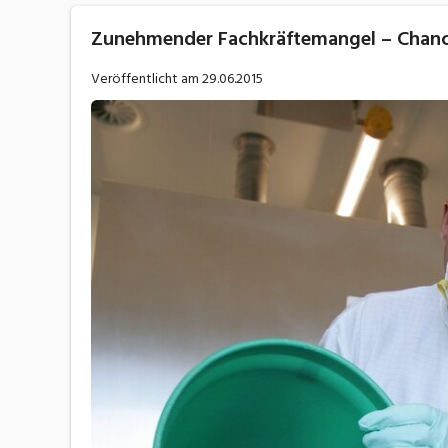
Zunehmender Fachkräftemangel – Chance
Veröffentlicht am
29.06.2015