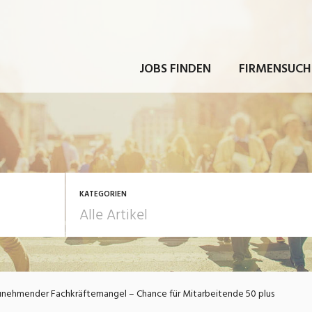
JOBS FINDEN
FIRMENSUCH
KATEGORIEN
rbeit
Ausbildung / Weiterbi
nehmender Fachkräftemangel – Chance für Mitarbeitende 50 plus