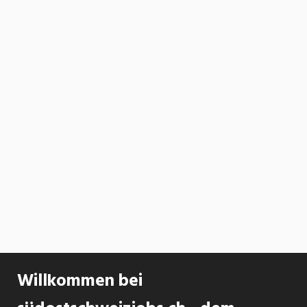
Willkommen bei