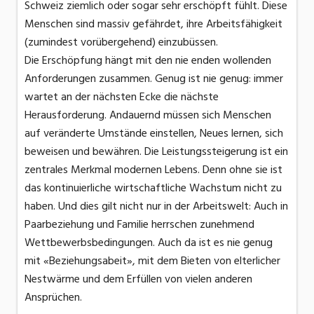
Schweiz ziemlich oder sogar sehr erschöpft fühlt. Diese
Menschen sind massiv gefährdet, ihre Arbeitsfähigkeit
(zumindest vorübergehend) einzubüssen.
Die Erschöpfung hängt mit den nie enden wollenden
Anforderungen zusammen. Genug ist nie genug: immer
wartet an der nächsten Ecke die nächste
Herausforderung. Andauernd müssen sich Menschen
auf veränderte Umstände einstellen, Neues lernen, sich
beweisen und bewähren. Die Leistungssteigerung ist ein
zentrales Merkmal modernen Lebens. Denn ohne sie ist
das kontinuierliche wirtschaftliche Wachstum nicht zu
haben. Und dies gilt nicht nur in der Arbeitswelt: Auch in
Paarbeziehung und Familie herrschen zunehmend
Wettbewerbsbedingungen. Auch da ist es nie genug
mit «Beziehungsabeit», mit dem Bieten von elterlicher
Nestwärme und dem Erfüllen von vielen anderen
Ansprüchen.