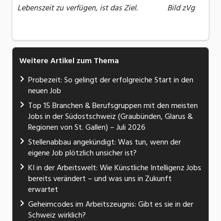
Lebenszeit zu verfügen, ist das Ziel. Bild zVg
Weitere Artikel zum Thema
Probezeit: So gelingt der erfolgreiche Start in den
neuen Job
Top 15 Branchen & Berufsgruppen mit den meisten
Jobs in der Südostschweiz (Graubünden, Glarus &
Regionen von St. Gallen) – Juli 2026
Stellenabbau angekündigt: Was tun, wenn der
eigene Job plötzlich unsicher ist?
KI in der Arbeitswelt: Wie Künstliche Intelligenz Jobs
bereits verändert – und was uns in Zukunft
erwartet
Geheimcodes im Arbeitszeugnis: Gibt es sie in der
Schweiz wirklich?