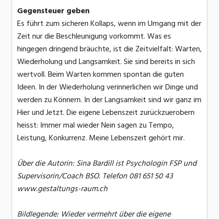
Gegensteuer geben
Es führt zum sicheren Kollaps, wenn im Umgang mit der
Zeit nur die Beschleunigung vorkommt. Was es
hingegen dringend bräuchte, ist die Zeitvielfalt: Warten,
Wiederholung und Langsamkeit. Sie sind bereits in sich
wertvoll. Beim Warten kommen spontan die guten
Ideen. In der Wiederholung verinnerlichen wir Dinge und
werden zu Könnern. In der Langsamkeit sind wir ganz im
Hier und Jetzt. Die eigene Lebenszeit zurückzuerobern
heisst: Immer mal wieder Nein sagen zu Tempo,
Leistung, Konkurrenz. Meine Lebenszeit gehört mir.
Über die Autorin: Sina Bardill ist Psychologin FSP und
Supervisorin/Coach BSO. Telefon 081 651 50 43
www.gestaltungs-raum.ch
Bildlegende: Wieder vermehrt über die eigene