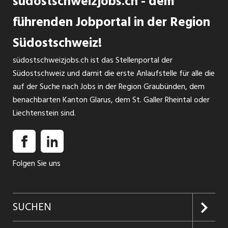
südostschweizjobs.ch - dem
führenden Jobportal in der Region
Südostschweiz!
südostschweizjobs.ch ist das Stellenportal der
Südostschweiz und damit die erste Anlaufstelle für alle die
auf der Suche nach Jobs in der Region Graubünden, dem
benachbarten Kanton Glarus, dem St. Galler Rheintal oder
Liechtenstein sind.
Folgen Sie uns
SUCHEN