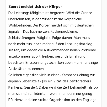
Zuerst meldet sich der Körper
Die Leistungsfähigkeit ist begrenzt. Wird die Grenze
überschritten, leidet zunächst das körperliche
Wohlbefinden. Der Körper meldet sich mit deutlichen
Signalen: Kopfschmerzen, Rückenprobleme,
Schlafstörungen. Mögliche Folge davon: Man muss
noch mehr tun, noch mehr auf den Leistungskatalog
setzen, um gegen die aufkommenden neuen Probleme
anzukommen: Sport treiben, gesunde Ernährung
beachten, Entspannungstechniken üben – um nur einige
Aktivitäten zu nennen.
So leben eigentlich viele in einer «Kampfbeziehung zur
eigenen Lebenszeit» (so ein Zitat des Zeitforschers
Karlheinz Geissler). Dabei wird die Zeit behandelt, als ob
man sie mehren könnte – wenn man denn nur genug
Effizienz und eine strikte Organisation an den Tag lege.