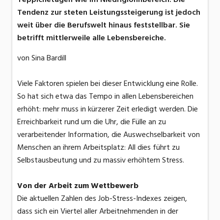
Tendenz zur steten Leistungssteigerung ist jedoch
weit über die Berufswelt hinaus feststellbar. Sie
betrifft mittlerweile alle Lebensbereiche.
von Sina Bardill
Viele Faktoren spielen bei dieser Entwicklung eine Rolle.
So hat sich etwa das Tempo in allen Lebensbereichen
erhöht: mehr muss in kürzerer Zeit erledigt werden. Die
Erreichbarkeit rund um die Uhr, die Fülle an zu
verarbeitender Information, die Auswechselbarkeit von
Menschen an ihrem Arbeitsplatz: All dies führt zu
Selbstausbeutung und zu massiv erhöhtem Stress.
Von der Arbeit zum Wettbewerb
Die aktuellen Zahlen des Job-Stress-Indexes zeigen,
dass sich ein Viertel aller Arbeitnehmenden in der