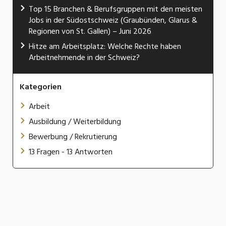
Top 15 Branchen & Berufsgruppen mit den meisten
Jobs in der Südostschweiz (Graubünden, Glarus &
Regionen von St. Gallen) – Juni 2026
Hitze am Arbeitsplatz: Welche Rechte haben
Arbeitnehmende in der Schweiz?
Kategorien
Arbeit
Ausbildung / Weiterbildung
Bewerbung / Rekrutierung
13 Fragen - 13 Antworten