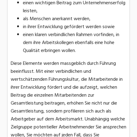
einen wichtigen Beitrag zum Unternehmenserfolg
leisten,
als Menschen anerkannt werden,
in ihrer Entwicklung gefördert werden sowie
einen klaren verbindlichen Rahmen vorfinden, in
dem ihre Arbeitskollegen ebenfalls eine hohe
Qualität erbringen wollen.
Diese Elemente werden massgeblich durch Führung
beeinflusst. Mit einer verbindlichen und
wertschätzenden Führungskultur, die Mitarbeitende in
ihrer Entwicklung fördert und die aufzeigt, welchen
Beitrag die einzelnen Mitarbeitenden zur
Gesamtleistung beitragen, erhöhen Sie nicht nur die
Gesamtleistung, sondern profilieren sich auch als
Arbeitgeber auf dem Arbeitsmarkt. Unabhängig welche
Zielgruppe potentieller Arbeitnehmender Sie ansprechen
wollen, Sie möchten auf jeden Fall, dass Sie