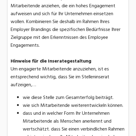
Mitarbeitende anziehen, die ein hohes Engagement
aufweisen und sich für Ihr Unternehmen einsetzen
wollen. Kombinieren Sie deshalb im Rahmen Ihres
Employer Brandings die spezifischen Bedürfnisse Ihrer
Zielgruppe mit den Erkenntnissen des Employee
Engagements.
Hinweise für die Inserategestaltung
Um engagierte Mitarbeitende anzuziehen, ist es
entsprechend wichtig, dass Sie im Stelleninserat
aufzeigen,…
wie diese Stelle zum Gesamterfolg beiträgt.
wie sich Mitarbeitende weiterentwickeln können.
dass und in welcher Form Ihr Unternehmen
Mitarbeitende als Menschen anerkennt und
wertschätzt. dass Sie einen verbindlichen Rahmen