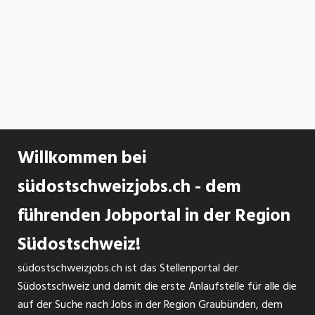
Willkommen bei
südostschweizjobs.ch - dem
führenden Jobportal in der Region
Südostschweiz!
südostschweizjobs.ch ist das Stellenportal der
Südostschweiz und damit die erste Anlaufstelle für alle die
auf der Suche nach Jobs in der Region Graubünden, dem