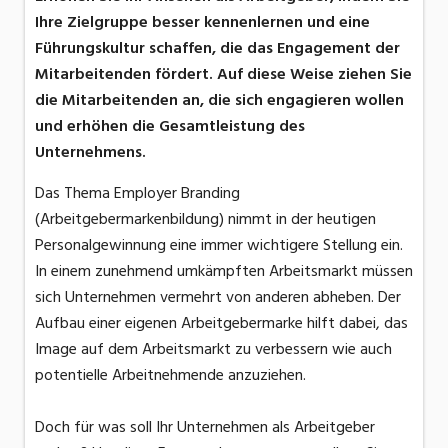
Ihre Zielgruppe besser kennenlernen und eine
Führungskultur schaffen, die das Engagement der
Mitarbeitenden fördert. Auf diese Weise ziehen Sie
die Mitarbeitenden an, die sich engagieren wollen
und erhöhen die Gesamtleistung des
Unternehmens.
Das Thema Employer Branding
(Arbeitgebermarkenbildung) nimmt in der heutigen
Personalgewinnung eine immer wichtigere Stellung ein.
In einem zunehmend umkämpften Arbeitsmarkt müssen
sich Unternehmen vermehrt von anderen abheben. Der
Aufbau einer eigenen Arbeitgebermarke hilft dabei, das
Image auf dem Arbeitsmarkt zu verbessern wie auch
potentielle Arbeitnehmende anzuziehen.
Doch für was soll Ihr Unternehmen als Arbeitgeber