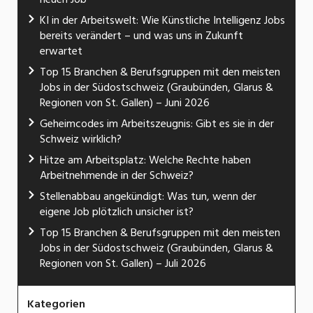
KI in der Arbeitswelt: Wie Künstliche Intelligenz Jobs
bereits verändert – und was uns in Zukunft
erwartet
Top 15 Branchen & Berufsgruppen mit den meisten
Jobs in der Südostschweiz (Graubünden, Glarus &
Regionen von St. Gallen) – Juni 2026
Geheimcodes im Arbeitszeugnis: Gibt es sie in der
Schweiz wirklich?
Hitze am Arbeitsplatz: Welche Rechte haben
Arbeitnehmende in der Schweiz?
Stellenabbau angekündigt: Was tun, wenn der
eigene Job plötzlich unsicher ist?
Top 15 Branchen & Berufsgruppen mit den meisten
Jobs in der Südostschweiz (Graubünden, Glarus &
Regionen von St. Gallen) – Juli 2026
Kategorien