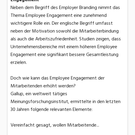
Neben dem Begriff des Employer Branding nimmt das
Thema Employee Engagement eine zunehmend
wichtigere Rolle ein. Der englische Begriff umfasst
neben der Motivation sowohl die Mitarbeiterbindung
als auch die Arbeitszufriedenheit. Studien zeigen, dass
Unternehmensbereiche mit einem höheren Employee
Engagement eine signifikant bessere Gesamtleistung
erzielen.
Doch wie kann das Employee Engagement der
Mitarbeitenden erhöht werden?
Gallup, ein weltweit tätiges
Meinungsforschungsinstitut, ermittelte in den letzten
30 Jahren folgende relevanten Elemente:
Vereinfacht gesagt, wollen Mitarbeitende...