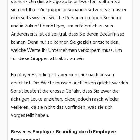
stehen? Um diese Frage zu beantworten, sollten Sie
sich mit Ihrer Zielgruppe auseinandersetzen. Sie müssen
einerseits wissen, welche Personengruppen Sie heute
und in Zukunft benötigen, um erfolgreich zu sein.
Andererseits ist es zentral, dass Sie deren Bedürfnisse
kennen. Denn nur so können Sie gezielt entscheiden,
welche Werte Ihr Unternehmen verkörpern muss, um
für diese Gruppen attraktiv zu sein.
Employer Branding ist aber nicht nur nach aussen
gerichtet. Die Werte müssen auch intern gelebt werden.
Sonst besteht die grosse Gefahr, dass Sie zwar die
richtigen Leute anziehen, diese jedoch rasch wieder
verlieren, da sie nicht das vorfinden, was sie sich
vorgestellt haben.
Besseres Employer Branding durch Employee
Engagement