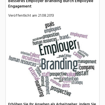
Besseres Employer Branding durch Employee
Engagement
Veröffentlicht am
21.08.2013
Erhöhen Sie Ihr Ansehen als Arbeitgeber, indem Sie