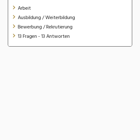
Arbeit
Ausbildung / Weiterbildung
Bewerbung / Rekrutierung
13 Fragen - 13 Antworten