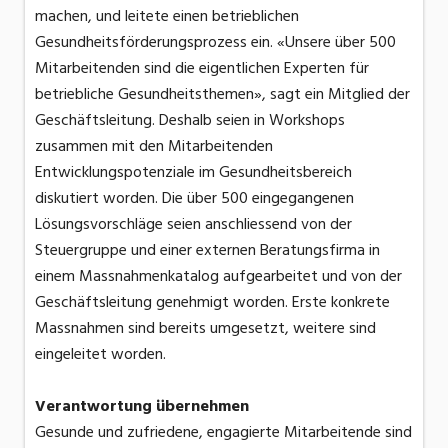
machen, und leitete einen betrieblichen
Gesundheitsförderungsprozess ein. «Unsere über 500
Mitarbeitenden sind die eigentlichen Experten für
betriebliche Gesundheitsthemen», sagt ein Mitglied der
Geschäftsleitung. Deshalb seien in Workshops
zusammen mit den Mitarbeitenden
Entwicklungspotenziale im Gesundheitsbereich
diskutiert worden. Die über 500 eingegangenen
Lösungsvorschläge seien anschliessend von der
Steuergruppe und einer externen Beratungsfirma in
einem Massnahmenkatalog aufgearbeitet und von der
Geschäftsleitung genehmigt worden. Erste konkrete
Massnahmen sind bereits umgesetzt, weitere sind
eingeleitet worden.
Verantwortung übernehmen
Gesunde und zufriedene, engagierte Mitarbeitende sind