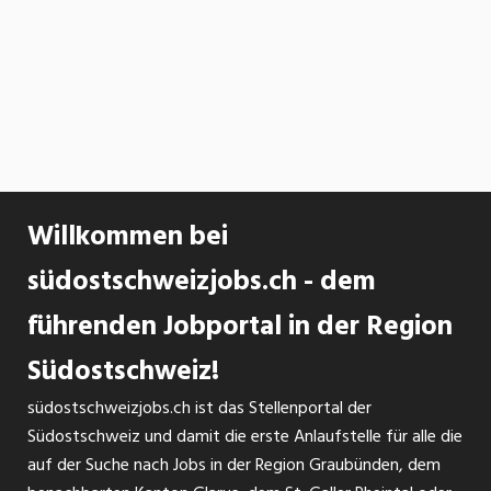
Willkommen bei
südostschweizjobs.ch - dem
führenden Jobportal in der Region
Südostschweiz!
südostschweizjobs.ch ist das Stellenportal der
Südostschweiz und damit die erste Anlaufstelle für alle die
auf der Suche nach Jobs in der Region Graubünden, dem