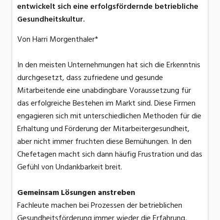
entwickelt sich eine erfolgsfördernde betriebliche
Gesundheitskultur.
Von Harri Morgenthaler*
In den meisten Unternehmungen hat sich die Erkenntnis
durchgesetzt, dass zufriedene und gesunde
Mitarbeitende eine unabdingbare Voraussetzung für
das erfolgreiche Bestehen im Markt sind. Diese Firmen
engagieren sich mit unterschiedlichen Methoden für die
Erhaltung und Förderung der Mitarbeitergesundheit,
aber nicht immer fruchten diese Bemühungen. In den
Chefetagen macht sich dann häufig Frustration und das
Gefühl von Undankbarkeit breit.
Gemeinsam Lösungen anstreben
Fachleute machen bei Prozessen der betrieblichen
Gesundheitsförderung immer wieder die Erfahrung,