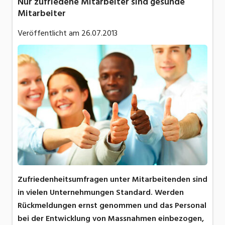
Nur zufriedene Mitarbeiter sind gesunde
Mitarbeiter
Veröffentlicht am
26.07.2013
Zufriedenheitsumfragen unter Mitarbeitenden sind
in vielen Unternehmungen Standard. Werden
Rückmeldungen ernst genommen und das Personal
bei der Entwicklung von Massnahmen einbezogen,