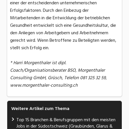
einer der entscheidenden unternehmerischen
Erfolgsfaktoren. Durch den Einbezug der
Mitarbeitenden in die Entwicklung der betrieblichen
Gesundheit entwickelt sich eine Gesundheitskultur, die
den Anliegen von Arbeitgebern und Arbeitnehmern
gerecht wird. Wenn Betroffene zu Beteiligten werden,
stellt sich Erfolg ein.
* Harri Morgenthaler ist dipl.
Coach/Organisationsberater BSO, Morgenthaler
Consulting GmbH, Grüsch, Telefon 081 325 32 59,
www.morgenthaler-consulting.ch
Weitere Artikel zum Thema
Top 15 Branchen & Berufsgruppen mit den meisten
Jobs in der Südostschweiz (Graubünden, Glarus &