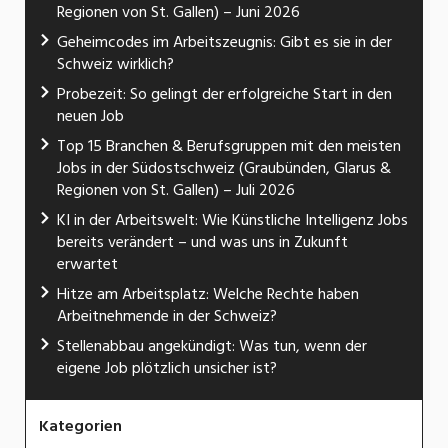
Regionen von St. Gallen) – Juni 2026
Geheimcodes im Arbeitszeugnis: Gibt es sie in der
Schweiz wirklich?
Probezeit: So gelingt der erfolgreiche Start in den
neuen Job
Top 15 Branchen & Berufsgruppen mit den meisten
Jobs in der Südostschweiz (Graubünden, Glarus &
Regionen von St. Gallen) – Juli 2026
KI in der Arbeitswelt: Wie Künstliche Intelligenz Jobs
bereits verändert – und was uns in Zukunft
erwartet
Hitze am Arbeitsplatz: Welche Rechte haben
Arbeitnehmende in der Schweiz?
Stellenabbau angekündigt: Was tun, wenn der
eigene Job plötzlich unsicher ist?
Kategorien