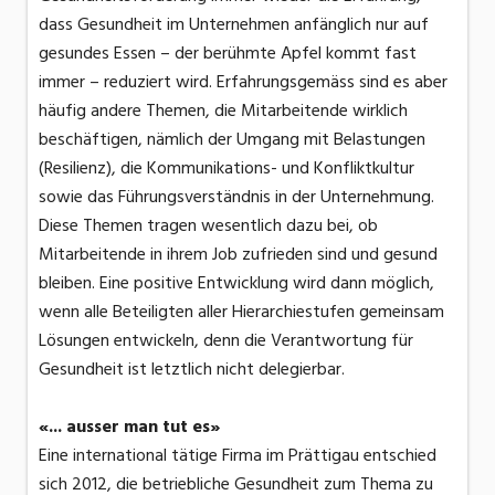
dass Gesundheit im Unternehmen anfänglich nur auf
gesundes Essen – der berühmte Apfel kommt fast
immer – reduziert wird. Erfahrungsgemäss sind es aber
häufig andere Themen, die Mitarbeitende wirklich
beschäftigen, nämlich der Umgang mit Belastungen
(Resilienz), die Kommunikations- und Konfliktkultur
sowie das Führungsverständnis in der Unternehmung.
Diese Themen tragen wesentlich dazu bei, ob
Mitarbeitende in ihrem Job zufrieden sind und gesund
bleiben. Eine positive Entwicklung wird dann möglich,
wenn alle Beteiligten aller Hierarchiestufen gemeinsam
Lösungen entwickeln, denn die Verantwortung für
Gesundheit ist letztlich nicht delegierbar.
«... ausser man tut es»
Eine international tätige Firma im Prättigau entschied
sich 2012, die betriebliche Gesundheit zum Thema zu