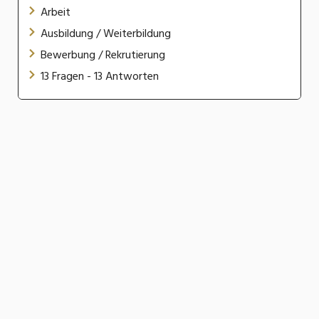
Arbeit
Ausbildung / Weiterbildung
Bewerbung / Rekrutierung
13 Fragen - 13 Antworten