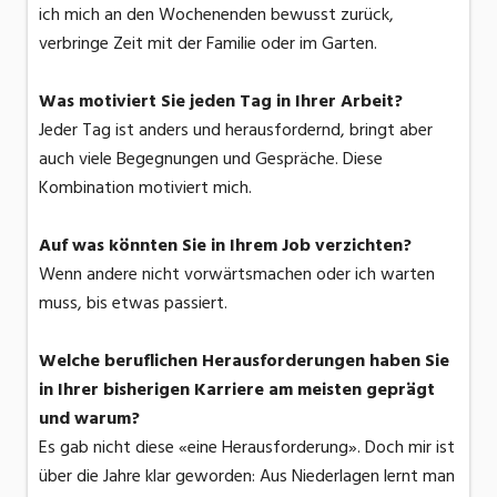
ich mich an den Wochenenden bewusst zurück,
verbringe Zeit mit der Familie oder im Garten.
Was motiviert Sie jeden Tag in Ihrer Arbeit?
Jeder Tag ist anders und herausfordernd, bringt aber
auch viele Begegnungen und Gespräche. Diese
Kombination motiviert mich.
Auf was könnten Sie in Ihrem Job verzichten?
Wenn andere nicht vorwärtsmachen oder ich warten
muss, bis etwas passiert.
Welche beruflichen Herausforderungen haben Sie
in Ihrer bisherigen Karriere am meisten geprägt
und warum?
Es gab nicht diese «eine Herausforderung». Doch mir ist
über die Jahre klar geworden: Aus Niederlagen lernt man