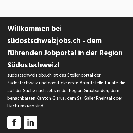
Willkommen bei
südostschweizjobs.ch - dem
führenden Jobportal in der Region
Südostschweiz!
südostschweizjobs.ch ist das Stellenportal der
Südostschweiz und damit die erste Anlaufstelle für alle die
auf der Suche nach Jobs in der Region Graubünden, dem
benachbarten Kanton Glarus, dem St. Galler Rheintal oder
Liechtenstein sind.