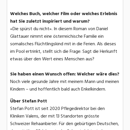
Welches Buch, welcher Film oder welches Erlebnis
hat Sie zuletzt inspiriert und warum?
«Die spürst du nicht». In diesem Roman von Daniel
Glattauer nimmt eine österreichische Familie ein
somalisches Flüchtlingskind mit in die Ferien. Als dieses
im Pool ertrinkt, stellt sich die Frage: Sagt die Herkunft
etwas über den Wert eines Menschen aus?
Sie haben einen Wunsch offen: Welcher wäre dies?
Noch viele gesunde Jahre mit meinem Mann und meinen
Kindern – und hoffentlich bald auch Enkelkindern.
Über Stefan Pott
Stefan Pott ist seit 2020 Pflegedirektor bei den
Kliniken Valens, der mit 13 Standorten grösste
Schweizer Rehaanbieter. Für den gebürtigen Deutschen,