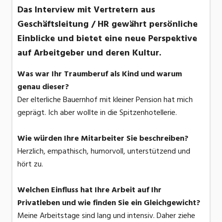
Das Interview mit Vertretern aus
Geschäftsleitung / HR gewährt persönliche
Einblicke und bietet eine neue Perspektive
auf Arbeitgeber und deren Kultur.
Was war Ihr Traumberuf als Kind und warum
genau dieser?
Der elterliche Bauernhof mit kleiner Pension hat mich
geprägt. Ich aber wollte in die Spitzenhotellerie.
Wie würden Ihre Mitarbeiter Sie beschreiben?
Herzlich, empathisch, humorvoll, unterstützend und
hört zu.
Welchen Einfluss hat Ihre Arbeit auf Ihr
Privatleben und wie finden Sie ein Gleichgewicht?
Meine Arbeitstage sind lang und intensiv. Daher ziehe