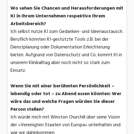
Wo sehen Sie Chancen und Herausforderungen mit
KI in Ihrem Unternehmen respektive Ihrem
Arbeitsbereich?
Ich selbst nutze KI zum Gedanken- und Ideenaustausch.
Beruflich könnten KI-gestützte Tools z.B. bei der
Dienstplanung oder Dokumentation Erleichterung
bieten. Aufgrund von Datenschutz und Co. kommt KI in
unserem Klinikalltag aber noch nicht so stark zum
Einsatz.
Wenn Sie mit einer berühmten Persönlichkeit –
lebendig oder tot – zu Abend essen könnten: Wer
wäre das und welche Fragen würden Sie dieser
Person stellen?
Ich würde mich mit Winston Churchill über seine Vision
der «Vereinigten Staaten von Europa» unterhalten und
wie wir dahinkommen.