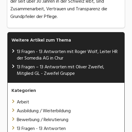
der seit über 30 Jahren in der Schweiz lebt, sind
Zusammenarbeit, Vertrauen und Transparenz die
Grundpfeiler der Pflege.
Weitere Artikel zum Thema
13 Fragen - 13 Antworten mit Roger Wolf, Leiter HR
der Somedia AG in Chur
13 Fragen – 13 Antworten mit Oliver Zweifel,
Mitglied GL - Zweifel Gruppe
Kategorien
Arbeit
Ausbildung / Weiterbildung
Bewerbung / Rekrutierung
13 Fragen - 13 Antworten