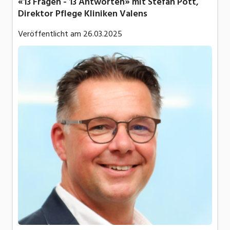
«13 Fragen - 13 Antworten» mit Stefan Pott,
Direktor Pflege Kliniken Valens
Veröffentlicht am
26.03.2025