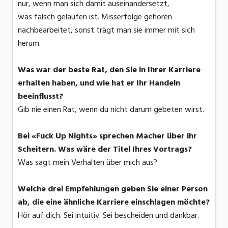
nur, wenn man sich damit auseinandersetzt,
was falsch gelaufen ist. Misserfolge gehören
nachbearbeitet, sonst trägt man sie immer mit sich
herum.
Was war der beste Rat, den Sie in Ihrer Karriere
erhalten haben, und wie hat er Ihr Handeln
beeinflusst?
Gib nie einen Rat, wenn du nicht darum gebeten wirst.
Bei «Fuck Up Nights» sprechen Macher über ihr
Scheitern. Was wäre der Titel Ihres Vortrags?
Was sagt mein Verhalten über mich aus?
Welche drei Empfehlungen geben Sie einer Person
ab, die eine ähnliche Karriere einschlagen möchte?
Hör auf dich. Sei intuitiv. Sei bescheiden und dankbar.