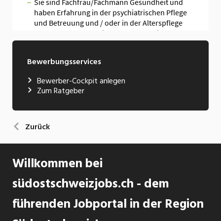
Bewerbungsservices
Bewerber-Cockpit anlegen
Zum Ratgeber
Zurück
Willkommen bei
südostschweizjobs.ch - dem
führenden Jobportal in der Region