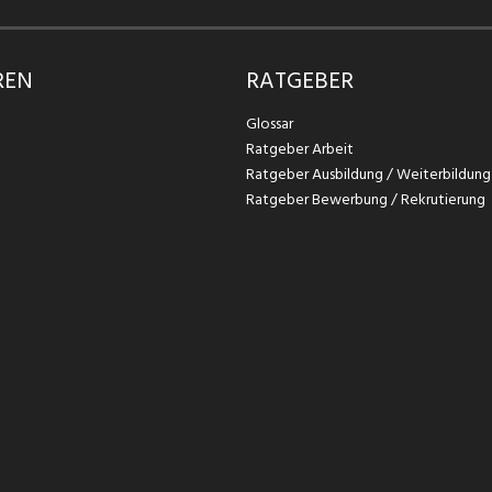
REN
RATGEBER
Glossar
Ratgeber Arbeit
Ratgeber Ausbildung / Weiterbildung
Ratgeber Bewerbung / Rekrutierung