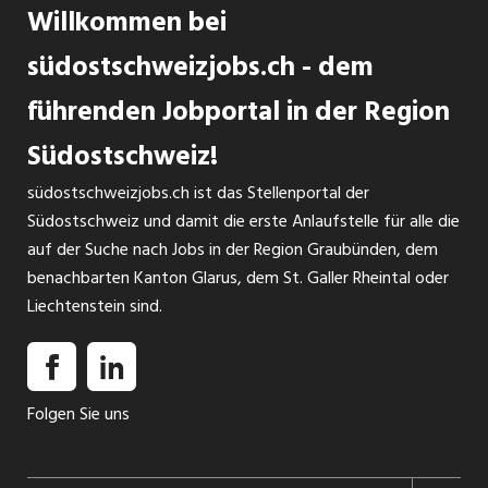
Willkommen bei
südostschweizjobs.ch - dem
führenden Jobportal in der Region
Südostschweiz!
südostschweizjobs.ch ist das Stellenportal der
Südostschweiz und damit die erste Anlaufstelle für alle die
auf der Suche nach Jobs in der Region Graubünden, dem
benachbarten Kanton Glarus, dem St. Galler Rheintal oder
Liechtenstein sind.
Folgen Sie uns