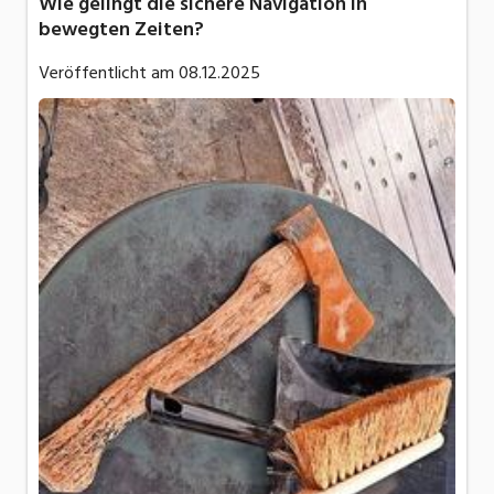
Wie gelingt die sichere Navigation in
bewegten Zeiten?
Veröffentlicht am
08.12.2025