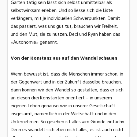
Garten tätig sein lässt sich selbst unmittelbar als
selbstwirksam erleben. Und so liesse sich die Liste
verlängern, mit je individuellen Schwerpunkten. Damit
das passiert, was uns gut tut, brauchen wir Freiheit,
und den Mut, sie zu nutzen. Deci und Ryan haben das
«Autonomie» genannt.
Von der Konstanz aus auf den Wandel schauen
Wenn bewusst ist, dass die Menschen immer schon, in
der Gegenwart und in der Zukunft dasselbe brauchen,
dann können wir den Wandel so gestalten, dass er sich
an diesen drei Konstanten orientiert – in unserem
eigenen Leben genauso wie in unserer Gesellschaft
insgesamt, namentlich in der Wirtschaft und in den
Unternehmen. So gesehen ist alles «im Grunde einfach».
Denn es wandelt sich eben nicht alles, es ist auch nicht