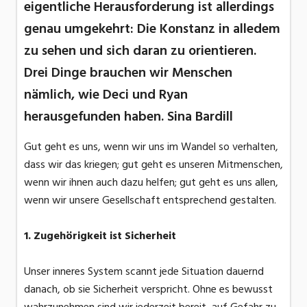
eigentliche Herausforderung ist allerdings
genau umgekehrt: Die Konstanz in alledem
zu sehen und sich daran zu orientieren.
Drei Dinge brauchen wir Menschen
nämlich, wie Deci und Ryan
herausgefunden haben. Sina Bardill
Gut geht es uns, wenn wir uns im Wandel so verhalten,
dass wir das kriegen; gut geht es unseren Mitmenschen,
wenn wir ihnen auch dazu helfen; gut geht es uns allen,
wenn wir unsere Gesellschaft entsprechend gestalten.
1. Zugehörigkeit ist Sicherheit
Unser inneres System scannt jede Situation dauernd
danach, ob sie Sicherheit verspricht. Ohne es bewusst