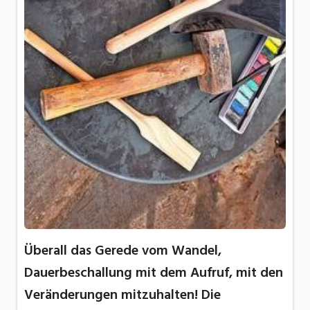
Überall das Gerede vom Wandel,
Dauerbeschallung mit dem Aufruf, mit den
Veränderungen mitzuhalten! Die