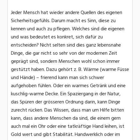
Jeder Mensch hat wieder andere Quellen des eigenen
Sicherheitsgefühls. Darum macht es Sinn, diese zu
kennen und auch zu pflegen. Welches sind die eigenen
und was bedeutet es konkret, sich dafür zu
entscheiden? Nicht selten sind dies ganz lebensnahe
Dinge, die gar nicht so sehr von der modernen Zeit
geprägt sind, sondern Menschen wohl schon immer
gestützt haben. Dazu gehört z. B. Wärme (warme Füsse
und Hände) – frierend kann man sich schwer
aufgehoben fühlen. Oder ein warmes Getränk und eine
kuschlig-warme Decke. Ein Spaziergang in der Natur,
das Spüren der grösseren Ordnung darin, kann Dinge
zurecht rücken. Das Wissen, dass man um Hilfe bitten
kann, dass andere Menschen da sind, die einem gern
auch mal ein Ohr oder eine tatkräftige Hand leihen, ist
Gold wert und gibt Stabilität. Handwerklich oder im