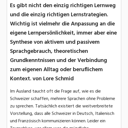
Es gibt nicht den einzig richtigen Lernweg
und die einzig richtigen Lernstrategien.
Wichtig ist vielmehr die Anpassung an die
eigene Lernpersönlichkeit, immer aber eine
Synthese von aktivem und passivem
Sprachgebrauch, theoretischen
Grundkenntnissen und der Verbindung
zum eigenen Alltag oder beruflichem
Kontext. von Lore Schmid
Im Ausland taucht oft die Frage auf, wie es die
Schweizer schaffen, mehrere Sprachen ohne Probleme
zu sprechen. Tatsächlich existiert die weitverbreitete
Vorstellung, dass alle Schweizer in Deutsch, Italienisch
und Französisch kommunizieren können. Leider ein