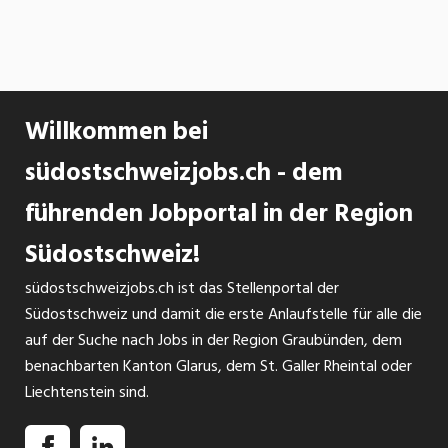
Willkommen bei
südostschweizjobs.ch - dem
führenden Jobportal in der Region
Südostschweiz!
südostschweizjobs.ch ist das Stellenportal der
Südostschweiz und damit die erste Anlaufstelle für alle die
auf der Suche nach Jobs in der Region Graubünden, dem
benachbarten Kanton Glarus, dem St. Galler Rheintal oder
Liechtenstein sind.