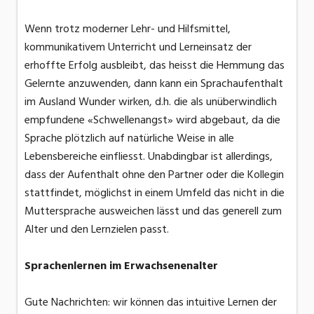
Wenn trotz moderner Lehr- und Hilfsmittel,
kommunikativem Unterricht und Lerneinsatz der
erhoffte Erfolg ausbleibt, das heisst die Hemmung das
Gelernte anzuwenden, dann kann ein Sprachaufenthalt
im Ausland Wunder wirken, d.h. die als unüberwindlich
empfundene «Schwellenangst» wird abgebaut, da die
Sprache plötzlich auf natürliche Weise in alle
Lebensbereiche einfliesst. Unabdingbar ist allerdings,
dass der Aufenthalt ohne den Partner oder die Kollegin
stattfindet, möglichst in einem Umfeld das nicht in die
Muttersprache ausweichen lässt und das generell zum
Alter und den Lernzielen passt.
Sprachenlernen im Erwachsenenalter
Gute Nachrichten: wir können das intuitive Lernen der