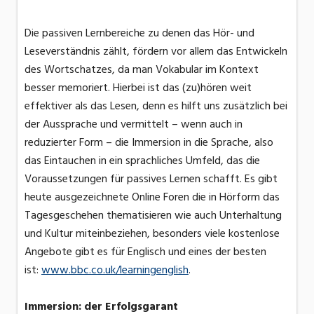
Die passiven Lernbereiche zu denen das Hör- und
Leseverständnis zählt, fördern vor allem das Entwickeln
des Wortschatzes, da man Vokabular im Kontext
besser memoriert. Hierbei ist das (zu)hören weit
effektiver als das Lesen, denn es hilft uns zusätzlich bei
der Aussprache und vermittelt – wenn auch in
reduzierter Form – die Immersion in die Sprache, also
das Eintauchen in ein sprachliches Umfeld, das die
Voraussetzungen für passives Lernen schafft. Es gibt
heute ausgezeichnete Online Foren die in Hörform das
Tagesgeschehen thematisieren wie auch Unterhaltung
und Kultur miteinbeziehen, besonders viele kostenlose
Angebote gibt es für Englisch und eines der besten
ist:
www.bbc.co.uk/learningenglish
.
Immersion: der Erfolgsgarant