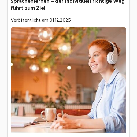
Sprachenlernen – der individuell richtige Weg
führt zum Ziel
Veröffentlicht am
01.12.2025