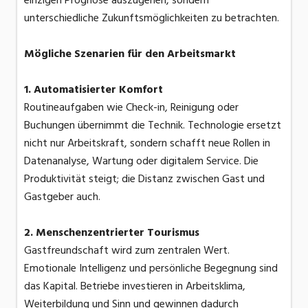
einzigen Prognose auszugehen, sondern
unterschiedliche Zukunftsmöglichkeiten zu betrachten.
Mögliche Szenarien für den Arbeitsmarkt
1. Automatisierter Komfort
Routineaufgaben wie Check-in, Reinigung oder
Buchungen übernimmt die Technik. Technologie ersetzt
nicht nur Arbeitskraft, sondern schafft neue Rollen in
Datenanalyse, Wartung oder digitalem Service. Die
Produktivität steigt; die Distanz zwischen Gast und
Gastgeber auch.
2. Menschenzentrierter Tourismus
Gastfreundschaft wird zum zentralen Wert.
Emotionale Intelligenz und persönliche Begegnung sind
das Kapital. Betriebe investieren in Arbeitsklima,
Weiterbildung und Sinn und gewinnen dadurch