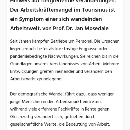
Hinweis auf tiefgreifende Veränderungen.
Der Arbeitskräftemangel im Tourismus ist
ein Symptom einer sich wandelnden
Arbeitswelt. von Prof. Dr. Jan Mosedale
Seit Jahren kämpfen Betriebe um Personal. Die Ursachen
liegen jedoch tiefer als kurzfristige Engpässe oder
pandemiebedingte Nachwirkungen: Sie reichen bis in die
Grundlagen unseres Verständnisses von Arbeit. Mehrere
Entwicklungen greifen ineinander und verändern den
Arbeitsmarkt grundlegend.
Der demografische Wandel führt dazu, dass weniger
junge Menschen in den Arbeitsmarkt eintreten,
während viele erfahrene Fachkräfte in Rente gehen.
Gleichzeitig verändert sich, getrieben durch
gesellschaftliche Werte, die Bedeutung von Arbeit: