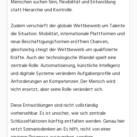
Menschen suchen Sinn, Flexibilität und Entwicklung
statt Hierarchie und Kontrolle.
Zudem verschärft der globale Wettbewerb um Talente
die Situation. Mobilität, internationale Plattformen und
neue Beschäftigungsformen eröffnen Chancen,
gleichzeitig steigt der Wettbewerb um qualifizierte
Kräfte. Auch der technologische Wandel spielt eine
zentrale Rolle: Automatisierung, künstliche Intelligenz
und digitale Systeme verändern Aufgabenprofile und
Anforderungen an Kompetenzen. Der Mensch wird
nicht ersetzt, aber seine Rolle verändert sich.
Diese Entwicklungen sind nicht vollständig
vorhersehbar. Es ist unsicher, wie sich zentrale
Schlüsselfaktoren künftig entfalten werden. Genau hier
setzt Szenariodenken an: Es hilft, nicht von einer