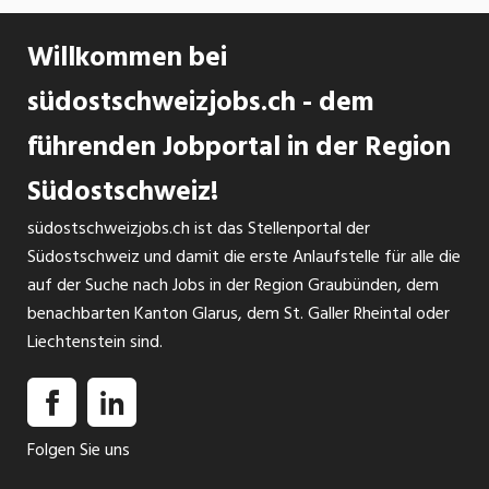
Willkommen bei
südostschweizjobs.ch - dem
führenden Jobportal in der Region
Südostschweiz!
südostschweizjobs.ch ist das Stellenportal der
Südostschweiz und damit die erste Anlaufstelle für alle die
auf der Suche nach Jobs in der Region Graubünden, dem
benachbarten Kanton Glarus, dem St. Galler Rheintal oder
Liechtenstein sind.
Folgen Sie uns