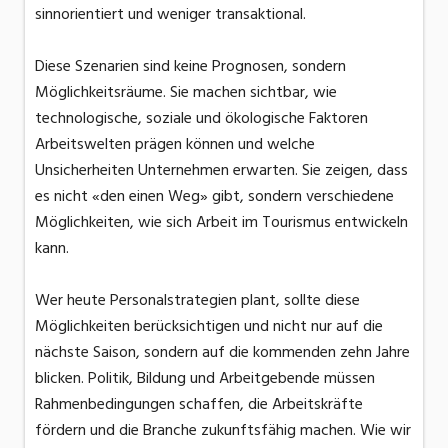
sinnorientiert und weniger transaktional.
Diese Szenarien sind keine Prognosen, sondern
Möglichkeitsräume. Sie machen sichtbar, wie
technologische, soziale und ökologische Faktoren
Arbeitswelten prägen können und welche
Unsicherheiten Unternehmen erwarten. Sie zeigen, dass
es nicht «den einen Weg» gibt, sondern verschiedene
Möglichkeiten, wie sich Arbeit im Tourismus entwickeln
kann.
Wer heute Personalstrategien plant, sollte diese
Möglichkeiten berücksichtigen und nicht nur auf die
nächste Saison, sondern auf die kommenden zehn Jahre
blicken. Politik, Bildung und Arbeitgebende müssen
Rahmenbedingungen schaffen, die Arbeitskräfte
fördern und die Branche zukunftsfähig machen. Wie wir