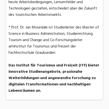
heute Arbeitsbedingungen, Lernumfelder und
Technologien gestalten, entscheidet über die Zukunft
des touristischen Arbeitsmarkts.
* Prof. Dr. Jan Mosedale ist Studienleiter des Master of
Science in Business Administration, Studienrichtung
Tourism and Change und Co-Forschungsleiter
amInstitut für Tourismus und Freizeit der
Fachhochschule Graubünden.
Das Institut für Tourismus und Freizeit (ITF) bietet
innovative Studienangebote, praxisnahe
Weiterbildungen und angewandte Forschung zu
digitalen Transformationen und nachhaltigen
Lebensräumen an.