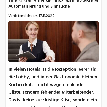
Touristische Arbeitsmarktszenarien: Zwischen
Automatisierung und Sinnsuche
Veröffentlicht am
17.11.2025
In vielen Hotels ist die Rezeption leerer als
die Lobby, und in der Gastronomie bleiben
Küchen kalt – nicht wegen fehlender
Gäste, sondern fehlender Mitarbeitender.
Das ist keine kurzfristige Krise, sondern ein