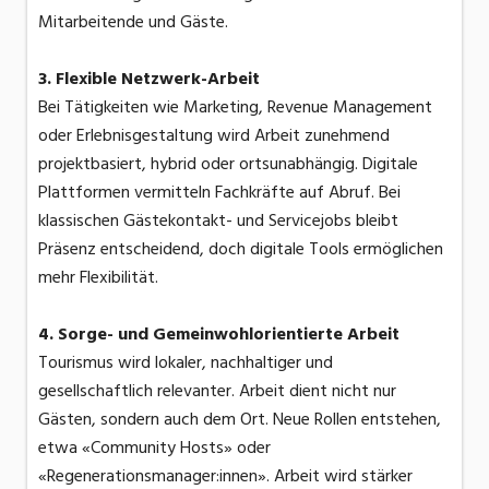
Mitarbeitende und Gäste.
3. Flexible Netzwerk-Arbeit
Bei Tätigkeiten wie Marketing, Revenue Management
oder Erlebnisgestaltung wird Arbeit zunehmend
projektbasiert, hybrid oder ortsunabhängig. Digitale
Plattformen vermitteln Fachkräfte auf Abruf. Bei
klassischen Gästekontakt- und Servicejobs bleibt
Präsenz entscheidend, doch digitale Tools ermöglichen
mehr Flexibilität.
4. Sorge- und Gemeinwohlorientierte Arbeit
Tourismus wird lokaler, nachhaltiger und
gesellschaftlich relevanter. Arbeit dient nicht nur
Gästen, sondern auch dem Ort. Neue Rollen entstehen,
etwa «Community Hosts» oder
«Regenerationsmanager:innen». Arbeit wird stärker