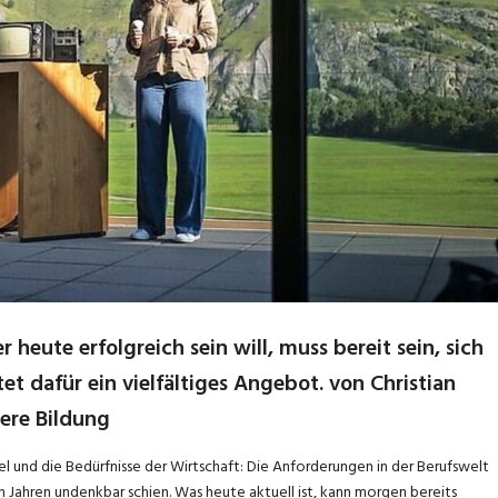
 heute erfolgreich sein will, muss bereit sein, sich
t dafür ein vielfältiges Angebot. von Christian
here Bildung
el und die Bedürfnisse der Wirtschaft: Die Anforderungen in der Berufswelt
 Jahren undenkbar schien. Was heute aktuell ist, kann morgen bereits