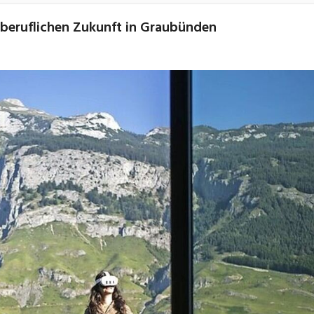
 beruflichen Zukunft in Graubünden