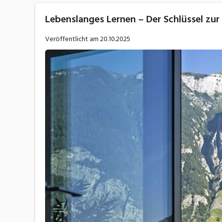
Lebenslanges Lernen – Der Schlüssel zur
Veröffentlicht am
20.10.2025