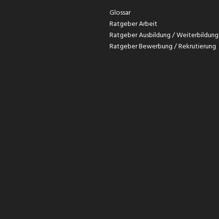
Glossar
Ratgeber Arbeit
Ratgeber Ausbildung / Weiterbildung
Ratgeber Bewerbung / Rekrutierung