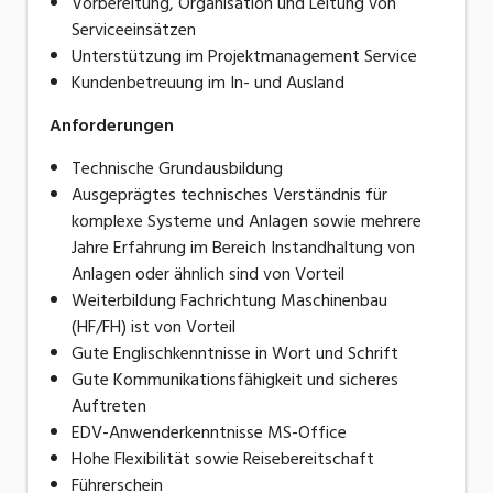
Vorbereitung, Organisation und Leitung von
Serviceeinsätzen
Unterstützung im Projektmanagement Service
Kundenbetreuung im In- und Ausland
Anforderungen
Technische Grundausbildung
Ausgeprägtes technisches Verständnis für
komplexe Systeme und Anlagen sowie mehrere
Jahre Erfahrung im Bereich Instandhaltung von
Anlagen oder ähnlich sind von Vorteil
Weiterbildung Fachrichtung Maschinenbau
(HF/FH) ist von Vorteil
Gute Englischkenntnisse in Wort und Schrift
Gute Kommunikationsfähigkeit und sicheres
Auftreten
EDV-Anwenderkenntnisse MS-Office
Hohe Flexibilität sowie Reisebereitschaft
Führerschein