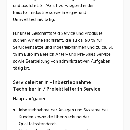
und ausführt. STAG ist vorwiegend in der
Baustoffindustrie sowie Energie- und
Umwelttechnik tätig.
Für unser Geschäftsfeld Service und Produkte
suchen wir eine Fachkraft, die zu ca. 50 % für
Serviceeinsätze und Inbetriebnahmen und zu ca. 50
% im Büro im Bereich After- und Pre-Sales Service
sowie Bearbeitung von administrativen Aufgaben
tätig ist.
Serviceleiter:in - Inbetriebnahme
Techniker:in / Projektleiter:in Service
Hauptaufgaben
Inbetriebnahme der Anlagen und Systeme bei
Kunden sowie die Überwachung des
Qualitätsstandards