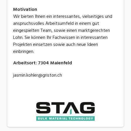
Motivation
Wir bieten Ihnen ein interessantes, vielseitiges und
anspruchsvolles Arbeitsumfeld in einem gut
eingespielten Team, sowie einen marktgerechten
Lohn. Sie können Ihr Fachwissen in interessanten
Projekten einsetzen sowie auch neue Ideen
einbringen.
Arbeitsort
:
7304
Maienfeld
jasmin.kohler@griston.ch