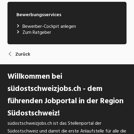
Bewerbungsservices
Bewerber-Cockpit anlegen
Zum Ratgeber
Zurück
Willkommen bei
südostschweizjobs.ch - dem
führenden Jobportal in der Region
Südostschweiz!
südostschweizjobs.ch ist das Stellenportal der
Südostschweiz und damit die erste Anlaufstelle für alle die