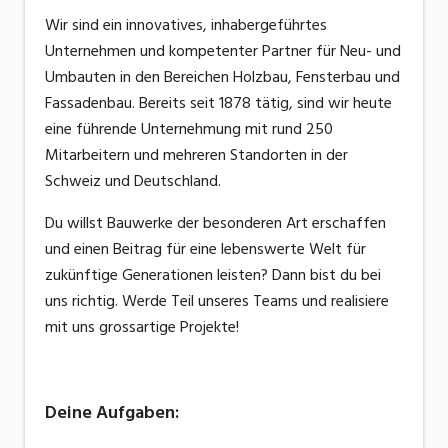
Wir sind ein innovatives, inhabergeführtes
Unternehmen und kompetenter Partner für Neu- und
Umbauten in den Bereichen Holzbau, Fensterbau und
Fassadenbau. Bereits seit 1878 tätig, sind wir heute
eine führende Unternehmung mit rund 250
Mitarbeitern und mehreren Standorten in der
Schweiz und Deutschland.
Du willst Bauwerke der besonderen Art erschaffen
und einen Beitrag für eine lebenswerte Welt für
zukünftige Generationen leisten? Dann bist du bei
uns richtig. Werde Teil unseres Teams und realisiere
mit uns grossartige Projekte!
Deine Aufgaben: