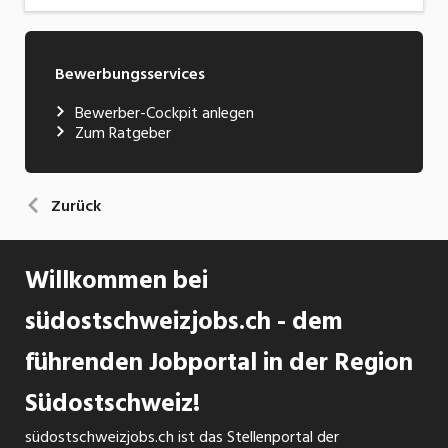
Bewerbungsservices
Bewerber-Cockpit anlegen
Zum Ratgeber
Zurück
Willkommen bei
südostschweizjobs.ch - dem
führenden Jobportal in der Region
Südostschweiz!
südostschweizjobs.ch ist das Stellenportal der