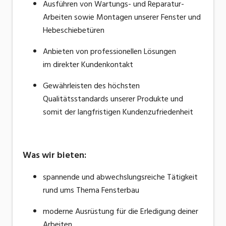
Ausführen von Wartungs- und Reparatur-
Arbeiten sowie Montagen unserer Fenster und
Hebeschiebetüren
Anbieten von professionellen Lösungen
im direkter Kundenkontakt
Gewährleisten des höchsten
Qualitätsstandards unserer Produkte und
somit der langfristigen Kundenzufriedenheit
Was wir bieten:
spannende und abwechslungsreiche Tätigkeit
rund ums Thema Fensterbau
moderne Ausrüstung für die Erledigung deiner
Arbeiten