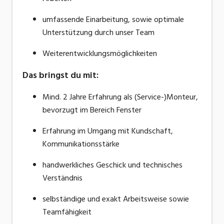
umfassende Einarbeitung, sowie optimale
Unterstützung durch unser Team
Weiterentwicklungsmöglichkeiten
Das bringst du mit:
Mind. 2 Jahre Erfahrung als (Service-)Monteur,
bevorzugt im Bereich Fenster
Erfahrung im Umgang mit Kundschaft,
Kommunikationsstärke
handwerkliches Geschick und technisches
Verständnis
selbständige und exakt Arbeitsweise sowie
Teamfähigkeit