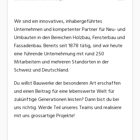
Wir sind ein innovatives, inhabergeführtes
Unternehmen und kompetenter Partner für Neu- und
Umbauten in den Bereichen Holzbau, Fensterbau und
Fassadenbau. Bereits seit 1878 tätig, sind wir heute
eine führende Unternehmung mit rund 250
Mitarbeitern und mehreren Standorten in der
Schweiz und Deutschland.
Du willst Bauwerke der besonderen Art erschaffen
und einen Beitrag für eine lebenswerte Welt für
zukünftige Generationen leisten? Dann bist du bei
uns richtig. Werde Teil unseres Teams und realisiere
mit uns grossartige Projekte!