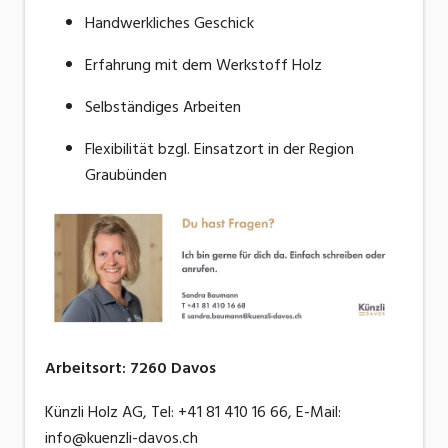
Handwerkliches Geschick
Erfahrung mit dem Werkstoff Holz
Selbständiges Arbeiten
Flexibilität bzgl. Einsatzort in der Region
Graubünden
Arbeitsort
:
7260
Davos
Künzli Holz AG, Tel: +41 81 410 16 66, E-Mail:
info@kuenzli-davos.ch