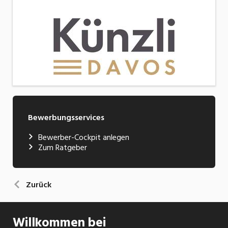
Bewerbungsservices
Bewerber-Cockpit anlegen
Zum Ratgeber
Zurück
Willkommen bei