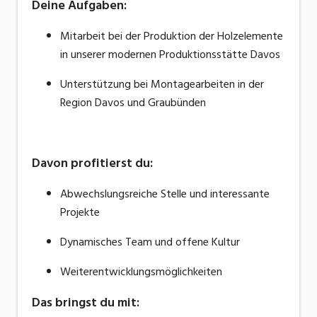
Deine Aufgaben:
Mitarbeit bei der Produktion der Holzelemente
in unserer modernen Produktionsstätte Davos
Unterstützung bei Montagearbeiten in der
Region Davos und Graubünden
Davon profitierst du:
Abwechslungsreiche Stelle und interessante
Projekte
Dynamisches Team und offene Kultur
Weiterentwicklungsmöglichkeiten
Das bringst du mit: