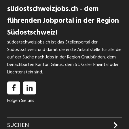
südostschweizjobs.ch - dem
führenden Jobportal in der Region
Südostschweiz!
südostschweizjobs.ch ist das Stellenportal der
Südostschweiz und damit die erste Anlaufstelle für alle die
auf der Suche nach Jobs in der Region Graubünden, dem
benachbarten Kanton Glarus, dem St. Galler Rheintal oder
Liechtenstein sind.
Folgen Sie uns
SUCHEN